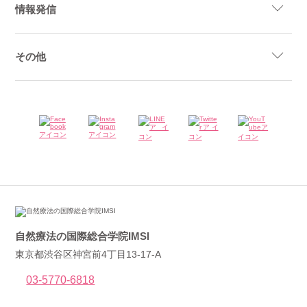
情報発信
その他
自然療法の国際総合学院IMSI
東京都渋谷区神宮前4丁目13-17-A
03-5770-6818