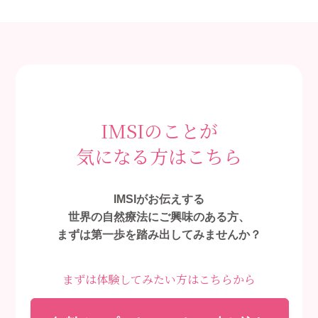
IMSIのことが
気になる方はこちら
IMSIがお伝えする
世界の自然療法にご興味のある方、
まずは第一歩を踏み出してみませんか？
まずは体験してみたい方はこちらから