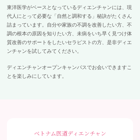
東洋医学がベースとなっているディエンチャンには、現
代人にとって必要な「自然と調和する」秘訣がたくさん
詰まっています。自分や家族の不調を改善したい方、不
調の根本の原因を知りたい方、未病をいち早く見つけ体
質改善のサポートをしたいセラピストの方、是非ディエ
ンチャンを試してみてください。
ディエンチャンオープンキャンパスでお会いできますこ
とを楽しみにしています。
ベトナム医道ディエンチャン