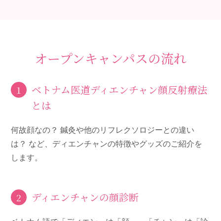
オープンキャンパスの流れ
ベトナム医道ディエンチャン顔反射療法
1
とは
何故顔なの？ 鍼灸や他のリフレクソロジーとの違い
は？ など、ディエンチャンの特徴やグッズのご紹介を
します。
ディエンチャンの顔診断
2