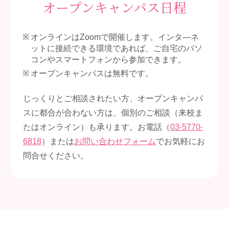
オープンキャンパス日程
オンラインはZoomで開催します。インタ―ネ
ットに接続できる環境であれば、ご自宅のパソ
コンやスマートフォンから参加できます。
オープンキャンパスは無料です。
じっくりとご相談されたい方、オープンキャンパ
スに都合が合わない方は、個別のご相談（来校ま
たはオンライン）も承ります。お電話（
03-5770-
6818
）または
お問い合わせフォーム
でお気軽にお
問合せください。