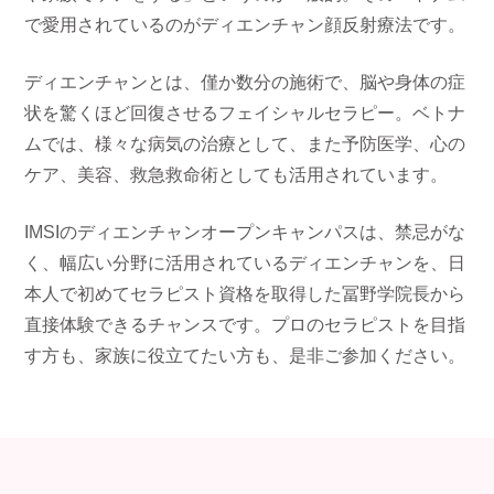
で愛用されているのがディエンチャン顔反射療法です。
ディエンチャンとは、僅か数分の施術で、脳や身体の症
状を驚くほど回復させるフェイシャルセラピー。ベトナ
ムでは、様々な病気の治療として、また予防医学、心の
ケア、美容、救急救命術としても活用されています。
IMSIのディエンチャンオープンキャンパスは、禁忌がな
く、幅広い分野に活用されているディエンチャンを、日
本人で初めてセラピスト資格を取得した冨野学院長から
直接体験できるチャンスです。プロのセラピストを目指
す方も、家族に役立てたい方も、是非ご参加ください。