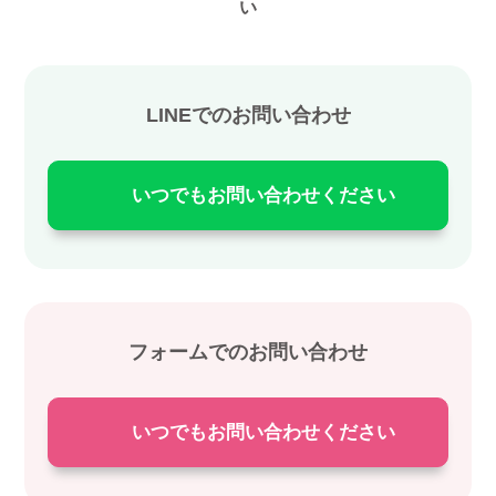
い
LINEでのお問い合わせ
いつでもお問い合わせください
フォームでのお問い合わせ
いつでもお問い合わせください