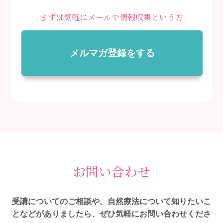
まずは気軽にメールで情報収集という方
メルマガ登録をする
お問い合わせ
受講についてのご相談や、自然療法について知りたいこ
となどがありましたら、ぜひ気軽にお問い合わせくださ