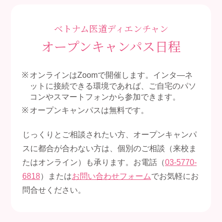
ベトナム医道ディエンチャン
オープンキャンパス日程
オンラインはZoomで開催します。インタ―ネ
ットに接続できる環境であれば、ご自宅のパソ
コンやスマートフォンから参加できます。
オープンキャンパスは無料です。
じっくりとご相談されたい方、オープンキャンパ
スに都合が合わない方は、個別のご相談（来校ま
たはオンライン）も承ります。お電話（
03-5770-
6818
）または
お問い合わせフォーム
でお気軽にお
問合せください。