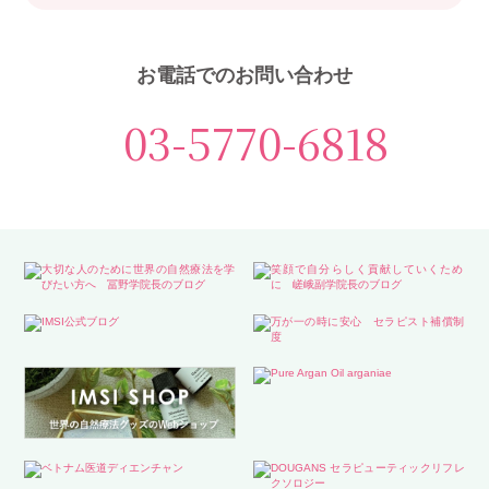
お電話でのお問い合わせ
03-5770-6818