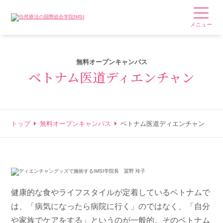
メニュー
無料オープンキャンパス
ベトナム医道ディエンチャン
トップ
無料オープンキャンパス
ベトナム医道ディエンチャン
健康的な食やライフスタイルが定着しているベトナムで
は、「病気になったら病院に行く」のではなく、「自分
や家族でケアをする」というのが一般的。そのベトナム