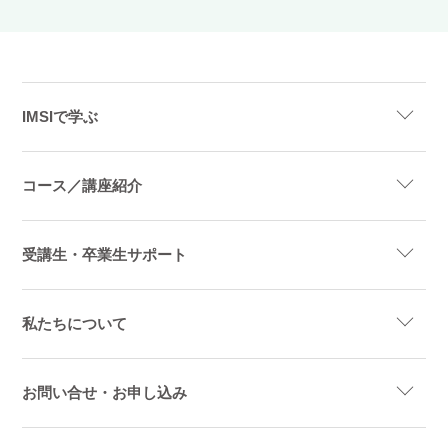
IMSIで学ぶ
コース／講座紹介
受講生・卒業生サポート
私たちについて
お問い合せ・お申し込み