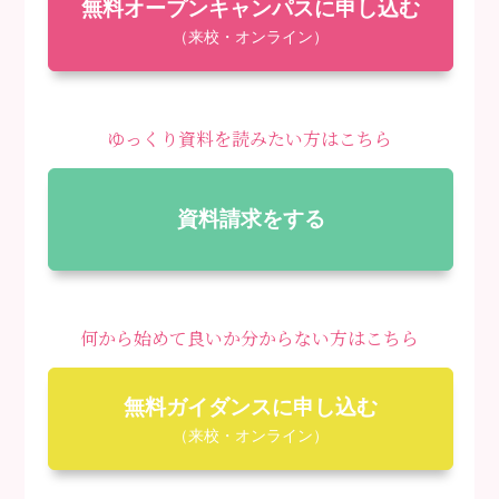
無料オープンキャンパスに申し込む
（来校・オンライン）
ゆっくり資料を読みたい方はこちら
資料請求をする
何から始めて良いか分からない方はこちら
無料ガイダンスに申し込む
（来校・オンライン）