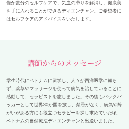
僅か数分のセルフケアで、気血の滞りを解消し、健康美
を手に入れることができるディエンチャン。ご希望者に
はセルフケアのアドバイスをいたします。
講師からのメッセージ
学生時代にベトナムに留学し、人々が西洋医学に頼ら
ず、薬草やマッサージを使って病気を治していることに
感動して、セラピストを志しました。その後もバックパ
ッカーとして世界30か国を旅し、禁忌がなく、病気や障
がいがある方にも役立つセラピーを探し求めていた頃、
ベトナムの自然療法ディエンチャンと出逢いました。