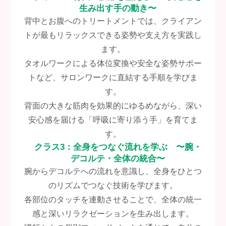
生み出す手の動き〜
背中とお腹へのトリートメントでは、クライアン
トが最もリラックスできる姿勢や支え方を実践し
ます。
タオルワークによる体位変換や安全な姿勢サポー
トなど、サロンワークに直結する手順を学びま
す。
背面の大きな筋肉を効果的にゆるめながら、深い
安心感を届ける「呼吸に寄り添う手」を育てま
す。
クラス3：全身をつなぐ流れを学ぶ 〜腕・
デコルテ・全体の統合〜
腕からデコルテへの流れを意識し、全身をひとつ
のリズムでつなぐ技術を学びます。
各部位のタッチを連動させることで、全体の統一
感と深いリラクゼーションを生み出します。