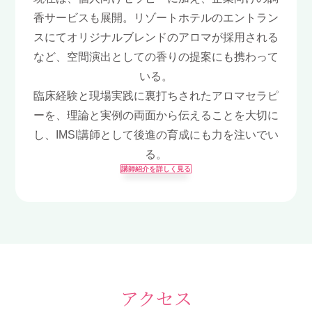
香サービスも展開。リゾートホテルのエントラン
スにてオリジナルブレンドのアロマが採用される
など、空間演出としての香りの提案にも携わって
いる。
臨床経験と現場実践に裏打ちされたアロマセラピ
ーを、理論と実例の両面から伝えることを大切に
し、IMSI講師として後進の育成にも力を注いでい
る。
講師紹介を詳しく見る
アクセス