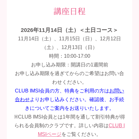
講座日程
2026年11月14日（土）＜土日コース＞
11月14日（土）、11月15日（日）、12月12日
（土）、12月13日（日）
時間：10:00-17:00
お申し込み期限：開講日の1週間前
お申し込み期限を過ぎてからのご希望はお問い合
わせください。
CLUB IMSI会員の方、特典をご利用の方は
お問い
合わせ
よりお申し込みください。確認後、お手続
きについてご案内をお送りいたします。
※CLUB IMSI会員とは1年間を通して割引特典が得
られる会員制のクラブです。詳しい内容は
CLUB I
MSIページ
をご覧ください。