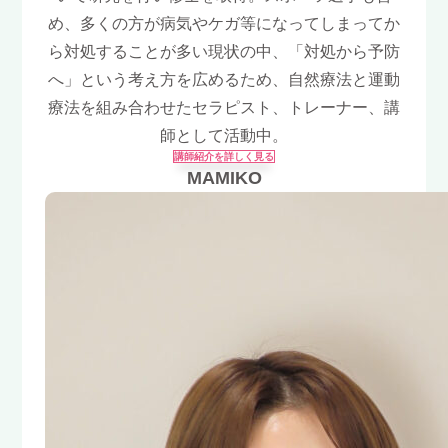
め、多くの方が病気やケガ等になってしまってか
ら対処することが多い現状の中、「対処から予防
へ」という考え方を広めるため、自然療法と運動
療法を組み合わせたセラピスト、トレーナー、講
師として活動中。
講師紹介を詳しく見る
MAMIKO