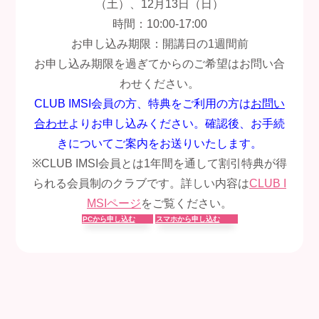
（土）、12月13日（日）
時間：10:00-17:00
お申し込み期限：開講日の1週間前
お申し込み期限を過ぎてからのご希望はお問い合
わせください。
CLUB IMSI会員の方、特典をご利用の方は
お問い
合わせ
よりお申し込みください。確認後、お手続
きについてご案内をお送りいたします。
※CLUB IMSI会員とは1年間を通して割引特典が得
られる会員制のクラブです。詳しい内容は
CLUB I
MSIページ
をご覧ください。
PCから申し込む
スマホから申し込む