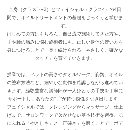
全身（クラス1〜3）とフェイシャル（クラス4）の4日
間で、オイルトリートメントの基礎をじっくりと学びま
す。
はじめての方はもちろん、自己流で施術してきた方や、
手や腰の痛みに悩む施術者にも。正しい身体の使い方を
身につけることで、長く続けられる「やさしく、確かな
タッチ」を育てていきます。
授業では、ベッドの高さやタオルワーク、姿勢、オイル
の塗布方法など、細やかな動作を確認しながら進めてい
きます。経験豊富な講師陣が一人ひとりの手技を丁寧に
サポートし、あなたの“手”が持つ感性を引き出します。
フェイシャルでは、クレンジングからマッサージ、仕上
げまで、サロンワークで欠かせない基本技術を習得。肌
にふれる「やさしさ」と「正確さ」を磨くことで、ボデ