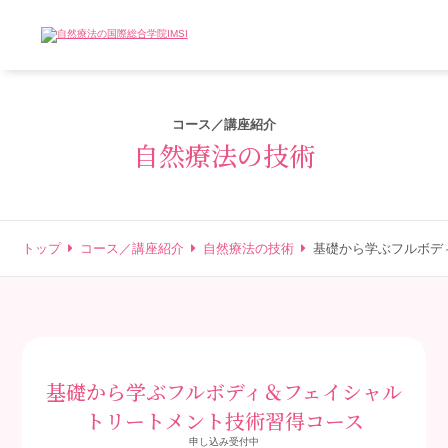
コース／講座紹介
自然療法の技術
トップ
コース／講座紹介
自然療法の技術
基礎から学ぶフルボデ
基礎から学ぶフルボディ＆フェイシャル
トリートメント技術習得コース
申し込み受付中