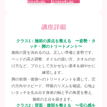
PCから申し込む
スマホから申し込む
講座詳細
クラス1：施術の原点を整える 〜姿勢・タ
ッチ・脚のトリートメント〜
施術の質を決めるのは、正しい準備と姿勢です。
ベッドの高さ調整、オイルの扱い方、タオルのか
け方など、プロとして欠かせない基本を細やかに
練習します。
脚の前側・後側へのトリートメントを通して、圧
の方向やスピード、呼吸のリズムを確認。心地よ
いタッチを生み出す身体の軸と手の角度を整え、
施術の土台を築きます。
クラス2：背面・腹部を整える 〜安心感を