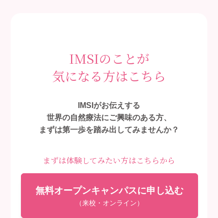
IMSIのことが
気になる方はこちら
IMSIがお伝えする
世界の自然療法にご興味のある方、
まずは第一歩を踏み出してみませんか？
まずは体験してみたい方はこちらから
無料オープンキャンパスに申し込む
（来校・オンライン）