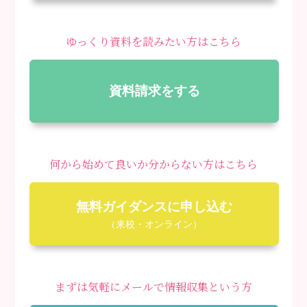
ゆっくり資料を読みたい方はこちら
資料請求をする
何から始めて良いか分からない方はこちら
無料ガイダンスに申し込む
（来校・オンライン）
まずは気軽にメールで情報収集という方