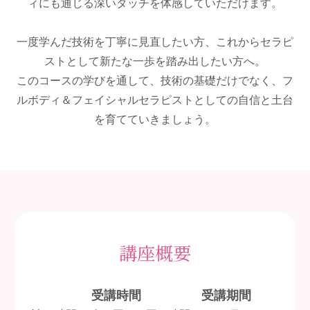
ィにも通じる深いタッチを体感していただけます。
一度学んだ技術を丁寧に見直したい方、これからセラピ
ストとして新たな一歩を踏み出したい方へ。
このコースの学びを通して、技術の基礎だけでなく、フ
ルボディ＆フェイシャルセラピストとしての自信と土台
を育てていきましょう。
講座概要
受講時間
受講期間