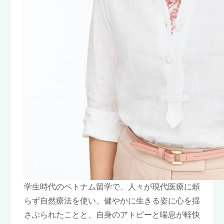
学生時代のベトナム留学で、人々が現代医療に頼
らず自然療法を使い、健やかに生きる姿に心を揺
さぶられたことと、自身のアトピーと喘息が軽快