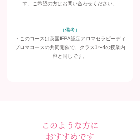
す。ご希望の方はお問い合わせください。
（備考）
・このコースは英国IFPA認定アロマセラピーディ
プロマコースの共同開催で、クラス1〜4の授業内
容と同じです。
このような方に
おすすめです