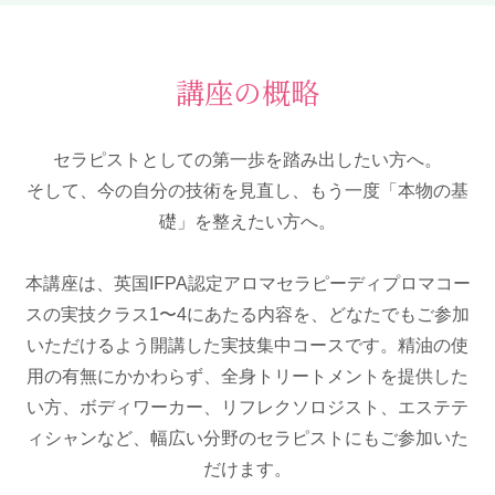
講座の概略
セラピストとしての第一歩を踏み出したい方へ。
そして、今の自分の技術を見直し、もう一度「本物の基
礎」を整えたい方へ。
本講座は、英国IFPA認定アロマセラピーディプロマコー
スの実技クラス1〜4にあたる内容を、どなたでもご参加
いただけるよう開講した実技集中コースです。精油の使
用の有無にかかわらず、全身トリートメントを提供した
い方、ボディワーカー、リフレクソロジスト、エステテ
ィシャンなど、幅広い分野のセラピストにもご参加いた
だけます。