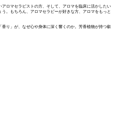
いアロマセラピストの方、そして、アロマを臨床に活かしたい
ょう。もちろん、アロマセラピーが好きな方、アロマをもっと
「香り」が、なぜ心や身体に深く響くのか。芳香植物が持つ叡