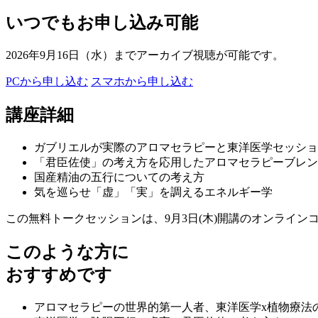
いつでもお申し込み可能
2026年9月16日（水）までアーカイブ視聴が可能です。
PCから申し込む
スマホから申し込む
講座詳細
ガブリエルが実際のアロマセラピーと東洋医学セッショ
「君臣佐使」の考え方を応用したアロマセラピーブレン
国産精油の五行についての考え方
気を巡らせ「虚」「実」を調えるエネルギー学
この無料トークセッションは、9月3日(木)開講のオンライン
このような方に
おすすめです
アロマセラピーの世界的第一人者、東洋医学x植物療法