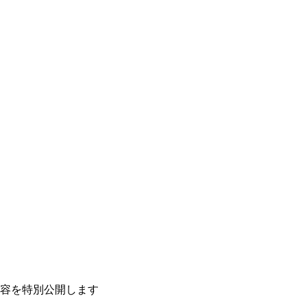
容を特別公開します