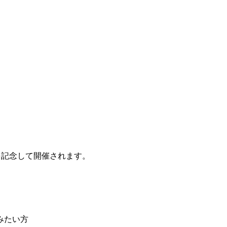
を記念して開催されます。
みたい方