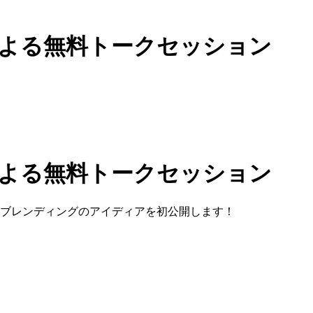
よる無料トークセッション
よる無料トークセッション
油ブレンディングのアイディアを初公開します！