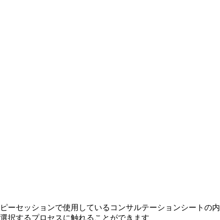
ピーセッションで使用しているコンサルテーションシートの内
選択するプロセスに触れることができます