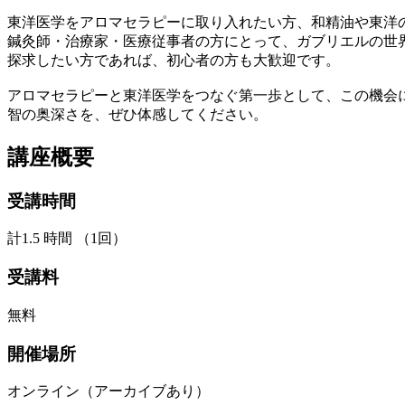
東洋医学をアロマセラピーに取り入れたい方、和精油や東洋
鍼灸師・治療家・医療従事者の方にとって、ガブリエルの世
探求したい方であれば、初心者の方も大歓迎です。
アロマセラピーと東洋医学をつなぐ第一歩として、この機会
智の奥深さを、ぜひ体感してください。
講座概要
受講時間
計1.5 時間 （1回）
受講料
無料
開催場所
オンライン（アーカイブあり）