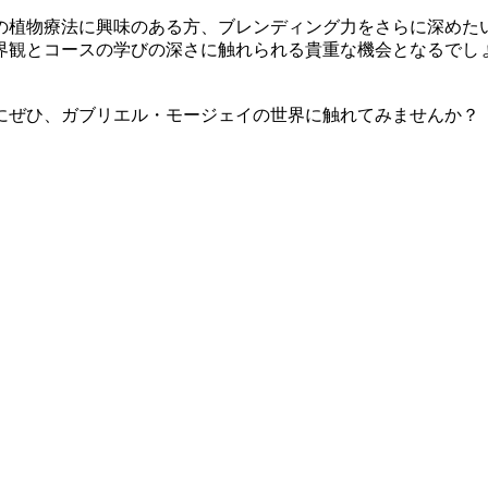
の植物療法に興味のある方、ブレンディング力をさらに深めた
界観とコースの学びの深さに触れられる貴重な機会となるでし
にぜひ、ガブリエル・モージェイの世界に触れてみませんか？