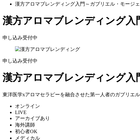
漢方アロマブレンディング入門～ガブリエル・モージェ
漢方アロマブレンディング入
申し込み受付中
申し込み受付中
漢方アロマブレンディング入
東洋医学xアロマセラピーを融合させた第一人者のガブリエ
オンライン
LIVE
アーカイブあり
海外講師
初心者OK
メディカル