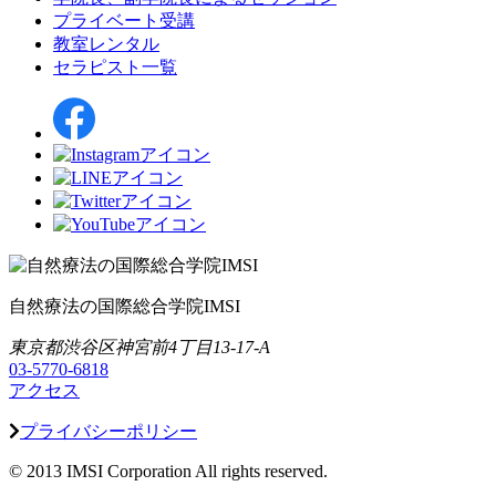
プライベート受講
教室レンタル
セラピスト一覧
自然療法の国際総合学院IMSI
東京都渋谷区神宮前4丁目13-17-A
03-5770-6818
アクセス
プライバシーポリシー
© 2013 IMSI Corporation All rights reserved.