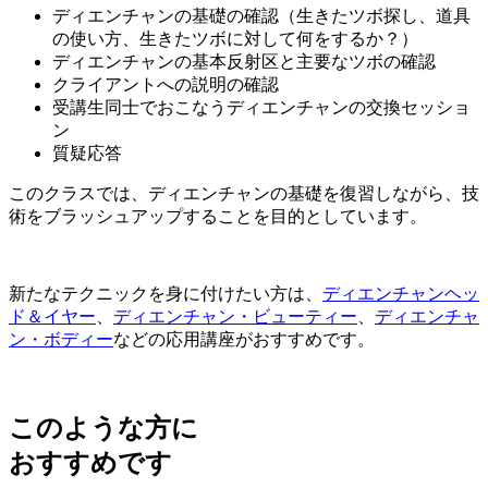
ディエンチャンの基礎の確認（生きたツボ探し、道具
の使い方、生きたツボに対して何をするか？）
ディエンチャンの基本反射区と主要なツボの確認
クライアントへの説明の確認
受講生同士でおこなうディエンチャンの交換セッショ
ン
質疑応答
このクラスでは、ディエンチャンの基礎を復習しながら、技
術をブラッシュアップすることを目的としています。
新たなテクニックを身に付けたい方は、
ディエンチャンヘッ
ド＆イヤー
、
ディエンチャン・ビューティー
、
ディエンチャ
ン・ボディー
などの応用講座がおすすめです。
このような方に
おすすめです