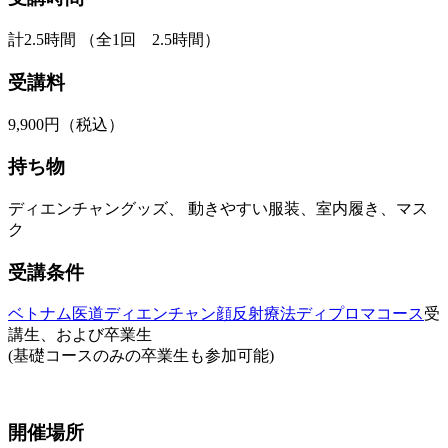
計2.5時間 （全1回 2.5時間）
受講料
9,900円（税込）
持ち物
ディエンチャングッズ、 動きやすい服装、室内履き、マス
ク
受講条件
ベトナム医道ディエンチャン顔反射療法ディプロマコース
受
講生、および卒業生
(基礎コースのみの卒業生も参加可能)
開催場所