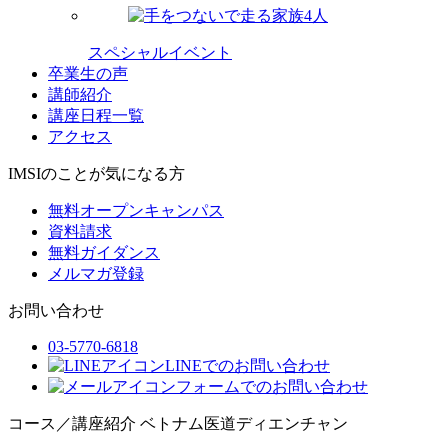
スペシャルイベント
卒業生の声
講師紹介
講座日程一覧
アクセス
IMSIのことが気になる方
無料オープンキャンパス
資料請求
無料ガイダンス
メルマガ登録
お問い合わせ
03-5770-6818
LINEでのお問い合わせ
フォームでのお問い合わせ
コース／講座紹介
ベトナム医道ディエンチャン