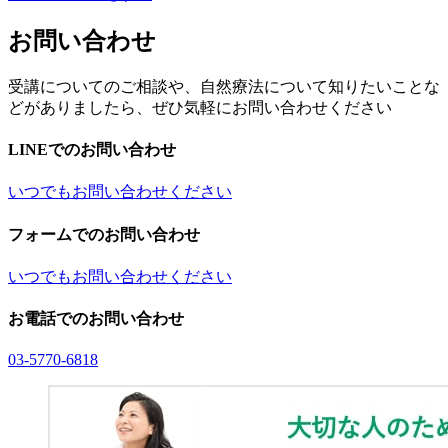
お問い合わせ
受講についてのご相談や、自然療法について知りたいことな
どがありましたら、ぜひ気軽にお問い合わせください
LINEでのお問い合わせ
いつでもお問い合わせください
フォームでのお問い合わせ
いつでもお問い合わせください
お電話でのお問い合わせ
03-5770-6818