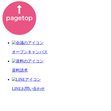
オープンキャンパス
資料請求
LINEお問い合わせ