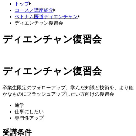
トップ
コース／講座紹介
ベトナム医道ディエンチャン
ディエンチャン復習会
ディエンチャン復習会
ディエンチャン復習会
卒業生限定のフォローアップ。学んだ知識と技術を、より確
かなものにブラッシュアップしたい方向けの復習会
通学
仕事にしたい
専門性アップ
受講条件