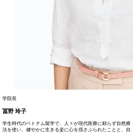
学院長
冨野 玲子
学生時代のベトナム留学で、人々が現代医療に頼らず自然療
法を使い、健やかに生きる姿に心を揺さぶられたことと、自