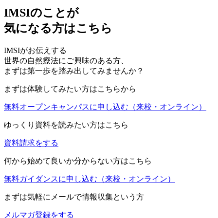
IMSIのことが
気になる方はこちら
IMSIがお伝えする
世界の自然療法にご興味のある方、
まずは第一歩を踏み出してみませんか？
まずは体験してみたい方はこちらから
無料オープンキャンパスに申し込む
（来校・オンライン）
ゆっくり資料を読みたい方はこちら
資料請求をする
何から始めて良いか分からない方はこちら
無料ガイダンスに申し込む
（来校・オンライン）
まずは気軽にメールで情報収集という方
メルマガ登録をする