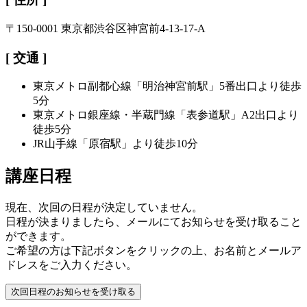
〒150-0001
東京都渋谷区神宮前4-13-17-A
[ 交通 ]
東京メトロ副都心線「明治神宮前駅」5番出口より徒歩
5分
東京メトロ銀座線・半蔵門線「表参道駅」A2出口より
徒歩5分
JR山手線「原宿駅」より徒歩10分
講座日程
現在、次回の日程が決定していません。
日程が決まりましたら、メールにてお知らせを受け取ること
ができます。
ご希望の方は下記ボタンをクリックの上、お名前とメールア
ドレスをご入力ください。
次回日程のお知らせを受け取る