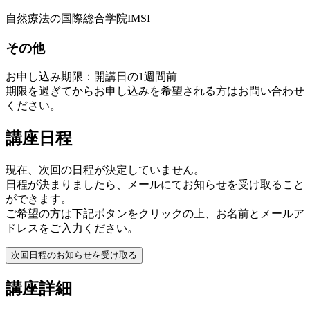
自然療法の国際総合学院IMSI
その他
お申し込み期限：開講日の1週間前
期限を過ぎてからお申し込みを希望される方はお問い合わせ
ください。
講座日程
現在、次回の日程が決定していません。
日程が決まりましたら、メールにてお知らせを受け取ること
ができます。
ご希望の方は下記ボタンをクリックの上、お名前とメールア
ドレスをご入力ください。
次回日程のお知らせを受け取る
講座詳細