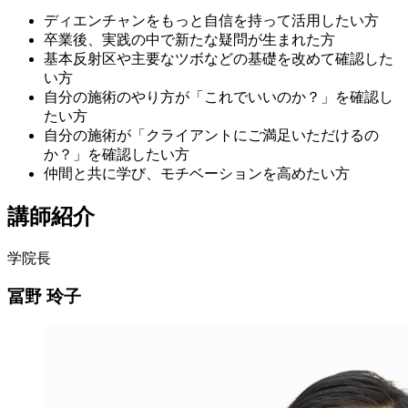
ディエンチャンをもっと自信を持って活用したい方
卒業後、実践の中で新たな疑問が生まれた方
基本反射区や主要なツボなどの基礎を改めて確認した
い方
自分の施術のやり方が「これでいいのか？」を確認し
たい方
自分の施術が「クライアントにご満足いただけるの
か？」を確認したい方
仲間と共に学び、モチベーションを高めたい方
講師紹介
学院長
冨野 玲子