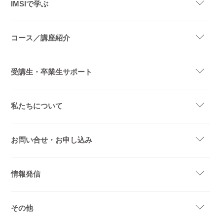
IMSIで学ぶ
コース／講座紹介
受講生・卒業生サポート
私たちについて
お問い合せ・お申し込み
情報発信
その他