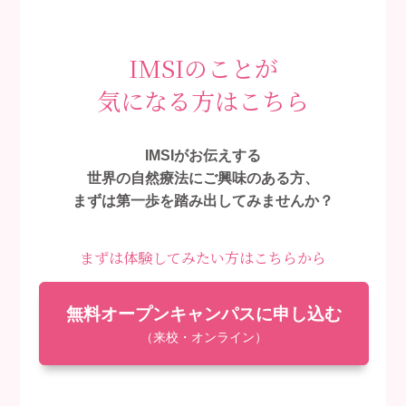
IMSIのことが
気になる方はこちら
IMSIがお伝えする
世界の自然療法にご興味のある方、
まずは第一歩を踏み出してみませんか？
まずは体験してみたい方はこちらから
無料オープンキャンパスに申し込む
（来校・オンライン）