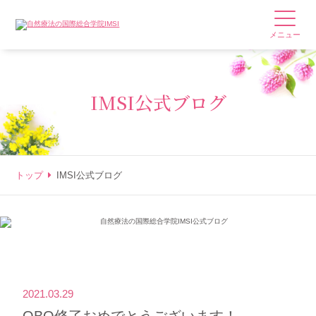
メニュー
IMSI公式ブログ
トップ
IMSI公式ブログ
2021.03.29