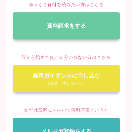
ゆっくり資料を読みたい方はこちら
資料請求をする
何から始めて良いか分からない方はこちら
無料ガイダンスに申し込む
（来校・オンライン）
まずは気軽にメールで情報収集という方
メルマガ登録をする