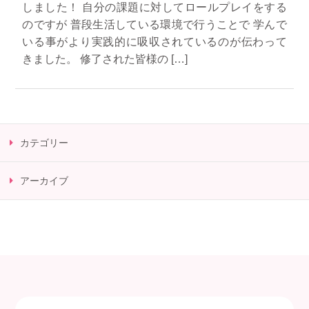
しました！ 自分の課題に対してロールプレイをする
のですが 普段生活している環境で行うことで 学んで
いる事がより実践的に吸収されているのが伝わって
きました。 修了された皆様の […]
カテゴリー
アーカイブ