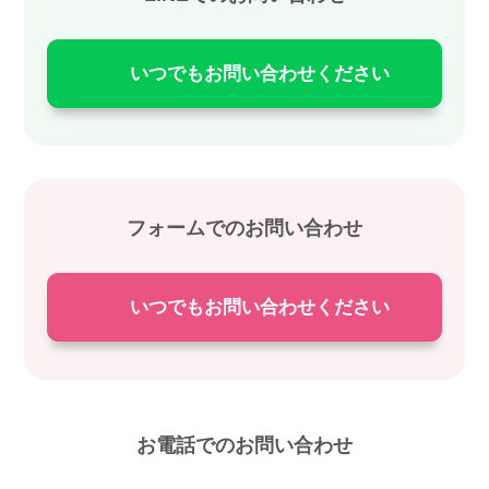
いつでもお問い合わせください
フォームでのお問い合わせ
いつでもお問い合わせください
お電話でのお問い合わせ