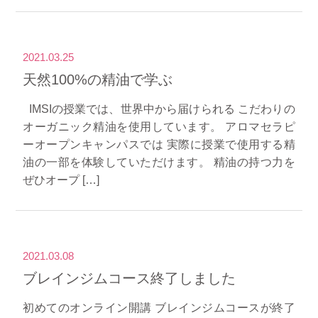
2021.03.25
天然100%の精油で学ぶ
IMSIの授業では、世界中から届けられる こだわりの
オーガニック精油を使用しています。 アロマセラピ
ーオープンキャンパスでは 実際に授業で使用する精
油の一部を体験していただけます。 精油の持つ力を
ぜひオープ […]
2021.03.08
ブレインジムコース終了しました
初めてのオンライン開講 ブレインジムコースが終了