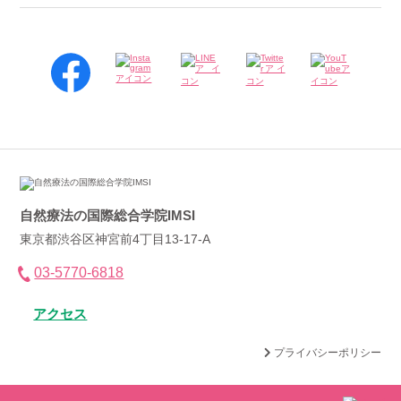
自然療法の国際総合学院IMSI
東京都渋谷区神宮前4丁目13-17-A
03-5770-6818
アクセス
プライバシーポリシー