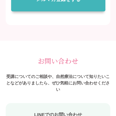
お問い合わせ
受講についてのご相談や、自然療法について知りたいこ
となどがありましたら、ぜひ気軽にお問い合わせくださ
い
LINEでのお問い合わせ