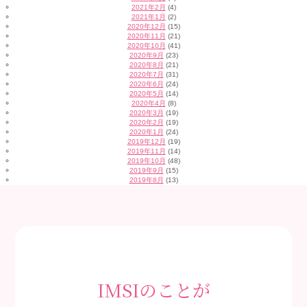
2021年2月
(4)
2021年1月
(2)
2020年12月
(15)
2020年11月
(21)
2020年10月
(41)
2020年9月
(23)
2020年8月
(21)
2020年7月
(31)
2020年6月
(24)
2020年5月
(14)
2020年4月
(8)
2020年3月
(19)
2020年2月
(19)
2020年1月
(24)
2019年12月
(19)
2019年11月
(14)
2019年10月
(48)
2019年9月
(15)
2019年8月
(13)
IMSIのことが