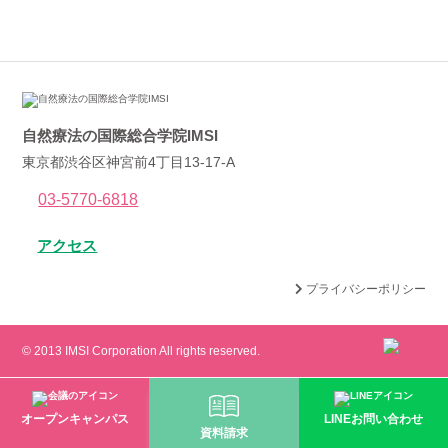
自然療法の国際総合学院IMSI
東京都渋谷区神宮前4丁目13-17-A
03-5770-6818
アクセス
プライバシーポリシー
© 2013 IMSI Corporation All rights reserved.
オープンキャンパス
LINEお問い合わせ
資料請求