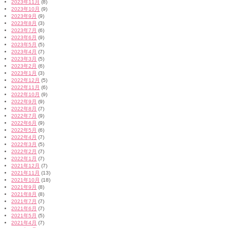
2023年11月
(8)
2023年10月
(9)
2023年9月
(9)
2023年8月
(3)
2023年7月
(6)
2023年6月
(9)
2023年5月
(5)
2023年4月
(7)
2023年3月
(5)
2023年2月
(6)
2023年1月
(3)
2022年12月
(5)
2022年11月
(6)
2022年10月
(9)
2022年9月
(9)
2022年8月
(7)
2022年7月
(9)
2022年6月
(9)
2022年5月
(6)
2022年4月
(7)
2022年3月
(5)
2022年2月
(7)
2022年1月
(7)
2021年12月
(7)
2021年11月
(13)
2021年10月
(18)
2021年9月
(8)
2021年8月
(8)
2021年7月
(7)
2021年6月
(7)
2021年5月
(5)
2021年4月
(7)