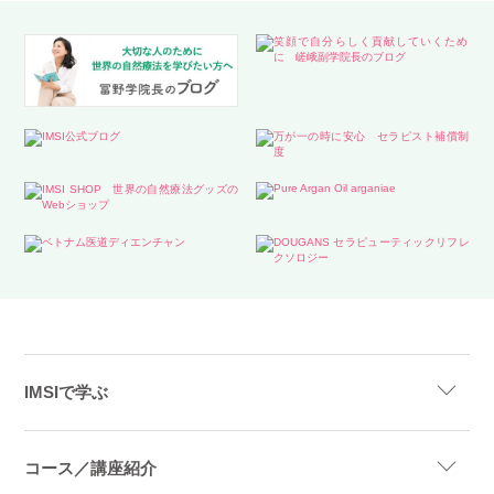
IMSIで学ぶ
コース／講座紹介