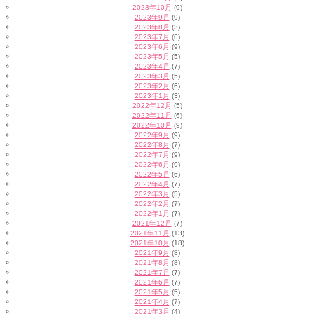
2023年10月
(9)
2023年9月
(9)
2023年8月
(3)
2023年7月
(6)
2023年6月
(9)
2023年5月
(5)
2023年4月
(7)
2023年3月
(5)
2023年2月
(6)
2023年1月
(3)
2022年12月
(5)
2022年11月
(6)
2022年10月
(9)
2022年9月
(9)
2022年8月
(7)
2022年7月
(9)
2022年6月
(9)
2022年5月
(6)
2022年4月
(7)
2022年3月
(5)
2022年2月
(7)
2022年1月
(7)
2021年12月
(7)
2021年11月
(13)
2021年10月
(18)
2021年9月
(8)
2021年8月
(8)
2021年7月
(7)
2021年6月
(7)
2021年5月
(5)
2021年4月
(7)
2021年3月
(4)