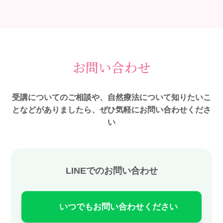
お問い合わせ
受講についてのご相談や、自然療法について知りたいこ
となどがありましたら、ぜひ気軽にお問い合わせくださ
い
LINEでのお問い合わせ
いつでもお問い合わせください