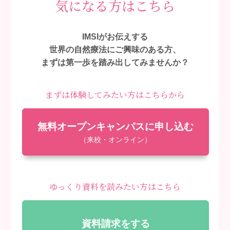
気になる方はこちら
IMSIがお伝えする
世界の自然療法にご興味のある方、
まずは第一歩を踏み出してみませんか？
まずは体験してみたい方はこちらから
無料オープンキャンパスに申し込む
（来校・オンライン）
ゆっくり資料を読みたい方はこちら
資料請求をする