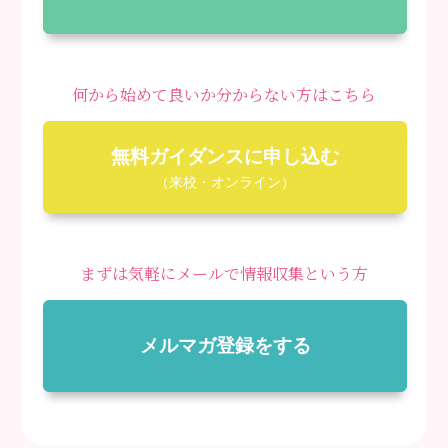
何から始めて良いか分からない方はこちら
無料ガイダンスに申し込む
（来校・オンライン）
まずは気軽にメールで情報収集という方
メルマガ登録をする