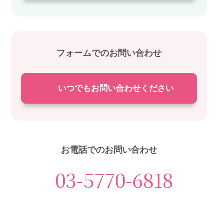
フォームでのお問い合わせ
いつでもお問い合わせください
お電話でのお問い合わせ
03-5770-6818