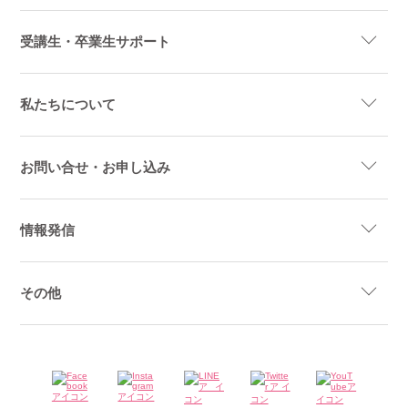
受講生・卒業生サポート
私たちについて
お問い合せ・お申し込み
情報発信
その他