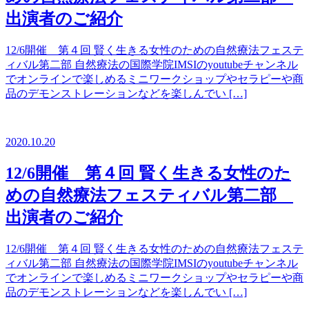
出演者のご紹介
12/6開催 第４回 賢く生きる女性のための自然療法フェステ
ィバル第二部 自然療法の国際学院IMSIのyoutubeチャンネル
でオンラインで楽しめるミニワークショップやセラピーや商
品のデモンストレーションなどを楽しんでい […]
2020.10.20
12/6開催 第４回 賢く生きる女性のた
めの自然療法フェスティバル第二部
出演者のご紹介
12/6開催 第４回 賢く生きる女性のための自然療法フェステ
ィバル第二部 自然療法の国際学院IMSIのyoutubeチャンネル
でオンラインで楽しめるミニワークショップやセラピーや商
品のデモンストレーションなどを楽しんでい […]