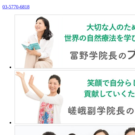
03-5770-6818