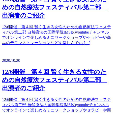
めの自然療法フェスティバル第二部
出演者のご紹介
12/6開催 第４回 賢く生きる女性のための自然療法フェステ
ィバル第二部 自然療法の国際学院IMSIのyoutubeチャンネル
でオンラインで楽しめるミニワークショップやセラピーや商
品のデモンストレーションなどを楽しんでい […]
2020.10.20
12/6開催 第４回 賢く生きる女性のた
めの自然療法フェスティバル第二部
出演者のご紹介
12/6開催 第４回 賢く生きる女性のための自然療法フェステ
ィバル第二部 自然療法の国際学院IMSIのyoutubeチャンネル
でオンラインで楽しめるミニワークショップやセラピーや商