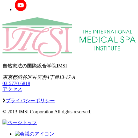
自然療法の国際総合学院IMSI
東京都渋谷区神宮前4丁目13-17-A
03-5770-6818
アクセス
プライバシーポリシー
© 2013 IMSI Corporation All rights reserved.