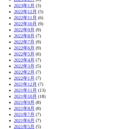
2023年1月
(3)
2022年12月
(5)
2022年11月
(6)
2022年10月
(9)
2022年9月
(9)
2022年8月
(7)
2022年7月
(9)
2022年6月
(9)
2022年5月
(6)
2022年4月
(7)
2022年3月
(5)
2022年2月
(7)
2022年1月
(7)
2021年12月
(7)
2021年11月
(13)
2021年10月
(18)
2021年9月
(8)
2021年8月
(8)
2021年7月
(7)
2021年6月
(7)
2021年5月
(5)