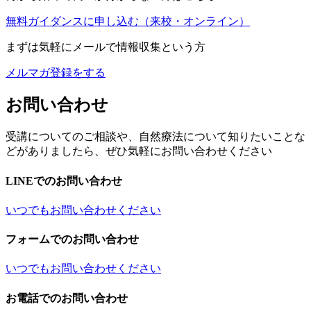
無料ガイダンスに申し込む
（来校・オンライン）
まずは気軽にメールで情報収集という方
メルマガ登録をする
お問い合わせ
受講についてのご相談や、自然療法について知りたいことな
どがありましたら、ぜひ気軽にお問い合わせください
LINEでのお問い合わせ
いつでもお問い合わせください
フォームでのお問い合わせ
いつでもお問い合わせください
お電話でのお問い合わせ