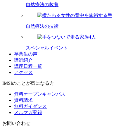
自然療法の教養
自然療法の技術
スペシャルイベント
卒業生の声
講師紹介
講座日程一覧
アクセス
IMSIのことが気になる方
無料オープンキャンパス
資料請求
無料ガイダンス
メルマガ登録
お問い合わせ