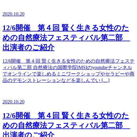
2020.10.20
12/6開催 第４回 賢く生きる女性のた
めの自然療法フェスティバル第二部
出演者のご紹介
12/6開催 第４回 賢く生きる女性のための自然療法フェステ
ィバル第二部 自然療法の国際学院IMSIのyoutubeチャンネル
でオンラインで楽しめるミニワークショップやセラピーや商
品のデモンストレーションなどを楽しんでい […]
2020.10.20
12/6開催 第４回 賢く生きる女性のた
めの自然療法フェスティバル第二部
出演者のご紹介