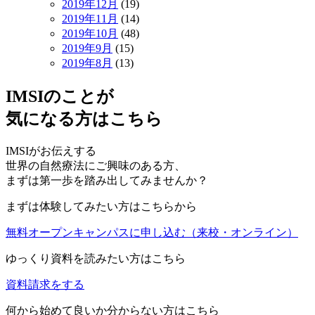
2019年12月
(19)
2019年11月
(14)
2019年10月
(48)
2019年9月
(15)
2019年8月
(13)
IMSIのことが
気になる方はこちら
IMSIがお伝えする
世界の自然療法にご興味のある方、
まずは第一歩を踏み出してみませんか？
まずは体験してみたい方はこちらから
無料オープンキャンパスに申し込む
（来校・オンライン）
ゆっくり資料を読みたい方はこちら
資料請求をする
何から始めて良いか分からない方はこちら