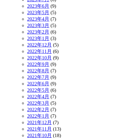
2023年6月
(9)
2023年5月
(5)
2023年4月
(7)
2023年3月
(5)
2023年2月
(6)
2023年1月
(3)
2022年12月
(5)
2022年11月
(6)
2022年10月
(9)
2022年9月
(9)
2022年8月
(7)
2022年7月
(9)
2022年6月
(9)
2022年5月
(6)
2022年4月
(7)
2022年3月
(5)
2022年2月
(7)
2022年1月
(7)
2021年12月
(7)
2021年11月
(13)
2021年10月
(18)