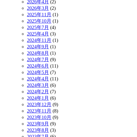
2026年4月
(2)
2026年3月
(2)
2025年11月
(1)
2025年10月
(1)
2025年7月
(4)
2025年4月
(3)
2024年11月
(1)
2024年9月
(1)
2024年8月
(1)
2024年7月
(9)
2024年6月
(11)
2024年5月
(7)
2024年4月
(11)
2024年3月
(6)
2024年2月
(7)
2024年1月
(6)
2023年12月
(9)
2023年11月
(8)
2023年10月
(9)
2023年9月
(9)
2023年8月
(3)
2023年7月
(6)