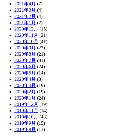
2021年4月
(7)
2021年3月
(4)
2021年2月
(4)
2021年1月
(2)
2020年12月
(15)
2020年11月
(21)
2020年10月
(41)
2020年9月
(23)
2020年8月
(21)
2020年7月
(31)
2020年6月
(24)
2020年5月
(14)
2020年4月
(8)
2020年3月
(19)
2020年2月
(19)
2020年1月
(24)
2019年12月
(19)
2019年11月
(14)
2019年10月
(48)
2019年9月
(15)
2019年8月
(13)