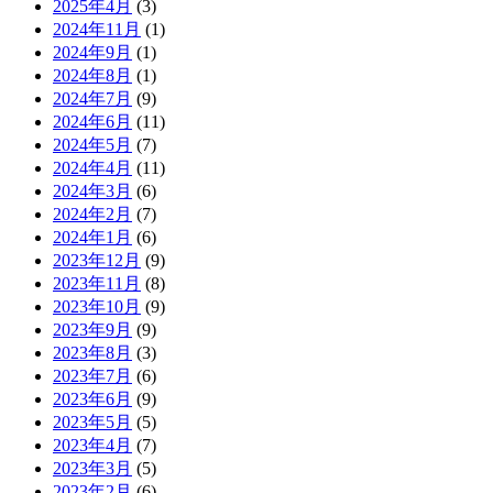
2025年4月
(3)
2024年11月
(1)
2024年9月
(1)
2024年8月
(1)
2024年7月
(9)
2024年6月
(11)
2024年5月
(7)
2024年4月
(11)
2024年3月
(6)
2024年2月
(7)
2024年1月
(6)
2023年12月
(9)
2023年11月
(8)
2023年10月
(9)
2023年9月
(9)
2023年8月
(3)
2023年7月
(6)
2023年6月
(9)
2023年5月
(5)
2023年4月
(7)
2023年3月
(5)
2023年2月
(6)