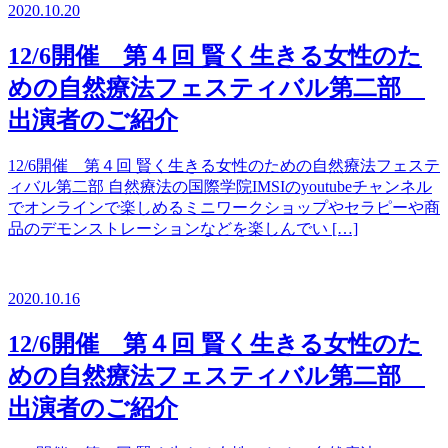
2020.10.20
12/6開催 第４回 賢く生きる女性のた
めの自然療法フェスティバル第二部
出演者のご紹介
12/6開催 第４回 賢く生きる女性のための自然療法フェステ
ィバル第二部 自然療法の国際学院IMSIのyoutubeチャンネル
でオンラインで楽しめるミニワークショップやセラピーや商
品のデモンストレーションなどを楽しんでい […]
2020.10.16
12/6開催 第４回 賢く生きる女性のた
めの自然療法フェスティバル第二部
出演者のご紹介