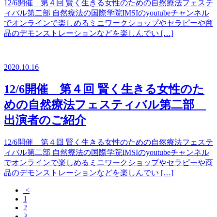
12/6開催 第４回 賢く生きる女性のための自然療法フェステ
ィバル第二部 自然療法の国際学院IMSIのyoutubeチャンネル
でオンラインで楽しめるミニワークショップやセラピーや商
品のデモンストレーションなどを楽しんでい […]
2020.10.16
12/6開催 第４回 賢く生きる女性のた
めの自然療法フェスティバル第二部
出演者のご紹介
12/6開催 第４回 賢く生きる女性のための自然療法フェステ
ィバル第二部 自然療法の国際学院IMSIのyoutubeチャンネル
でオンラインで楽しめるミニワークショップやセラピーや商
品のデモンストレーションなどを楽しんでい […]
<
1
2
3