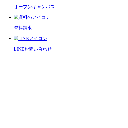
オープンキャンパス
資料請求
LINEお問い合わせ