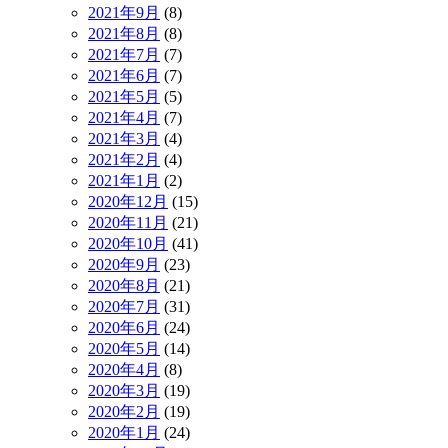
2021年9月
(8)
2021年8月
(8)
2021年7月
(7)
2021年6月
(7)
2021年5月
(5)
2021年4月
(7)
2021年3月
(4)
2021年2月
(4)
2021年1月
(2)
2020年12月
(15)
2020年11月
(21)
2020年10月
(41)
2020年9月
(23)
2020年8月
(21)
2020年7月
(31)
2020年6月
(24)
2020年5月
(14)
2020年4月
(8)
2020年3月
(19)
2020年2月
(19)
2020年1月
(24)