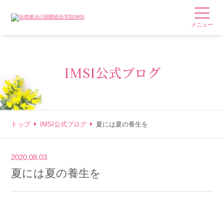
メニュー
IMSI公式ブログ
トップ
IMSI公式ブログ
夏には夏の養生を
2020.08.03
夏には夏の養生を