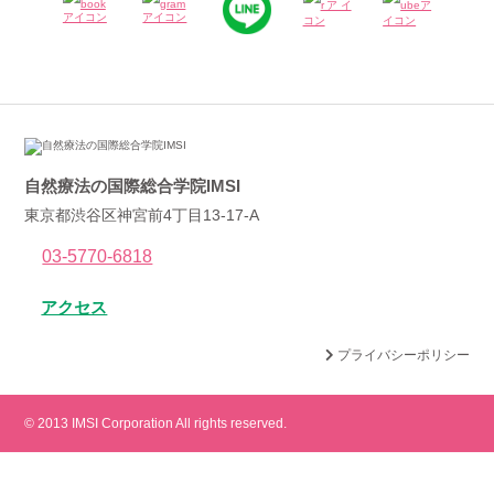
自然療法の国際総合学院IMSI
東京都渋谷区神宮前4丁目13-17-A
03-5770-6818
アクセス
プライバシーポリシー
© 2013 IMSI Corporation All rights reserved.