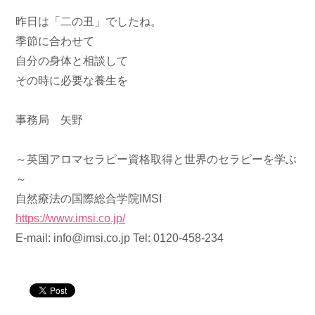
昨日は「二の丑」でしたね。
季節に合わせて
自分の身体と相談して
その時に必要な養生を
事務局 矢野
～英国アロマセラピー資格取得と世界のセラピーを学ぶ
～
自然療法の国際総合学院IMSI
https://www.imsi.co.jp/
E-mail: info@imsi.co.jp Tel: 0120-458-234