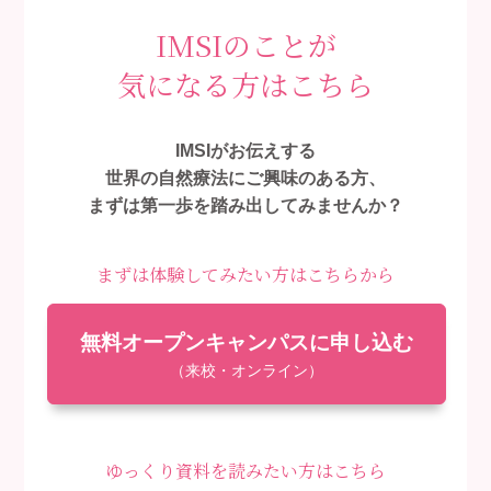
IMSIのことが
気になる方はこちら
IMSIがお伝えする
世界の自然療法にご興味のある方、
まずは第一歩を踏み出してみませんか？
まずは体験してみたい方はこちらから
無料オープンキャンパスに申し込む
（来校・オンライン）
ゆっくり資料を読みたい方はこちら