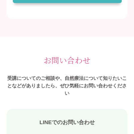
お問い合わせ
受講についてのご相談や、自然療法について知りたいこ
となどがありましたら、ぜひ気軽にお問い合わせくださ
い
LINEでのお問い合わせ