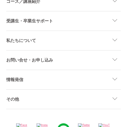
コース／講座紹介
受講生・卒業生サポート
私たちについて
お問い合せ・お申し込み
情報発信
その他