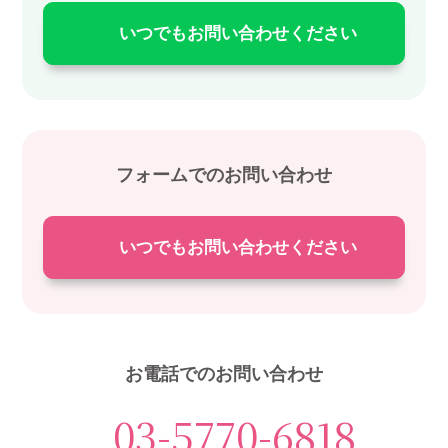
いつでもお問い合わせください
フォームでのお問い合わせ
いつでもお問い合わせください
お電話でのお問い合わせ
03-5770-6818