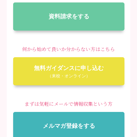
資料請求をする
何から始めて良いか分からない方はこちら
無料ガイダンスに申し込む
（来校・オンライン）
まずは気軽にメールで情報収集という方
メルマガ登録をする