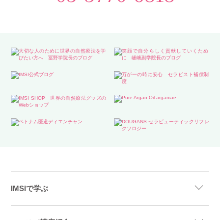
IMSIで学ぶ