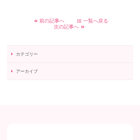
前の記事へ
一覧へ戻る
次の記事へ
カテゴリー
アーカイブ