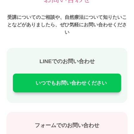
受講についてのご相談や、自然療法について知りたいこ
となどがありましたら、ぜひ気軽にお問い合わせくださ
い
LINEでのお問い合わせ
いつでもお問い合わせください
フォームでのお問い合わせ