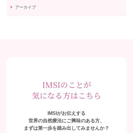
アーカイブ
IMSIのことが
気になる方はこちら
IMSIがお伝えする
世界の自然療法にご興味のある方、
まずは第一歩を踏み出してみませんか？