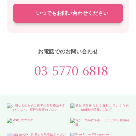
いつでもお問い合わせください
お電話でのお問い合わせ
03-5770-6818