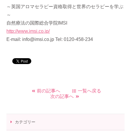
～英国アロマセラピー資格取得と世界のセラピーを学ぶ
～
自然療法の国際総合学院IMSI
http://www.imsi.co.jp/
E-mail: info@imsi.co.jp Tel: 0120-458-234
前の記事へ
一覧へ戻る
次の記事へ
カテゴリー