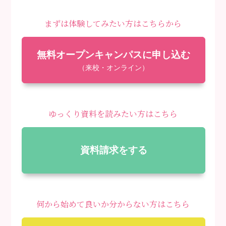
まずは体験してみたい方はこちらから
無料オープンキャンパスに申し込む
（来校・オンライン）
ゆっくり資料を読みたい方はこちら
資料請求をする
何から始めて良いか分からない方はこちら