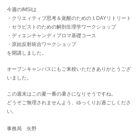
今週のIMSIは
・クリエィティブ思考＆覚醒のための１DAYリトリート
・セラピストのための解剖生理学ワークショップ
・ディエンチャンディプロマ基礎コース
・原始反射統合ワークショップ
を開講しました。
オープンキャンパスにもご来校いただきありがとうござ
いました。
この週末はこの夏一番の暑さになりそうですね。
どうぞご無理されませんよう、ゆっくりお過ごしくださ
い。
事務局 矢野