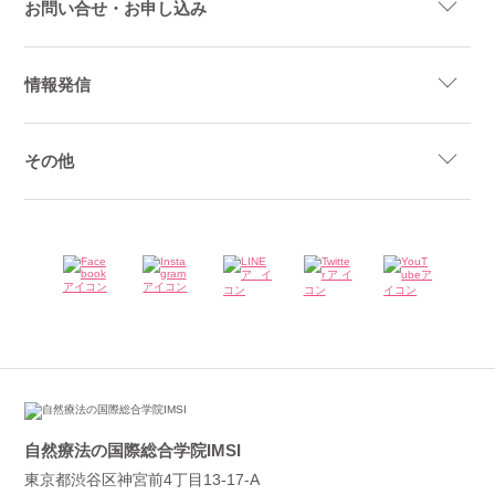
お問い合せ・お申し込み
情報発信
その他
自然療法の国際総合学院IMSI
東京都渋谷区神宮前4丁目13-17-A