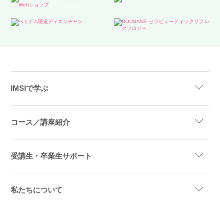
IMSIで学ぶ
コース／講座紹介
受講生・卒業生サポート
私たちについて