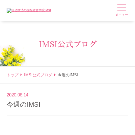
メニュー
IMSI公式ブログ
トップ
IMSI公式ブログ
今週のIMSI
2020.08.14
今週のIMSI