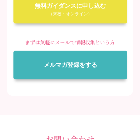
無料ガイダンスに申し込む
（来校・オンライン）
まずは気軽にメールで情報収集という方
メルマガ登録をする
お問い合わせ