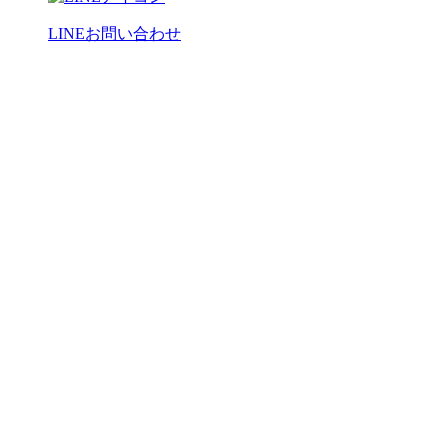
LINEお問い合わせ