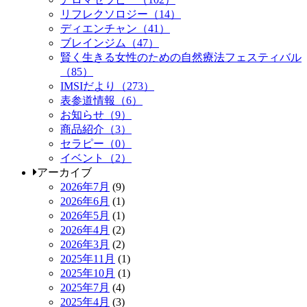
リフレクソロジー（14）
ディエンチャン（41）
ブレインジム（47）
賢く生きる女性のための自然療法フェスティバル
（85）
IMSIだより（273）
表参道情報（6）
お知らせ（9）
商品紹介（3）
セラピー（0）
イベント（2）
アーカイブ
2026年7月
(9)
2026年6月
(1)
2026年5月
(1)
2026年4月
(2)
2026年3月
(2)
2025年11月
(1)
2025年10月
(1)
2025年7月
(4)
2025年4月
(3)