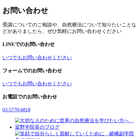
お問い合わせ
受講についてのご相談や、自然療法について知りたいことな
どがありましたら、ぜひ気軽にお問い合わせください
LINEでのお問い合わせ
いつでもお問い合わせください
フォームでのお問い合わせ
いつでもお問い合わせください
お電話でのお問い合わせ
03-5770-6818