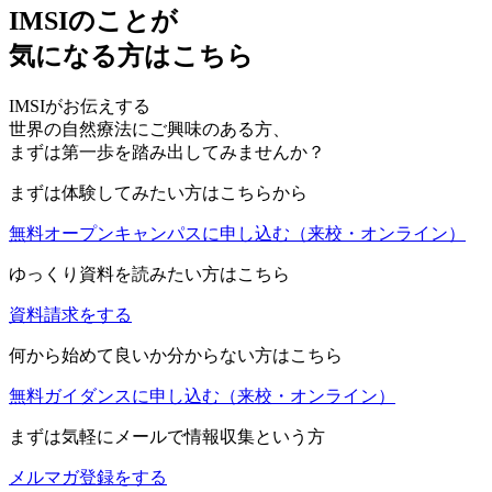
IMSIのことが
気になる方はこちら
IMSIがお伝えする
世界の自然療法にご興味のある方、
まずは第一歩を踏み出してみませんか？
まずは体験してみたい方はこちらから
無料オープンキャンパスに申し込む
（来校・オンライン）
ゆっくり資料を読みたい方はこちら
資料請求をする
何から始めて良いか分からない方はこちら
無料ガイダンスに申し込む
（来校・オンライン）
まずは気軽にメールで情報収集という方
メルマガ登録をする