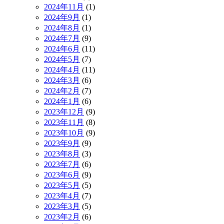
2024年11月
(1)
2024年9月
(1)
2024年8月
(1)
2024年7月
(9)
2024年6月
(11)
2024年5月
(7)
2024年4月
(11)
2024年3月
(6)
2024年2月
(7)
2024年1月
(6)
2023年12月
(9)
2023年11月
(8)
2023年10月
(9)
2023年9月
(9)
2023年8月
(3)
2023年7月
(6)
2023年6月
(9)
2023年5月
(5)
2023年4月
(7)
2023年3月
(5)
2023年2月
(6)