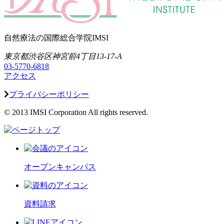
自然療法の国際総合学院IMSI
東京都渋谷区神宮前4丁目13-17-A
03-5770-6818
アクセス
プライバシーポリシー
© 2013 IMSI Corporation All rights reserved.
オープンキャンパス
資料請求