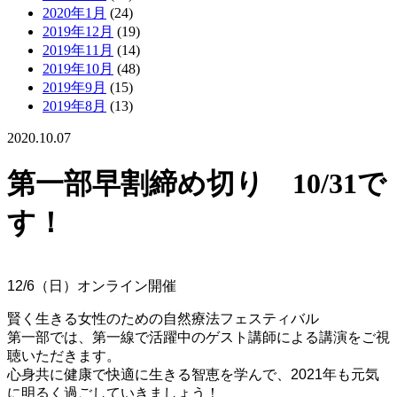
2020年1月
(24)
2019年12月
(19)
2019年11月
(14)
2019年10月
(48)
2019年9月
(15)
2019年8月
(13)
2020.10.07
第一部早割締め切り 10/31で
す！
12/6（日）オンライン開催
賢く生きる女性のための自然療法フェスティバル
第一部では、第一線で活躍中のゲスト講師による講演をご視
聴いただきます。
心身共に健康で快適に生きる智恵を学んで、2021年も元気
に明るく過ごしていきましょう！