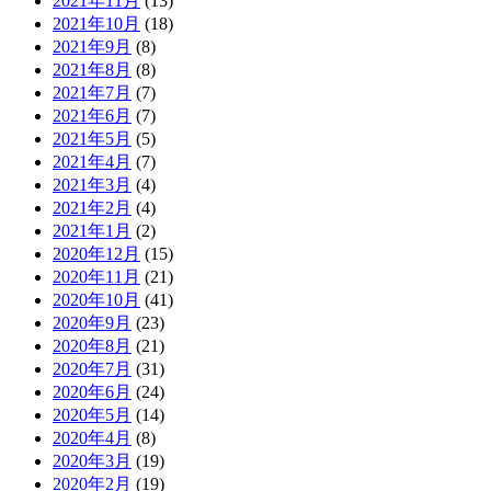
2021年11月
(13)
2021年10月
(18)
2021年9月
(8)
2021年8月
(8)
2021年7月
(7)
2021年6月
(7)
2021年5月
(5)
2021年4月
(7)
2021年3月
(4)
2021年2月
(4)
2021年1月
(2)
2020年12月
(15)
2020年11月
(21)
2020年10月
(41)
2020年9月
(23)
2020年8月
(21)
2020年7月
(31)
2020年6月
(24)
2020年5月
(14)
2020年4月
(8)
2020年3月
(19)
2020年2月
(19)