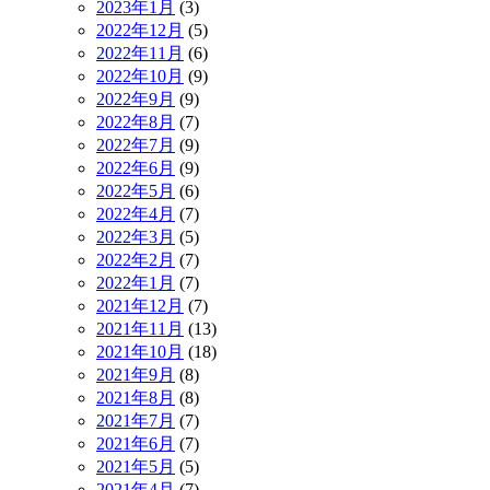
2023年1月
(3)
2022年12月
(5)
2022年11月
(6)
2022年10月
(9)
2022年9月
(9)
2022年8月
(7)
2022年7月
(9)
2022年6月
(9)
2022年5月
(6)
2022年4月
(7)
2022年3月
(5)
2022年2月
(7)
2022年1月
(7)
2021年12月
(7)
2021年11月
(13)
2021年10月
(18)
2021年9月
(8)
2021年8月
(8)
2021年7月
(7)
2021年6月
(7)
2021年5月
(5)
2021年4月
(7)