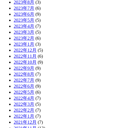
2023年8月
(3)
2023年7月
(6)
2023年6月
(9)
2023年5月
(5)
2023年4月
(7)
2023年3月
(5)
2023年2月
(6)
2023年1月
(3)
2022年12月
(5)
2022年11月
(6)
2022年10月
(9)
2022年9月
(9)
2022年8月
(7)
2022年7月
(9)
2022年6月
(9)
2022年5月
(6)
2022年4月
(7)
2022年3月
(5)
2022年2月
(7)
2022年1月
(7)
2021年12月
(7)