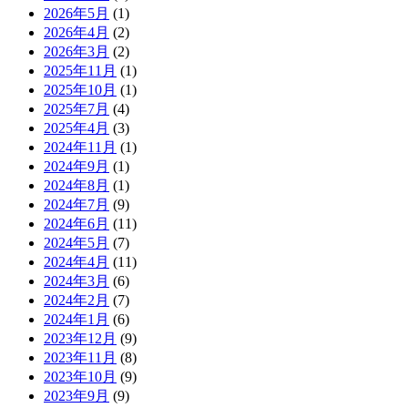
2026年5月
(1)
2026年4月
(2)
2026年3月
(2)
2025年11月
(1)
2025年10月
(1)
2025年7月
(4)
2025年4月
(3)
2024年11月
(1)
2024年9月
(1)
2024年8月
(1)
2024年7月
(9)
2024年6月
(11)
2024年5月
(7)
2024年4月
(11)
2024年3月
(6)
2024年2月
(7)
2024年1月
(6)
2023年12月
(9)
2023年11月
(8)
2023年10月
(9)
2023年9月
(9)