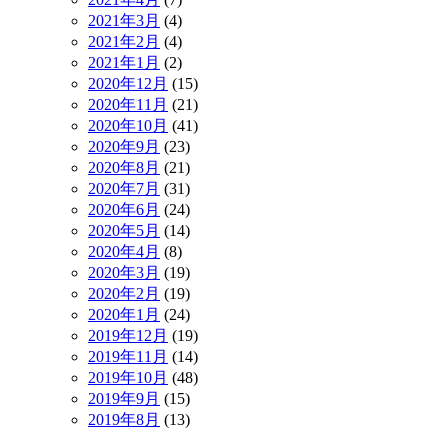
2021年3月
(4)
2021年2月
(4)
2021年1月
(2)
2020年12月
(15)
2020年11月
(21)
2020年10月
(41)
2020年9月
(23)
2020年8月
(21)
2020年7月
(31)
2020年6月
(24)
2020年5月
(14)
2020年4月
(8)
2020年3月
(19)
2020年2月
(19)
2020年1月
(24)
2019年12月
(19)
2019年11月
(14)
2019年10月
(48)
2019年9月
(15)
2019年8月
(13)