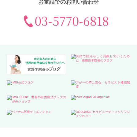
お電話でのお問い合わせ
03-5770-6818