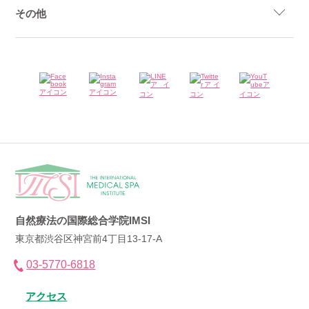
その他
自然療法の国際総合学院IMSI
東京都渋谷区神宮前4丁目13-17-A
03-5770-6818
アクセス