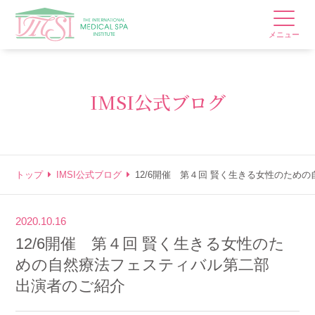
メニュー
IMSI公式ブログ
トップ
IMSI公式ブログ
12/6開催 第４回 賢く生きる女性のた
2020.10.16
12/6開催 第４回 賢く生きる女性のた
めの自然療法フェスティバル第二部
出演者のご紹介