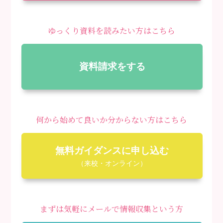
ゆっくり資料を読みたい方はこちら
資料請求をする
何から始めて良いか分からない方はこちら
無料ガイダンスに申し込む
（来校・オンライン）
まずは気軽にメールで情報収集という方