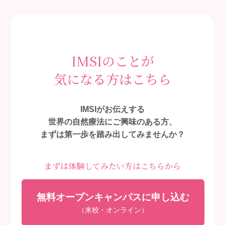
IMSIのことが
気になる方はこちら
IMSIがお伝えする
世界の自然療法にご興味のある方、
まずは第一歩を踏み出してみませんか？
まずは体験してみたい方はこちらから
無料オープンキャンパスに申し込む
（来校・オンライン）