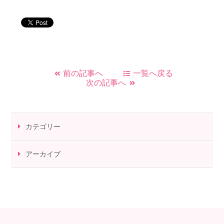
前の記事へ
一覧へ戻る
次の記事へ
カテゴリー
アーカイブ