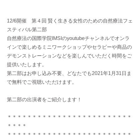
12/6開催 第４回 賢く生きる女性のための自然療法フェ
スティバル第二部
自然療法の国際学院IMSIのyoutubeチャンネルでオンラ
インで楽しめるミニワークショップやセラピーや商品の
デモンストレーションなどを楽しんでいただく時間をご
提供いたします。
第二部はお申し込み不要、どなたでも2021年1月31日ま
で無料でご視聴いただけます。
第二部の出演者をご紹介します！
＊＊＊＊＊＊＊＊＊＊＊＊＊＊＊＊＊＊＊＊＊＊＊＊＊
＊＊＊＊
＊＊＊＊＊＊＊＊＊＊＊＊＊＊＊＊＊＊＊＊＊＊＊＊＊