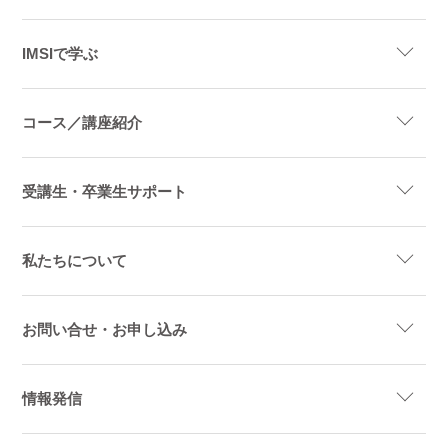
IMSIで学ぶ
コース／講座紹介
受講生・卒業生サポート
私たちについて
お問い合せ・お申し込み
情報発信