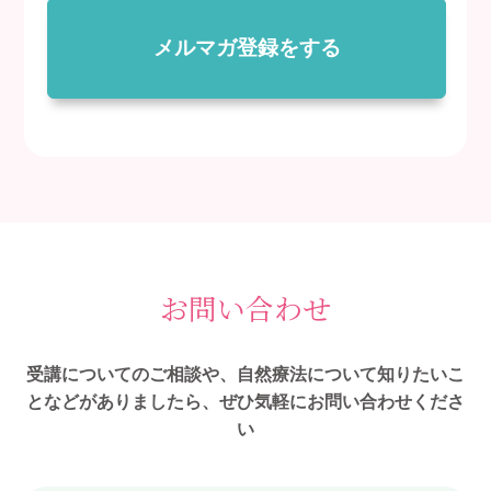
メルマガ登録をする
お問い合わせ
受講についてのご相談や、自然療法について知りたいこ
となどがありましたら、ぜひ気軽にお問い合わせくださ
い