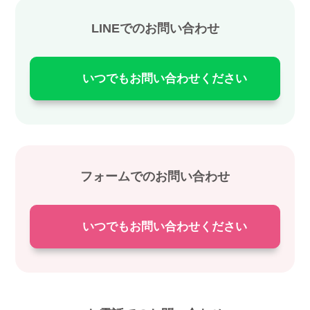
LINEでのお問い合わせ
いつでもお問い合わせください
フォームでのお問い合わせ
いつでもお問い合わせください