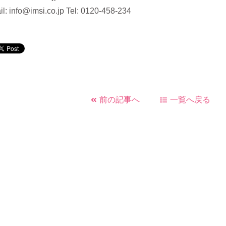
il: info@imsi.co.jp Tel: 0120-458-234
前の記事へ
一覧へ戻る