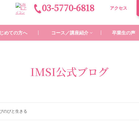
03-5770-6818
アクセス
じめての方へ
コース／講座紹介
卒業生の声
IMSI公式ブログ
びのびと生きる