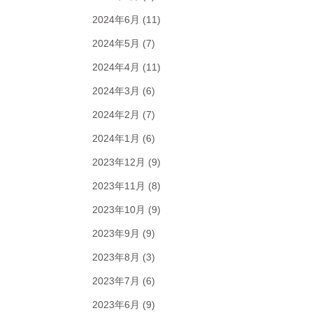
2024年6月
(11)
2024年5月
(7)
2024年4月
(11)
2024年3月
(6)
2024年2月
(7)
2024年1月
(6)
2023年12月
(9)
2023年11月
(8)
2023年10月
(9)
2023年9月
(9)
2023年8月
(3)
2023年7月
(6)
2023年6月
(9)