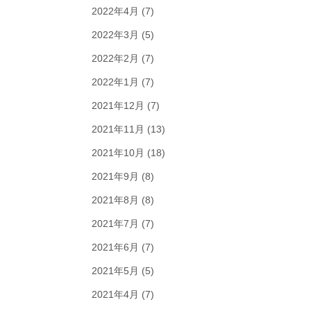
2022年4月
(7)
2022年3月
(5)
2022年2月
(7)
2022年1月
(7)
2021年12月
(7)
2021年11月
(13)
2021年10月
(18)
2021年9月
(8)
2021年8月
(8)
2021年7月
(7)
2021年6月
(7)
2021年5月
(5)
2021年4月
(7)