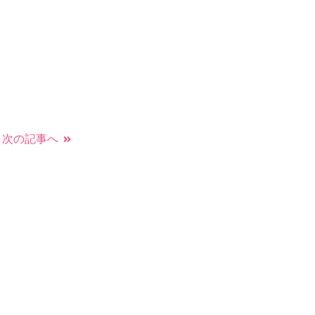
次の記事へ