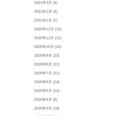
2021年3月
(4)
2021年2月
(4)
2021年1月
(2)
2020年12月
(15)
2020年11月
(21)
2020年10月
(41)
2020年9月
(23)
2020年8月
(21)
2020年7月
(31)
2020年6月
(24)
2020年5月
(14)
2020年4月
(8)
2020年3月
(19)