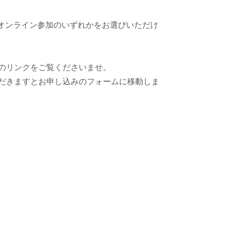
mでのオンライン参加のいずれかをお選びいただけ
のリンクをご覧くださいませ。
だきますとお申し込みのフォームに移動しま