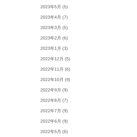
2023年5月
(5)
2023年4月
(7)
2023年3月
(5)
2023年2月
(6)
2023年1月
(3)
2022年12月
(5)
2022年11月
(6)
2022年10月
(9)
2022年9月
(9)
2022年8月
(7)
2022年7月
(9)
2022年6月
(9)
2022年5月
(6)