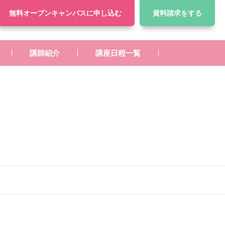
無料オープンキャンパス
に申し込む
資料請求
をする
講師紹介
講座日程一覧