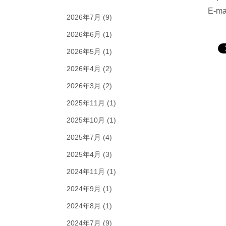
E-ma
2026年7月
(9)
2026年6月
(1)
2026年5月
(1)
2026年4月
(2)
2026年3月
(2)
2025年11月
(1)
2025年10月
(1)
2025年7月
(4)
2025年4月
(3)
2024年11月
(1)
2024年9月
(1)
2024年8月
(1)
2024年7月
(9)