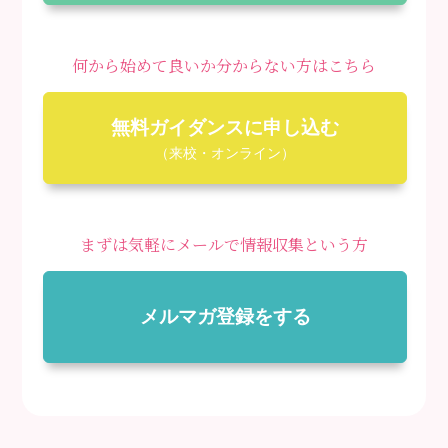
何から始めて良いか分からない方はこちら
無料ガイダンスに申し込む
（来校・オンライン）
まずは気軽にメールで情報収集という方
メルマガ登録をする