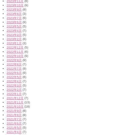
2023年11月
(8)
2023年10月
(9)
2023年9月
(9)
2023年8月
(3)
2023年7月
(6)
2023年6月
(9)
2023年5月
(5)
2023年4月
(7)
2023年3月
(5)
2023年2月
(6)
2023年1月
(3)
2022年12月
(5)
2022年11月
(6)
2022年10月
(9)
2022年9月
(9)
2022年8月
(7)
2022年7月
(9)
2022年6月
(9)
2022年5月
(6)
2022年4月
(7)
2022年3月
(5)
2022年2月
(7)
2022年1月
(7)
2021年12月
(7)
2021年11月
(13)
2021年10月
(18)
2021年9月
(8)
2021年8月
(8)
2021年7月
(7)
2021年6月
(7)
2021年5月
(5)
2021年4月
(7)