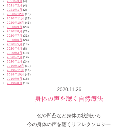
2021年3月
(4)
2021年2月
(4)
2021年1月
(2)
2020年12月
(15)
2020年11月
(21)
2020年10月
(41)
2020年9月
(23)
2020年8月
(21)
2020年7月
(31)
2020年6月
(24)
2020年5月
(14)
2020年4月
(8)
2020年3月
(19)
2020年2月
(19)
2020年1月
(24)
2019年12月
(19)
2019年11月
(14)
2019年10月
(48)
2019年9月
(15)
2019年8月
(13)
2020.11.26
身体の声を聴く自然療法
色や凹凸など身体の状態から
今の身体の声を聴くリフレクソロジー