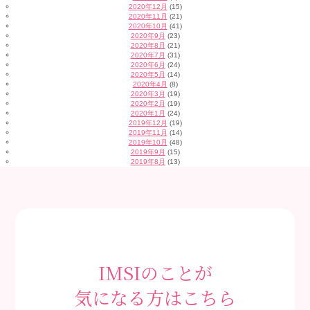
2020年12月
(15)
2020年11月
(21)
2020年10月
(41)
2020年9月
(23)
2020年8月
(21)
2020年7月
(31)
2020年6月
(24)
2020年5月
(14)
2020年4月
(8)
2020年3月
(19)
2020年2月
(19)
2020年1月
(24)
2019年12月
(19)
2019年11月
(14)
2019年10月
(48)
2019年9月
(15)
2019年8月
(13)
IMSIのことが
気になる方はこちら