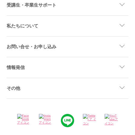
受講生・卒業生サポート
私たちについて
お問い合せ・お申し込み
情報発信
その他