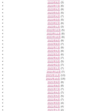
2023年8月
(3)
2023年7月
(6)
2023年6月
(9)
2023年5月
(5)
2023年4月
(7)
2023年3月
(5)
2023年2月
(6)
2023年1月
(3)
2022年12月
(5)
2022年11月
(6)
2022年10月
(9)
2022年9月
(9)
2022年8月
(7)
2022年7月
(9)
2022年6月
(9)
2022年5月
(6)
2022年4月
(7)
2022年3月
(5)
2022年2月
(7)
2022年1月
(7)
2021年12月
(7)
2021年11月
(13)
2021年10月
(18)
2021年9月
(8)
2021年8月
(8)
2021年7月
(7)
2021年6月
(7)
2021年5月
(5)
2021年4月
(7)
2021年3月
(4)
2021年2月
(4)
2021年1月
(2)