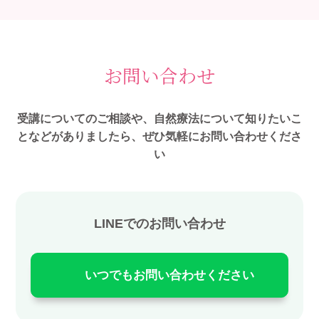
お問い合わせ
受講についてのご相談や、自然療法について知りたいこ
となどがありましたら、ぜひ気軽にお問い合わせくださ
い
LINEでのお問い合わせ
いつでもお問い合わせください