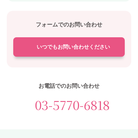
フォームでのお問い合わせ
いつでもお問い合わせください
お電話でのお問い合わせ
03-5770-6818