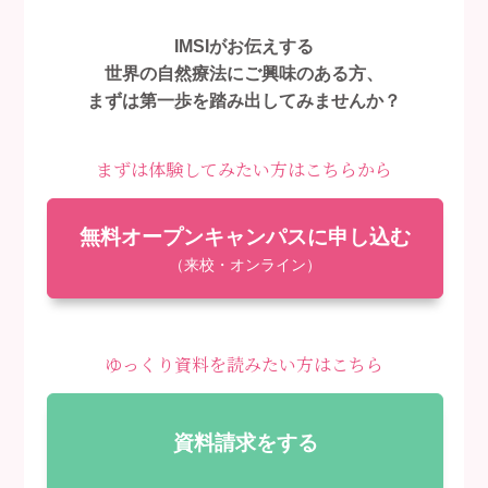
IMSIがお伝えする
世界の自然療法にご興味のある方、
まずは第一歩を踏み出してみませんか？
まずは体験してみたい方はこちらから
無料オープンキャンパスに申し込む
（来校・オンライン）
ゆっくり資料を読みたい方はこちら
資料請求をする