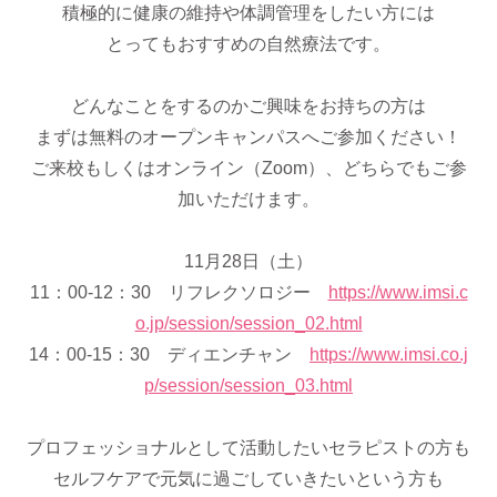
積極的に健康の維持や体調管理をしたい方には
とってもおすすめの自然療法です。
どんなことをするのかご興味をお持ちの方は
まずは無料のオープンキャンパスへご参加ください！
ご来校もしくはオンライン（Zoom）、どちらでもご参
加いただけます。
11月28日（土）
11：00-12：30 リフレクソロジー
https://www.imsi.c
o.jp/session/session_02.html
14：00-15：30 ディエンチャン
https://www.imsi.co.j
p/session/session_03.html
プロフェッショナルとして活動したいセラピストの方も
セルフケアで元気に過ごしていきたいという方も