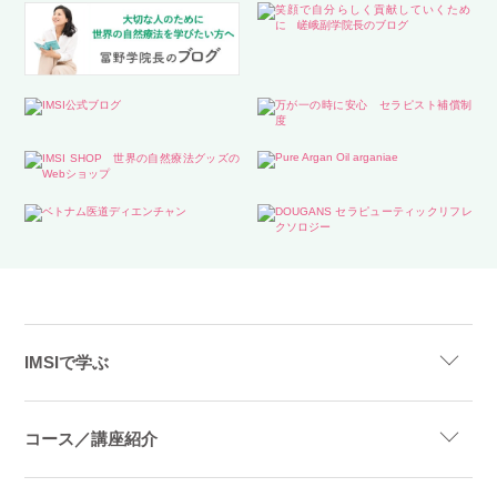
IMSIで学ぶ
コース／講座紹介