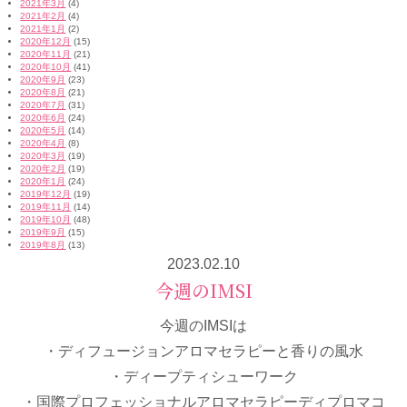
2021年3月
(4)
2021年2月
(4)
2021年1月
(2)
2020年12月
(15)
2020年11月
(21)
2020年10月
(41)
2020年9月
(23)
2020年8月
(21)
2020年7月
(31)
2020年6月
(24)
2020年5月
(14)
2020年4月
(8)
2020年3月
(19)
2020年2月
(19)
2020年1月
(24)
2019年12月
(19)
2019年11月
(14)
2019年10月
(48)
2019年9月
(15)
2019年8月
(13)
2023.02.10
今週のIMSI
今週のIMSIは
・ディフュージョンアロマセラピーと香りの風水
・ディープティシューワーク
・国際プロフェッショナルアロマセラピーディプロマコ