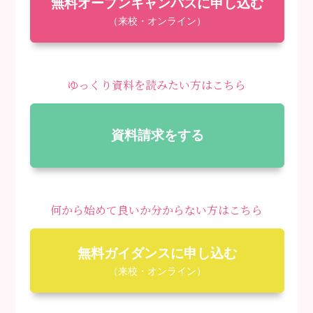
無料オープンキャンパスに申し込む
（来校・オンライン）
ゆっくり資料を読みたい方はこちら
資料請求をする
何から始めて良いか分からない方はこちら
無料ガイダンスに申し込む
（来校・オンライン）