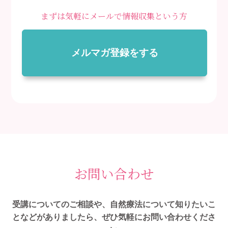
まずは気軽にメールで情報収集という方
メルマガ登録をする
お問い合わせ
受講についてのご相談や、自然療法について知りたいこ
となどがありましたら、ぜひ気軽にお問い合わせくださ