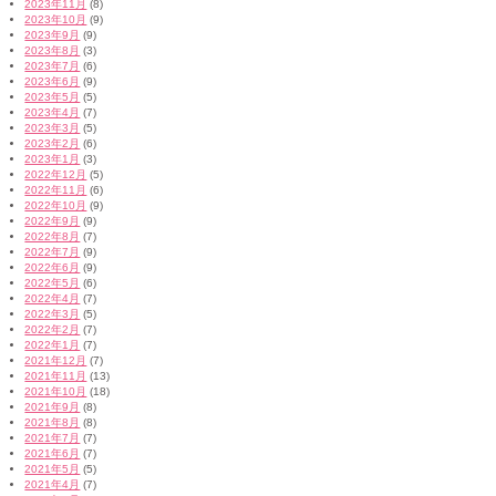
2023年11月
(8)
2023年10月
(9)
2023年9月
(9)
2023年8月
(3)
2023年7月
(6)
2023年6月
(9)
2023年5月
(5)
2023年4月
(7)
2023年3月
(5)
2023年2月
(6)
2023年1月
(3)
2022年12月
(5)
2022年11月
(6)
2022年10月
(9)
2022年9月
(9)
2022年8月
(7)
2022年7月
(9)
2022年6月
(9)
2022年5月
(6)
2022年4月
(7)
2022年3月
(5)
2022年2月
(7)
2022年1月
(7)
2021年12月
(7)
2021年11月
(13)
2021年10月
(18)
2021年9月
(8)
2021年8月
(8)
2021年7月
(7)
2021年6月
(7)
2021年5月
(5)
2021年4月
(7)