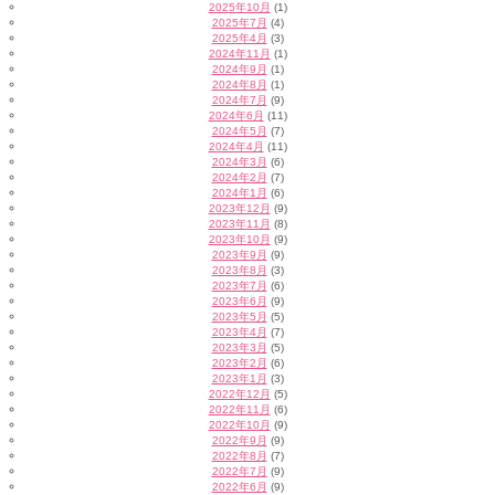
2025年10月
(1)
2025年7月
(4)
2025年4月
(3)
2024年11月
(1)
2024年9月
(1)
2024年8月
(1)
2024年7月
(9)
2024年6月
(11)
2024年5月
(7)
2024年4月
(11)
2024年3月
(6)
2024年2月
(7)
2024年1月
(6)
2023年12月
(9)
2023年11月
(8)
2023年10月
(9)
2023年9月
(9)
2023年8月
(3)
2023年7月
(6)
2023年6月
(9)
2023年5月
(5)
2023年4月
(7)
2023年3月
(5)
2023年2月
(6)
2023年1月
(3)
2022年12月
(5)
2022年11月
(6)
2022年10月
(9)
2022年9月
(9)
2022年8月
(7)
2022年7月
(9)
2022年6月
(9)