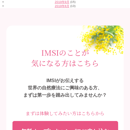
2019年9月
(15)
2019年8月
(13)
IMSIのことが
気になる方はこちら
IMSIがお伝えする
世界の自然療法にご興味のある方、
まずは第一歩を踏み出してみませんか？
まずは体験してみたい方はこちらから