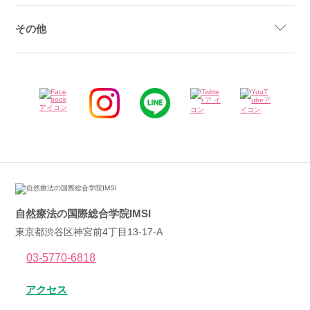
その他
自然療法の国際総合学院IMSI
東京都渋谷区神宮前4丁目13-17-A
03-5770-6818
アクセス