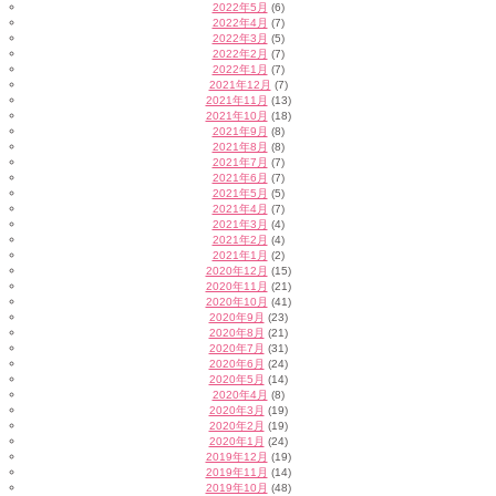
2022年5月
(6)
2022年4月
(7)
2022年3月
(5)
2022年2月
(7)
2022年1月
(7)
2021年12月
(7)
2021年11月
(13)
2021年10月
(18)
2021年9月
(8)
2021年8月
(8)
2021年7月
(7)
2021年6月
(7)
2021年5月
(5)
2021年4月
(7)
2021年3月
(4)
2021年2月
(4)
2021年1月
(2)
2020年12月
(15)
2020年11月
(21)
2020年10月
(41)
2020年9月
(23)
2020年8月
(21)
2020年7月
(31)
2020年6月
(24)
2020年5月
(14)
2020年4月
(8)
2020年3月
(19)
2020年2月
(19)
2020年1月
(24)
2019年12月
(19)
2019年11月
(14)
2019年10月
(48)