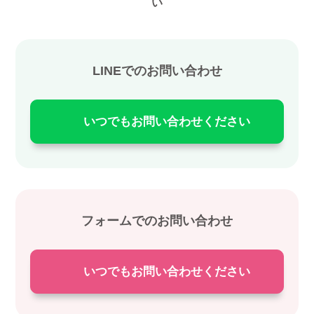
い
LINEでのお問い合わせ
いつでもお問い合わせください
フォームでのお問い合わせ
いつでもお問い合わせください