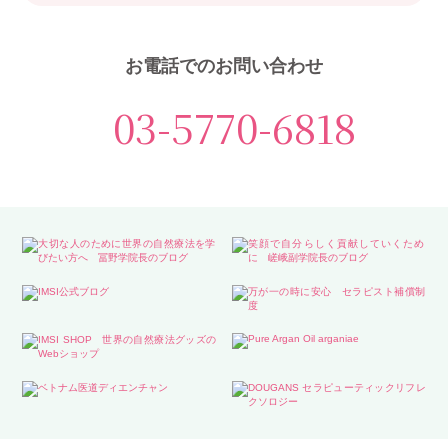
お電話でのお問い合わせ
03-5770-6818