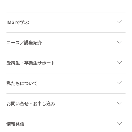
IMSIで学ぶ
コース／講座紹介
受講生・卒業生サポート
私たちについて
お問い合せ・お申し込み
情報発信