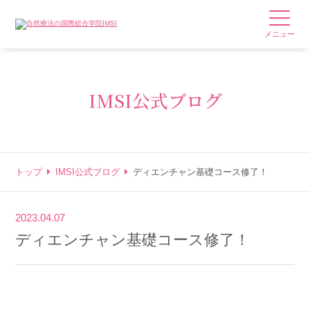
メニュー
IMSI公式ブログ
トップ
IMSI公式ブログ
ディエンチャン基礎コース修了！
2023.04.07
ディエンチャン基礎コース修了！