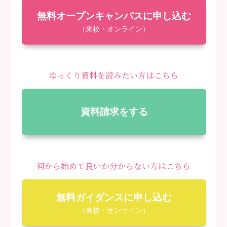
無料オープンキャンパスに申し込む
（来校・オンライン）
ゆっくり資料を読みたい方はこちら
資料請求をする
何から始めて良いか分からない方はこちら
無料ガイダンスに申し込む
（来校・オンライン）