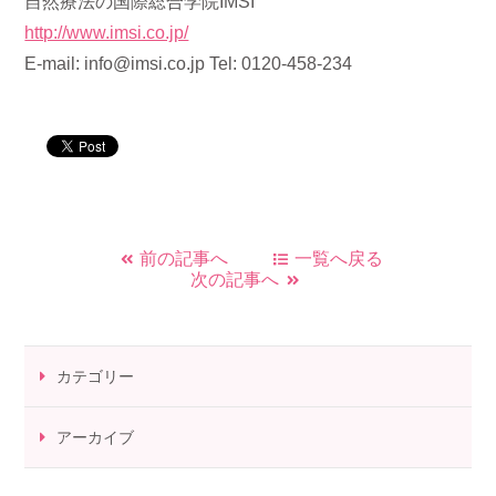
自然療法の国際総合学院IMSI
http://www.imsi.co.jp/
E-mail: info@imsi.co.jp Tel: 0120-458-234
前の記事へ
一覧へ戻る
次の記事へ
カテゴリー
アーカイブ