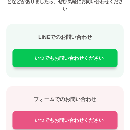
となどがありましたら、ぜひ気軽にお問い合わせくださ
い
LINEでのお問い合わせ
いつでもお問い合わせください
フォームでのお問い合わせ
いつでもお問い合わせください