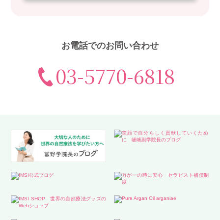
お電話でのお問い合わせ
03-5770-6818