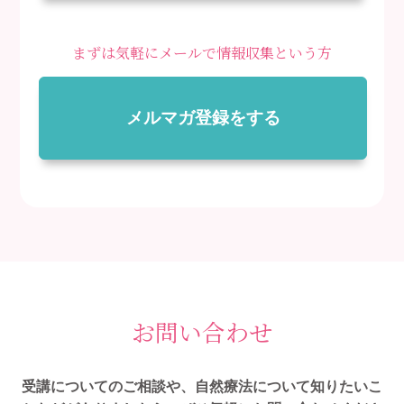
まずは気軽にメールで情報収集という方
メルマガ登録をする
お問い合わせ
受講についてのご相談や、自然療法について知りたいこ