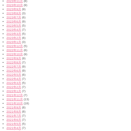
2023年11月
(8)
2023年10月
(9)
2023年9月
(9)
2023年8月
(3)
2023年7月
(6)
2023年6月
(9)
2023年5月
(5)
2023年4月
(7)
2023年3月
(5)
2023年2月
(6)
2023年1月
(3)
2022年12月
(5)
2022年11月
(6)
2022年10月
(9)
2022年9月
(9)
2022年8月
(7)
2022年7月
(9)
2022年6月
(9)
2022年5月
(6)
2022年4月
(7)
2022年3月
(5)
2022年2月
(7)
2022年1月
(7)
2021年12月
(7)
2021年11月
(13)
2021年10月
(18)
2021年9月
(8)
2021年8月
(8)
2021年7月
(7)
2021年6月
(7)
2021年5月
(5)
2021年4月
(7)