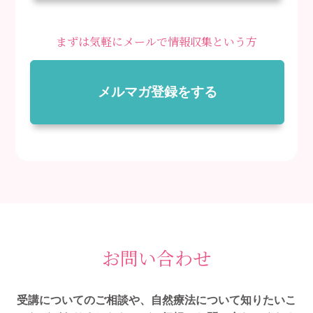
まずは気軽にメールで情報収集という方
メルマガ登録をする
お問い合わせ
受講についてのご相談や、自然療法について知りたいこ