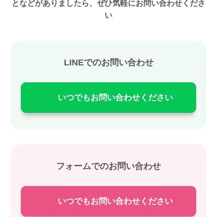
となどがありましたら、ぜひ気軽にお問い合わせくださ
い
LINEでのお問い合わせ
いつでもお問い合わせください
フォームでのお問い合わせ
いつでもお問い合わせください