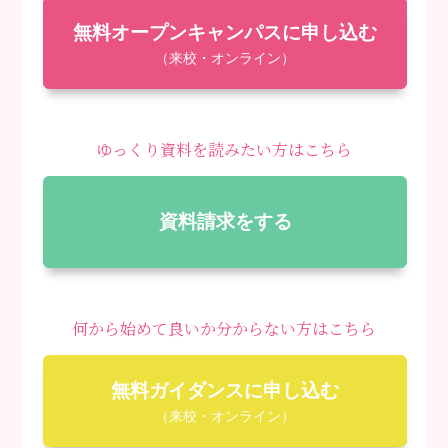
無料オープンキャンパスに申し込む
（来校・オンライン）
ゆっくり資料を読みたい方はこちら
資料請求をする
何から始めて良いか分からない方はこちら
無料ガイダンスに申し込む
（来校・オンライン）