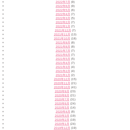
2022年7月
(9)
2022年6月
(9)
2022年5月
(6)
2022年4月
(7)
2022年3月
(5)
2022年2月
(7)
2022年1月
(7)
2021年12月
(7)
2021年11月
(13)
2021年10月
(18)
2021年9月
(8)
2021年8月
(8)
2021年7月
(7)
2021年6月
(7)
2021年5月
(5)
2021年4月
(7)
2021年3月
(4)
2021年2月
(4)
2021年1月
(2)
2020年12月
(15)
2020年11月
(21)
2020年10月
(41)
2020年9月
(23)
2020年8月
(21)
2020年7月
(31)
2020年6月
(24)
2020年5月
(14)
2020年4月
(8)
2020年3月
(19)
2020年2月
(19)
2020年1月
(24)
2019年12月
(19)