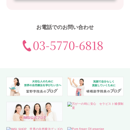
お電話でのお問い合わせ
03-5770-6818