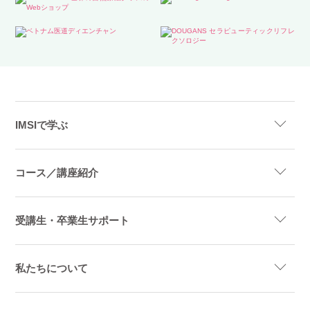
IMSIで学ぶ
コース／講座紹介
受講生・卒業生サポート
私たちについて