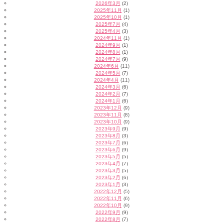
2026年3月
(2)
2025年11月
(1)
2025年10月
(1)
2025年7月
(4)
2025年4月
(3)
2024年11月
(1)
2024年9月
(1)
2024年8月
(1)
2024年7月
(9)
2024年6月
(11)
2024年5月
(7)
2024年4月
(11)
2024年3月
(6)
2024年2月
(7)
2024年1月
(6)
2023年12月
(9)
2023年11月
(8)
2023年10月
(9)
2023年9月
(9)
2023年8月
(3)
2023年7月
(6)
2023年6月
(9)
2023年5月
(5)
2023年4月
(7)
2023年3月
(5)
2023年2月
(6)
2023年1月
(3)
2022年12月
(5)
2022年11月
(6)
2022年10月
(9)
2022年9月
(9)
2022年8月
(7)