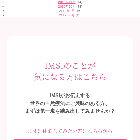
2019年11月
(14)
2019年10月
(48)
2019年9月
(15)
2019年8月
(13)
IMSIのことが
気になる方はこちら
IMSIがお伝えする
世界の自然療法にご興味のある方、
まずは第一歩を踏み出してみませんか？
まずは体験してみたい方はこちらから