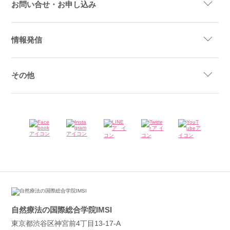
お問い合せ・お申し込み
情報発信
その他
自然療法の国際総合学院IMSI
東京都渋谷区神宮前4丁目13-17-A