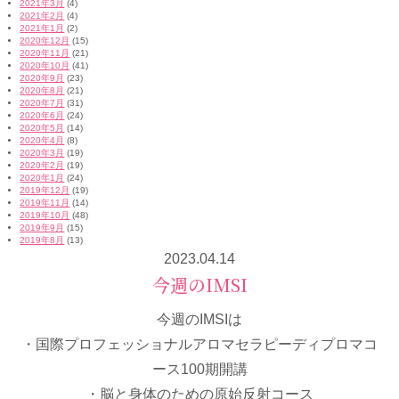
2021年3月
(4)
2021年2月
(4)
2021年1月
(2)
2020年12月
(15)
2020年11月
(21)
2020年10月
(41)
2020年9月
(23)
2020年8月
(21)
2020年7月
(31)
2020年6月
(24)
2020年5月
(14)
2020年4月
(8)
2020年3月
(19)
2020年2月
(19)
2020年1月
(24)
2019年12月
(19)
2019年11月
(14)
2019年10月
(48)
2019年9月
(15)
2019年8月
(13)
2023.04.14
今週のIMSI
今週のIMSIは
・国際プロフェッショナルアロマセラピーディプロマコ
ース100期開講
・脳と身体のための原始反射コース