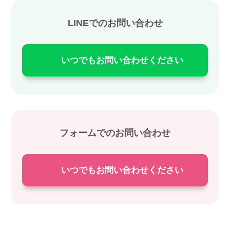
LINEでのお問い合わせ
いつでもお問い合わせください
フォームでのお問い合わせ
いつでもお問い合わせください