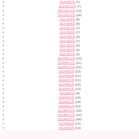
2022年1月
(7)
2021年12月
(7)
2021年11月
(13)
2021年10月
(18)
2021年9月
(8)
2021年8月
(8)
2021年7月
(7)
2021年6月
(7)
2021年5月
(5)
2021年4月
(7)
2021年3月
(4)
2021年2月
(4)
2021年1月
(2)
2020年12月
(15)
2020年11月
(21)
2020年10月
(41)
2020年9月
(23)
2020年8月
(21)
2020年7月
(31)
2020年6月
(24)
2020年5月
(14)
2020年4月
(8)
2020年3月
(19)
2020年2月
(19)
2020年1月
(24)
2019年12月
(19)
2019年11月
(14)
2019年10月
(48)
2019年9月
(15)
2019年8月
(13)