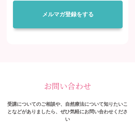
メルマガ登録をする
お問い合わせ
受講についてのご相談や、自然療法について知りたいこ
となどがありましたら、ぜひ気軽にお問い合わせくださ
い