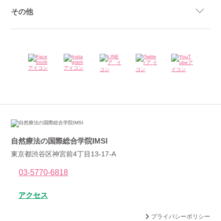
その他
自然療法の国際総合学院IMSI
東京都渋谷区神宮前4丁目13-17-A
03-5770-6818
アクセス
プライバシーポリシー