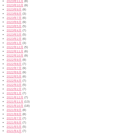
2023年11月
(8)
2023年10月
(9)
2023年9月
(9)
2023年8月
(3)
2023年7月
(6)
2023年6月
(9)
2023年5月
(5)
2023年4月
(7)
2023年3月
(5)
2023年2月
(6)
2023年1月
(3)
2022年12月
(5)
2022年11月
(6)
2022年10月
(9)
2022年9月
(9)
2022年8月
(7)
2022年7月
(9)
2022年6月
(9)
2022年5月
(6)
2022年4月
(7)
2022年3月
(5)
2022年2月
(7)
2022年1月
(7)
2021年12月
(7)
2021年11月
(13)
2021年10月
(18)
2021年9月
(8)
2021年8月
(8)
2021年7月
(7)
2021年6月
(7)
2021年5月
(5)
2021年4月
(7)