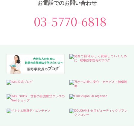
お電話でのお問い合わせ
03-5770-6818