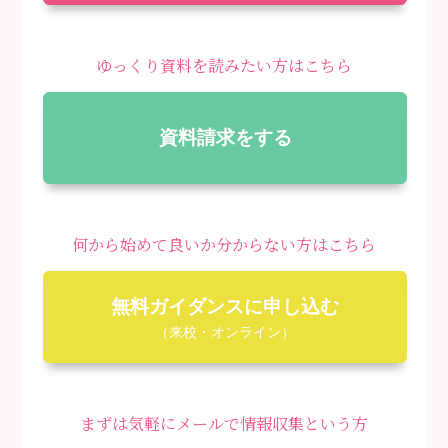
ゆっくり資料を読みたい方はこちら
資料請求をする
何から始めて良いか分からない方はこちら
無料ガイダンスに申し込む
（来校・オンライン）
まずは気軽にメールで情報収集という方