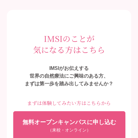
IMSIのことが
気になる方はこちら
IMSIがお伝えする
世界の自然療法にご興味のある方、
まずは第一歩を踏み出してみませんか？
まずは体験してみたい方はこちらから
無料オープンキャンパスに申し込む
（来校・オンライン）