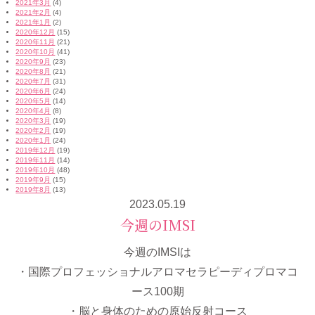
2021年3月
(4)
2021年2月
(4)
2021年1月
(2)
2020年12月
(15)
2020年11月
(21)
2020年10月
(41)
2020年9月
(23)
2020年8月
(21)
2020年7月
(31)
2020年6月
(24)
2020年5月
(14)
2020年4月
(8)
2020年3月
(19)
2020年2月
(19)
2020年1月
(24)
2019年12月
(19)
2019年11月
(14)
2019年10月
(48)
2019年9月
(15)
2019年8月
(13)
2023.05.19
今週のIMSI
今週のIMSIは
・国際プロフェッショナルアロマセラピーディプロマコ
ース100期
・脳と身体のための原始反射コース