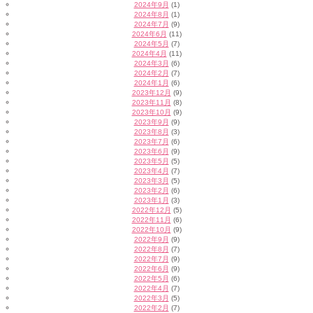
2024年9月
(1)
2024年8月
(1)
2024年7月
(9)
2024年6月
(11)
2024年5月
(7)
2024年4月
(11)
2024年3月
(6)
2024年2月
(7)
2024年1月
(6)
2023年12月
(9)
2023年11月
(8)
2023年10月
(9)
2023年9月
(9)
2023年8月
(3)
2023年7月
(6)
2023年6月
(9)
2023年5月
(5)
2023年4月
(7)
2023年3月
(5)
2023年2月
(6)
2023年1月
(3)
2022年12月
(5)
2022年11月
(6)
2022年10月
(9)
2022年9月
(9)
2022年8月
(7)
2022年7月
(9)
2022年6月
(9)
2022年5月
(6)
2022年4月
(7)
2022年3月
(5)
2022年2月
(7)