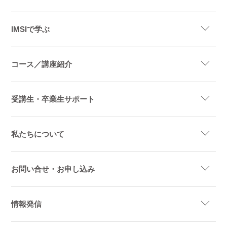
IMSIで学ぶ
コース／講座紹介
受講生・卒業生サポート
私たちについて
お問い合せ・お申し込み
情報発信