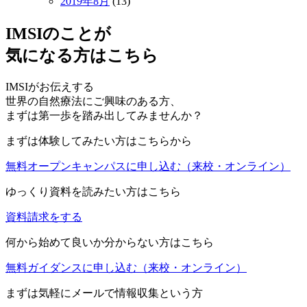
2019年8月
(13)
IMSIのことが
気になる方はこちら
IMSIがお伝えする
世界の自然療法にご興味のある方、
まずは第一歩を踏み出してみませんか？
まずは体験してみたい方はこちらから
無料オープンキャンパスに申し込む
（来校・オンライン）
ゆっくり資料を読みたい方はこちら
資料請求をする
何から始めて良いか分からない方はこちら
無料ガイダンスに申し込む
（来校・オンライン）
まずは気軽にメールで情報収集という方