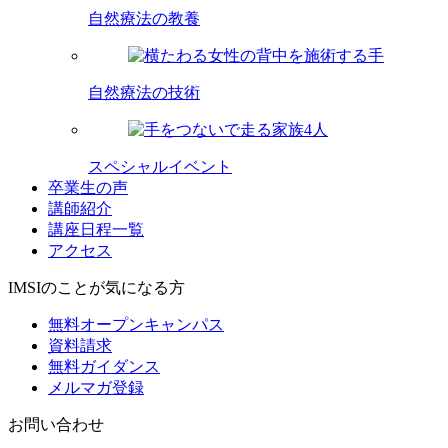
自然療法の教養
自然療法の技術
スペシャルイベント
卒業生の声
講師紹介
講座日程一覧
アクセス
IMSIのことが気になる方
無料オープンキャンパス
資料請求
無料ガイダンス
メルマガ登録
お問い合わせ