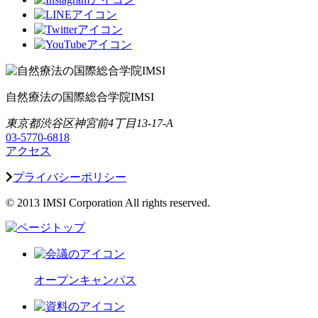
自然療法の国際総合学院IMSI
東京都渋谷区神宮前4丁目13-17-A
03-5770-6818
アクセス
プライバシーポリシー
© 2013 IMSI Corporation All rights reserved.
オープンキャンパス