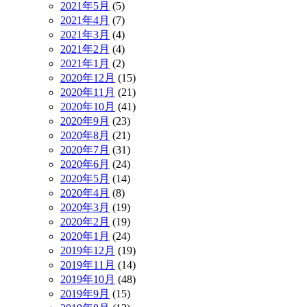
2021年5月
(5)
2021年4月
(7)
2021年3月
(4)
2021年2月
(4)
2021年1月
(2)
2020年12月
(15)
2020年11月
(21)
2020年10月
(41)
2020年9月
(23)
2020年8月
(21)
2020年7月
(31)
2020年6月
(24)
2020年5月
(14)
2020年4月
(8)
2020年3月
(19)
2020年2月
(19)
2020年1月
(24)
2019年12月
(19)
2019年11月
(14)
2019年10月
(48)
2019年9月
(15)