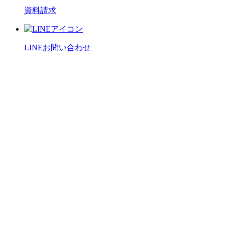
資料請求
LINEお問い合わせ