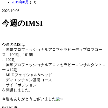
2019年8月
(13)
2023.10.06
今週のIMSI
今週のIMSIは
・国際プロフェッショナルアロマセラピーディプロマコー
ス 100期、101期
、102期
・国際プロフェッショナルアロマセラピーコンサルタントコ
ース12期
・MLDフェイシャル&ヘッド
・ディエンチャン基礎コース
・サイドポジション
を開講しました。
今週もありがとうございました
IMSI矢野