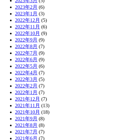
2023年3月
(5)
2023年2月
(6)
2023年1月
(3)
2022年12月
(5)
2022年11月
(6)
2022年10月
(9)
2022年9月
(9)
2022年8月
(7)
2022年7月
(9)
2022年6月
(9)
2022年5月
(6)
2022年4月
(7)
2022年3月
(5)
2022年2月
(7)
2022年1月
(7)
2021年12月
(7)
2021年11月
(13)
2021年10月
(18)
2021年9月
(8)
2021年8月
(8)
2021年7月
(7)
2021年6月
(7)