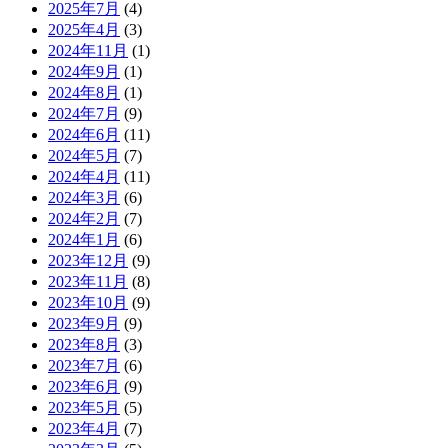
2025年7月
(4)
2025年4月
(3)
2024年11月
(1)
2024年9月
(1)
2024年8月
(1)
2024年7月
(9)
2024年6月
(11)
2024年5月
(7)
2024年4月
(11)
2024年3月
(6)
2024年2月
(7)
2024年1月
(6)
2023年12月
(9)
2023年11月
(8)
2023年10月
(9)
2023年9月
(9)
2023年8月
(3)
2023年7月
(6)
2023年6月
(9)
2023年5月
(5)
2023年4月
(7)