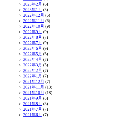
2023年2月
(6)
2023年1月
(3)
2022年12月
(5)
2022年11月
(6)
2022年10月
(9)
2022年9月
(9)
2022年8月
(7)
2022年7月
(9)
2022年6月
(9)
2022年5月
(6)
2022年4月
(7)
2022年3月
(5)
2022年2月
(7)
2022年1月
(7)
2021年12月
(7)
2021年11月
(13)
2021年10月
(18)
2021年9月
(8)
2021年8月
(8)
2021年7月
(7)
2021年6月
(7)