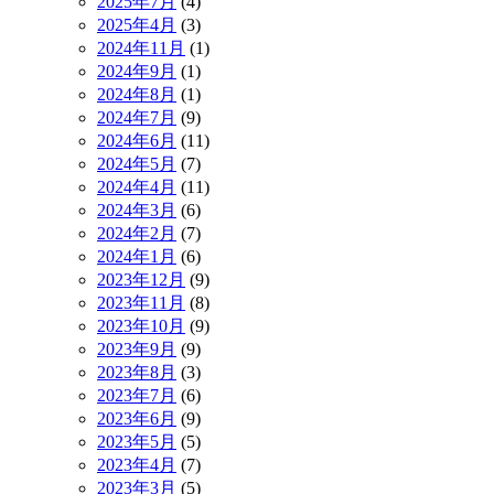
2025年7月
(4)
2025年4月
(3)
2024年11月
(1)
2024年9月
(1)
2024年8月
(1)
2024年7月
(9)
2024年6月
(11)
2024年5月
(7)
2024年4月
(11)
2024年3月
(6)
2024年2月
(7)
2024年1月
(6)
2023年12月
(9)
2023年11月
(8)
2023年10月
(9)
2023年9月
(9)
2023年8月
(3)
2023年7月
(6)
2023年6月
(9)
2023年5月
(5)
2023年4月
(7)
2023年3月
(5)