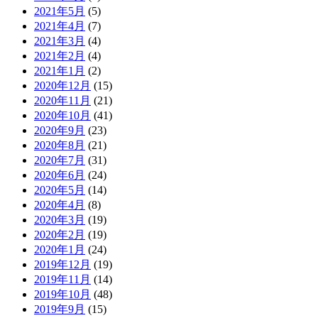
2021年5月
(5)
2021年4月
(7)
2021年3月
(4)
2021年2月
(4)
2021年1月
(2)
2020年12月
(15)
2020年11月
(21)
2020年10月
(41)
2020年9月
(23)
2020年8月
(21)
2020年7月
(31)
2020年6月
(24)
2020年5月
(14)
2020年4月
(8)
2020年3月
(19)
2020年2月
(19)
2020年1月
(24)
2019年12月
(19)
2019年11月
(14)
2019年10月
(48)
2019年9月
(15)