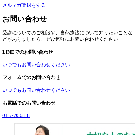
メルマガ登録をする
お問い合わせ
受講についてのご相談や、自然療法について知りたいことな
どがありましたら、ぜひ気軽にお問い合わせください
LINEでのお問い合わせ
いつでもお問い合わせください
フォームでのお問い合わせ
いつでもお問い合わせください
お電話でのお問い合わせ
03-5770-6818