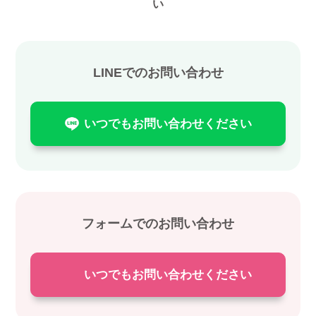
い
LINEでのお問い合わせ
いつでもお問い合わせください
フォームでのお問い合わせ
いつでもお問い合わせください