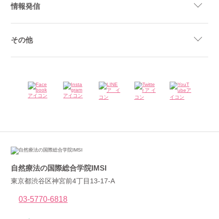
情報発信
その他
自然療法の国際総合学院IMSI
東京都渋谷区神宮前4丁目13-17-A
03-5770-6818