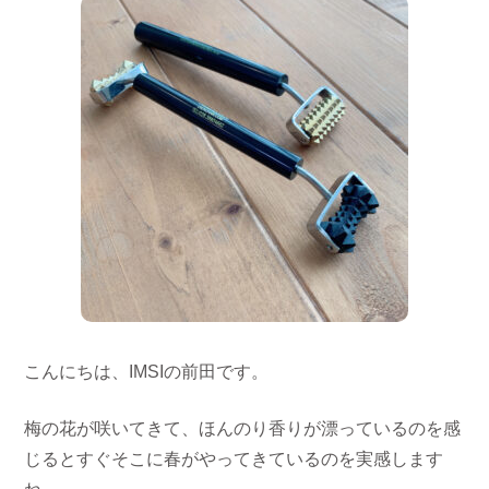
こんにちは、IMSIの前田です。
梅の花が咲いてきて、ほんのり香りが漂っているのを感
じるとすぐそこに春がやってきているのを実感します