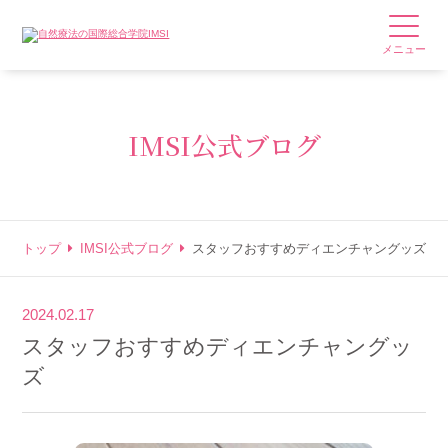
メニュー
IMSI公式ブログ
トップ
IMSI公式ブログ
スタッフおすすめディエンチャングッズ
2024.02.17
スタッフおすすめディエンチャングッ
ズ