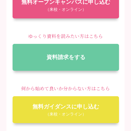
無料オープンキャンパスに申し込む
（来校・オンライン）
ゆっくり資料を読みたい方はこちら
資料請求をする
何から始めて良いか分からない方はこちら
無料ガイダンスに申し込む
（来校・オンライン）