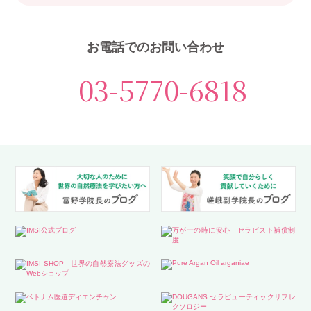
お電話でのお問い合わせ
03-5770-6818