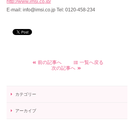
http://www.imsi.co.jp/
E-mail: info@imsi.co.jp Tel: 0120-458-234
前の記事へ
一覧へ戻る
次の記事へ
カテゴリー
アーカイブ