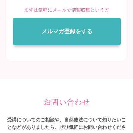
まずは気軽にメールで情報収集という方
メルマガ登録をする
お問い合わせ
受講についてのご相談や、自然療法について知りたいこ
となどがありましたら、ぜひ気軽にお問い合わせくださ