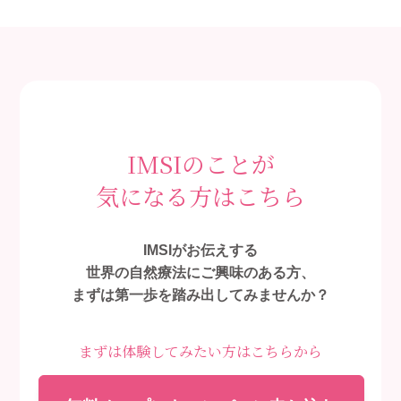
IMSIのことが
気になる方はこちら
IMSIがお伝えする
世界の自然療法にご興味のある方、
まずは第一歩を踏み出してみませんか？
まずは体験してみたい方はこちらから