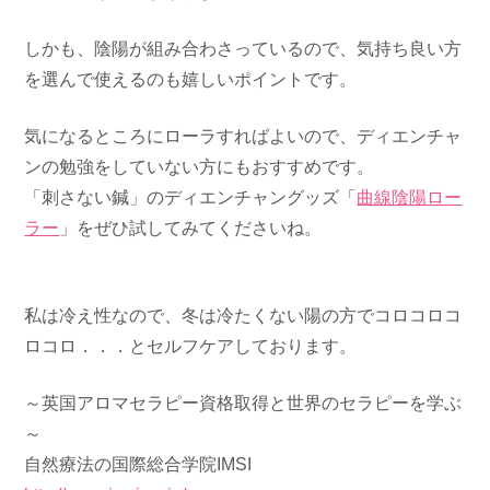
しかも、陰陽が組み合わさっているので、気持ち良い方
を選んで使えるのも嬉しいポイントです。
気になるところにローラすればよいので、ディエンチャ
ンの勉強をしていない方にもおすすめです。
「刺さない鍼」のディエンチャングッズ「
曲線陰陽ロー
ラー
」をぜひ試してみてくださいね。
私は冷え性なので、冬は冷たくない陽の方でコロコロコ
ロコロ．．．とセルフケアしております。
～英国アロマセラピー資格取得と世界のセラピーを学ぶ
～
自然療法の国際総合学院IMSI