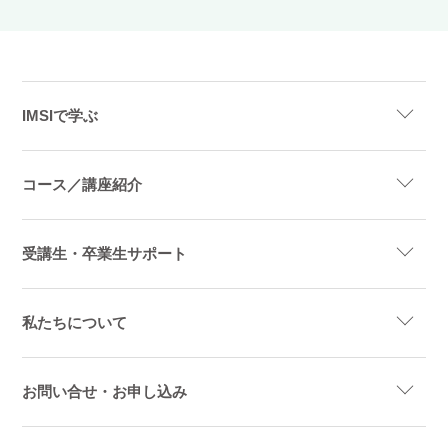
IMSIで学ぶ
コース／講座紹介
受講生・卒業生サポート
私たちについて
お問い合せ・お申し込み