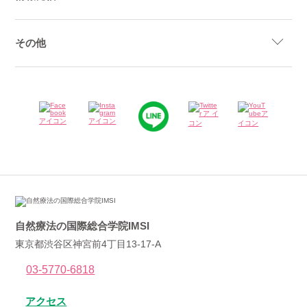
その他
自然療法の国際総合学院IMSI
東京都渋谷区神宮前4丁目13-17-A
03-5770-6818
アクセス