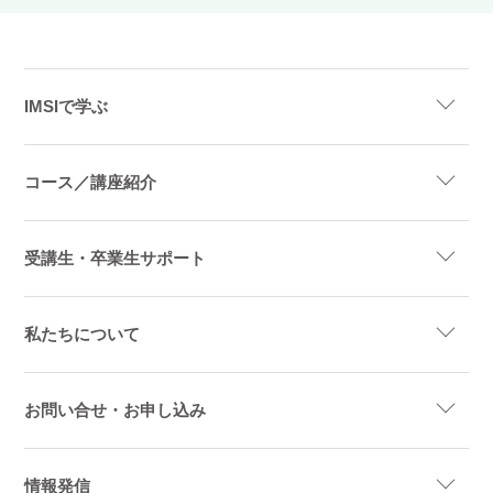
IMSIで学ぶ
コース／講座紹介
受講生・卒業生サポート
私たちについて
お問い合せ・お申し込み
情報発信