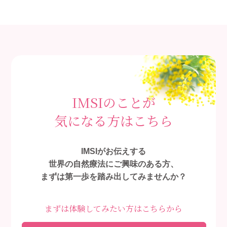
IMSIのことが
気になる方はこちら
IMSIがお伝えする
世界の自然療法にご興味のある方、
まずは第一歩を踏み出してみませんか？
まずは体験してみたい方はこちらから