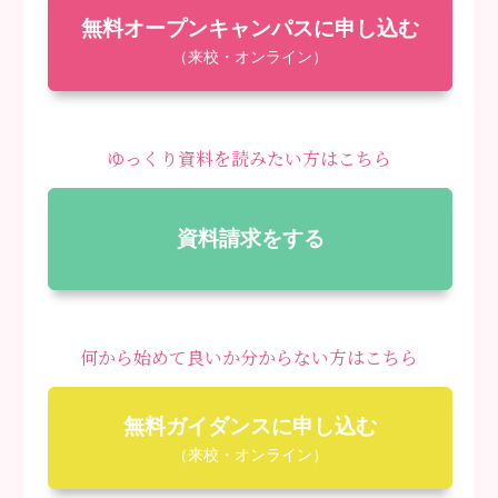
無料オープンキャンパスに申し込む
（来校・オンライン）
ゆっくり資料を読みたい方はこちら
資料請求をする
何から始めて良いか分からない方はこちら
無料ガイダンスに申し込む
（来校・オンライン）