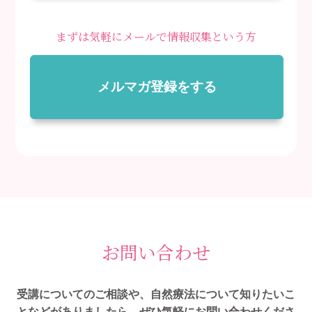
まずは気軽にメールで情報収集という方
メルマガ登録をする
お問い合わせ
受講についてのご相談や、自然療法について知りたいこ
となどがありましたら、ぜひ気軽にお問い合わせくださ