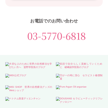
お電話でのお問い合わせ
03-5770-6818