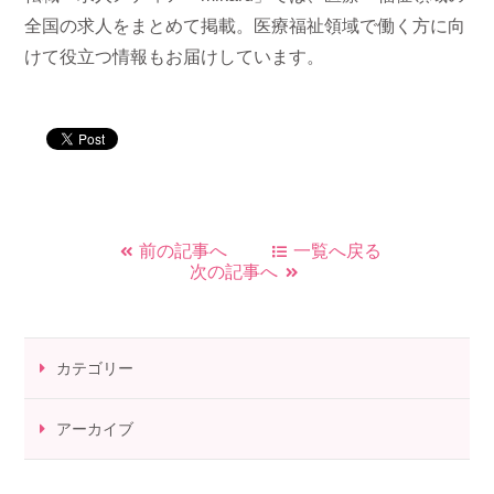
全国の求人をまとめて掲載。医療福祉領域で働く方に向
けて役立つ情報もお届けしています。
前の記事へ
一覧へ戻る
次の記事へ
カテゴリー
アーカイブ