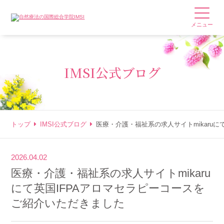
メニュー
IMSI公式ブログ
トップ
IMSI公式ブログ
医療・介護・福祉系の求人サイトmikaru
2026.04.02
医療・介護・福祉系の求人サイトmikaru
にて英国IFPAアロマセラピーコースを
ご紹介いただきました