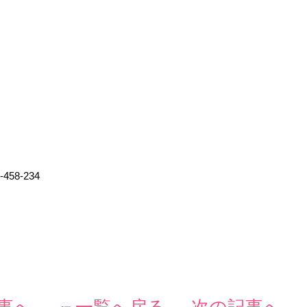
0-458-234