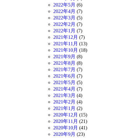
2022年5月
(6)
2022年4月
(7)
2022年3月
(5)
2022年2月
(7)
2022年1月
(7)
2021年12月
(7)
2021年11月
(13)
2021年10月
(18)
2021年9月
(8)
2021年8月
(8)
2021年7月
(7)
2021年6月
(7)
2021年5月
(5)
2021年4月
(7)
2021年3月
(4)
2021年2月
(4)
2021年1月
(2)
2020年12月
(15)
2020年11月
(21)
2020年10月
(41)
2020年9月
(23)