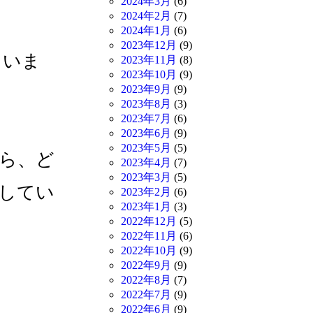
2024年3月
(6)
2024年2月
(7)
2024年1月
(6)
2023年12月
(9)
ていま
2023年11月
(8)
2023年10月
(9)
2023年9月
(9)
2023年8月
(3)
2023年7月
(6)
2023年6月
(9)
2023年5月
(5)
がら、ど
2023年4月
(7)
2023年3月
(5)
してい
2023年2月
(6)
2023年1月
(3)
2022年12月
(5)
2022年11月
(6)
2022年10月
(9)
2022年9月
(9)
2022年8月
(7)
2022年7月
(9)
2022年6月
(9)