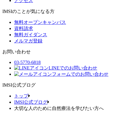
アクセス
IMSIのことが気になる方
無料オープンキャンパス
資料請求
無料ガイダンス
メルマガ登録
お問い合わせ
03-5770-6818
LINEでのお問い合わせ
フォームでのお問い合わせ
IMSI公式ブログ
トップ
IMSI公式ブログ
大切な人のために自然療法を学びたい方へ