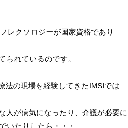
フレクソロジーが国家資格であり
てられているのです。
療法の現場を経験してきたIMSIでは
な人が病気になったり、介護が必要に
でいたりしたら・・・