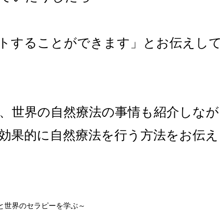
トすることができます」とお伝えし
では、世界の自然療法の事情も紹介しな
効果的に自然療法を行う方法をお伝え
と世界のセラピーを学ぶ～