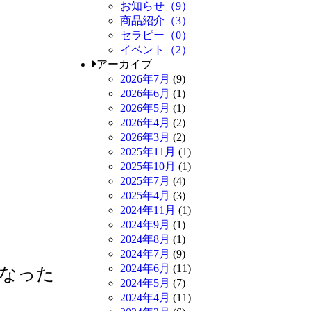
お知らせ（9）
商品紹介（3）
セラピー（0）
イベント（2）
アーカイブ
2026年7月
(9)
2026年6月
(1)
2026年5月
(1)
2026年4月
(2)
2026年3月
(2)
2025年11月
(1)
2025年10月
(1)
2025年7月
(4)
2025年4月
(3)
2024年11月
(1)
2024年9月
(1)
2024年8月
(1)
2024年7月
(9)
2024年6月
(11)
なった
2024年5月
(7)
2024年4月
(11)