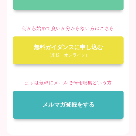
何から始めて良いか分からない方はこちら
無料ガイダンスに申し込む
（来校・オンライン）
まずは気軽にメールで情報収集という方
メルマガ登録をする