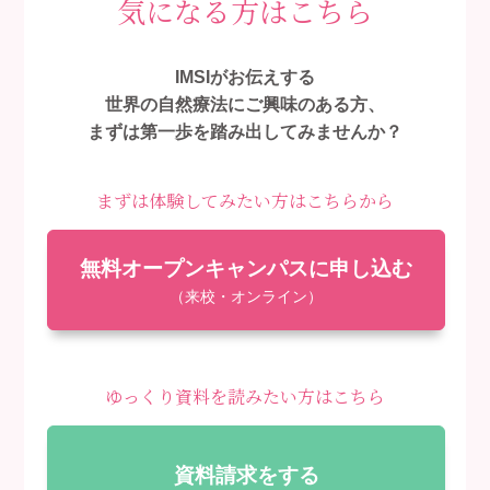
気になる方はこちら
IMSIがお伝えする
世界の自然療法にご興味のある方、
まずは第一歩を踏み出してみませんか？
まずは体験してみたい方はこちらから
無料オープンキャンパスに申し込む
（来校・オンライン）
ゆっくり資料を読みたい方はこちら
資料請求をする