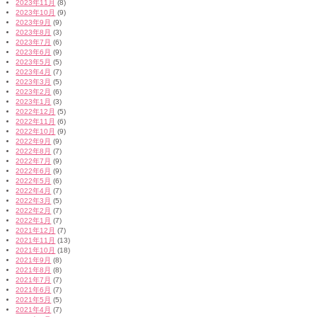
2023年11月
(8)
2023年10月
(9)
2023年9月
(9)
2023年8月
(3)
2023年7月
(6)
2023年6月
(9)
2023年5月
(5)
2023年4月
(7)
2023年3月
(5)
2023年2月
(6)
2023年1月
(3)
2022年12月
(5)
2022年11月
(6)
2022年10月
(9)
2022年9月
(9)
2022年8月
(7)
2022年7月
(9)
2022年6月
(9)
2022年5月
(6)
2022年4月
(7)
2022年3月
(5)
2022年2月
(7)
2022年1月
(7)
2021年12月
(7)
2021年11月
(13)
2021年10月
(18)
2021年9月
(8)
2021年8月
(8)
2021年7月
(7)
2021年6月
(7)
2021年5月
(5)
2021年4月
(7)