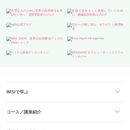
IMSIで学ぶ
コース／講座紹介