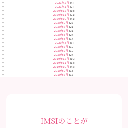
2021年2月
(4)
2021年1月
(2)
2020年12月
(15)
2020年11月
(21)
2020年10月
(41)
2020年9月
(23)
2020年8月
(21)
2020年7月
(31)
2020年6月
(24)
2020年5月
(14)
2020年4月
(8)
2020年3月
(19)
2020年2月
(19)
2020年1月
(24)
2019年12月
(19)
2019年11月
(14)
2019年10月
(48)
2019年9月
(15)
2019年8月
(13)
IMSIのことが