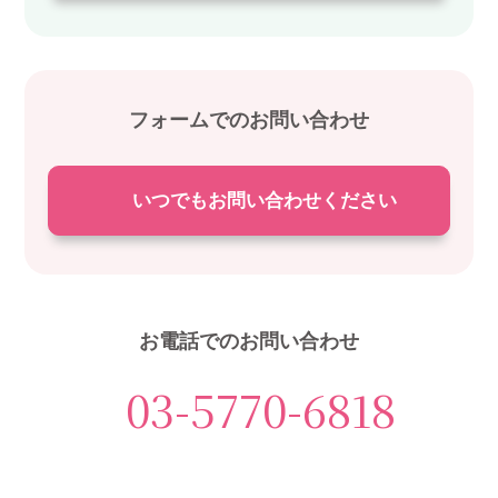
フォームでのお問い合わせ
いつでもお問い合わせください
お電話でのお問い合わせ
03-5770-6818