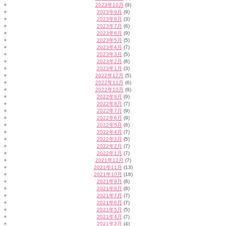
2023年10月
(9)
2023年9月
(9)
2023年8月
(3)
2023年7月
(6)
2023年6月
(9)
2023年5月
(5)
2023年4月
(7)
2023年3月
(5)
2023年2月
(6)
2023年1月
(3)
2022年12月
(5)
2022年11月
(6)
2022年10月
(9)
2022年9月
(9)
2022年8月
(7)
2022年7月
(9)
2022年6月
(9)
2022年5月
(6)
2022年4月
(7)
2022年3月
(5)
2022年2月
(7)
2022年1月
(7)
2021年12月
(7)
2021年11月
(13)
2021年10月
(18)
2021年9月
(8)
2021年8月
(8)
2021年7月
(7)
2021年6月
(7)
2021年5月
(5)
2021年4月
(7)
2021年3月
(4)