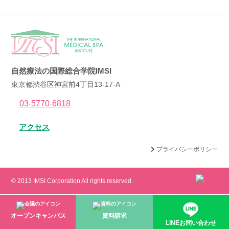
自然療法の国際総合学院IMSI
東京都渋谷区神宮前4丁目13-17-A
03-5770-6818
アクセス
プライバシーポリシー
© 2013 IMSI Corporation All rights reserved.
オープンキャンパス
資料請求
LINEお問い合わせ