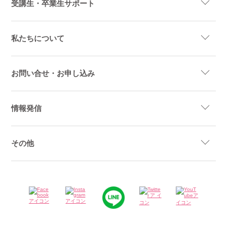
受講生・卒業生サポート
私たちについて
お問い合せ・お申し込み
情報発信
その他