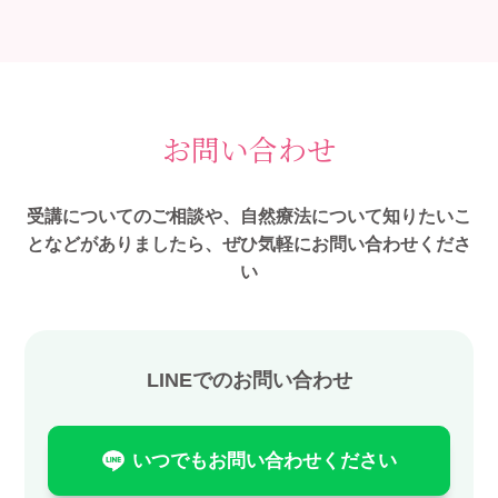
お問い合わせ
受講についてのご相談や、自然療法について知りたいこ
となどがありましたら、ぜひ気軽にお問い合わせくださ
い
LINEでのお問い合わせ
いつでもお問い合わせください