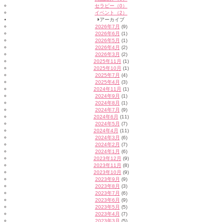
セラピー（0）
イベント（2）
アーカイブ
2026年7月
(9)
2026年6月
(1)
2026年5月
(1)
2026年4月
(2)
2026年3月
(2)
2025年11月
(1)
2025年10月
(1)
2025年7月
(4)
2025年4月
(3)
2024年11月
(1)
2024年9月
(1)
2024年8月
(1)
2024年7月
(9)
2024年6月
(11)
2024年5月
(7)
2024年4月
(11)
2024年3月
(6)
2024年2月
(7)
2024年1月
(6)
2023年12月
(9)
2023年11月
(8)
2023年10月
(9)
2023年9月
(9)
2023年8月
(3)
2023年7月
(6)
2023年6月
(9)
2023年5月
(5)
2023年4月
(7)
2023年3月
(5)