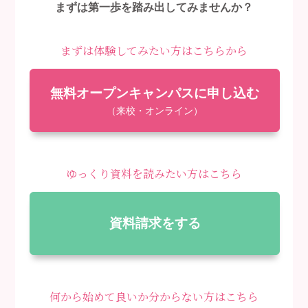
まずは第一歩を踏み出してみませんか？
まずは体験してみたい方はこちらから
無料オープンキャンパスに申し込む
（来校・オンライン）
ゆっくり資料を読みたい方はこちら
資料請求をする
何から始めて良いか分からない方はこちら