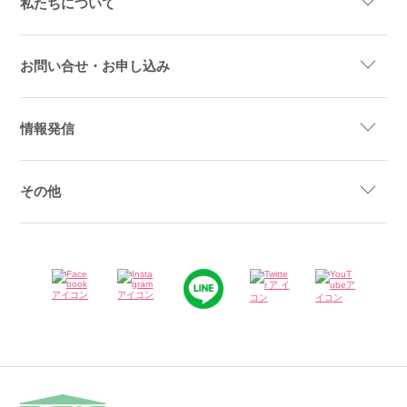
私たちについて
お問い合せ・お申し込み
情報発信
その他