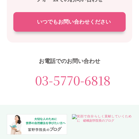
いつでもお問い合わせください
お電話でのお問い合わせ
03-5770-6818