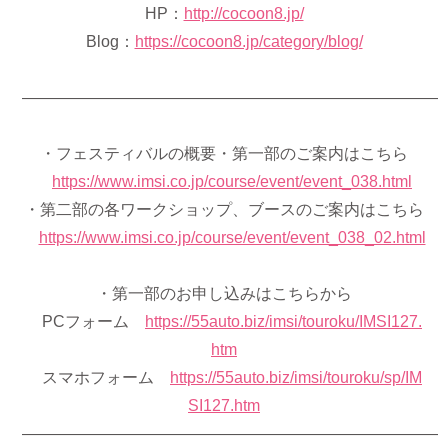
HP：
http://cocoon8.jp/
Blog：
https://cocoon8.jp/category/blog/
——————————————————————————
・フェスティバルの概要・第一部のご案内はこちら
https://www.imsi.co.jp/course/event/event_038.html
・第二部の各ワークショップ、ブースのご案内はこちら
https://www.imsi.co.jp/course/event/event_038_02.html
・第一部のお申し込みはこちらから
PCフォーム
https://55auto.biz/imsi/touroku/IMSI127.
htm
スマホフォーム
https://55auto.biz/imsi/touroku/sp/IM
SI127.htm
——————————————————————————