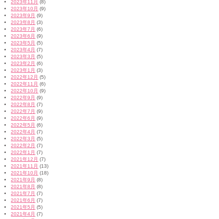
2023年11月
(8)
2023年10月
(9)
2023年9月
(9)
2023年8月
(3)
2023年7月
(6)
2023年6月
(9)
2023年5月
(5)
2023年4月
(7)
2023年3月
(5)
2023年2月
(6)
2023年1月
(3)
2022年12月
(5)
2022年11月
(6)
2022年10月
(9)
2022年9月
(9)
2022年8月
(7)
2022年7月
(9)
2022年6月
(9)
2022年5月
(6)
2022年4月
(7)
2022年3月
(5)
2022年2月
(7)
2022年1月
(7)
2021年12月
(7)
2021年11月
(13)
2021年10月
(18)
2021年9月
(8)
2021年8月
(8)
2021年7月
(7)
2021年6月
(7)
2021年5月
(5)
2021年4月
(7)