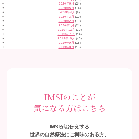
2020年6月
(24)
2020年5月
(14)
2020年4月
(8)
2020年3月
(19)
2020年2月
(19)
2020年1月
(24)
2019年12月
(19)
2019年11月
(14)
2019年10月
(48)
2019年9月
(15)
2019年8月
(13)
IMSIのことが
気になる方はこちら
IMSIがお伝えする
世界の自然療法にご興味のある方、