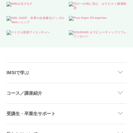
IMSIで学ぶ
コース／講座紹介
受講生・卒業生サポート