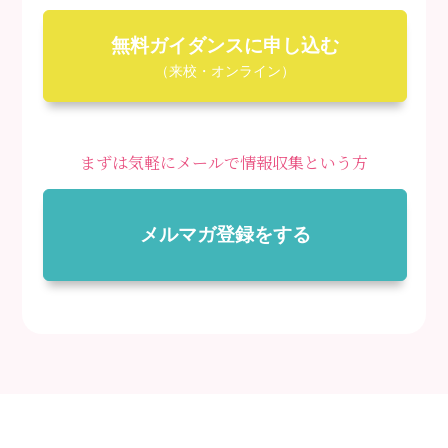
無料ガイダンスに申し込む
（来校・オンライン）
まずは気軽にメールで情報収集という方
メルマガ登録をする