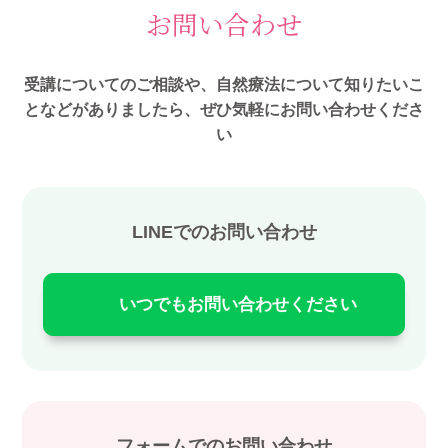
お問い合わせ
受講についてのご相談や、自然療法について知りたいこ
となどがありましたら、ぜひ気軽にお問い合わせくださ
い
LINEでのお問い合わせ
いつでもお問い合わせください
フォームでのお問い合わせ