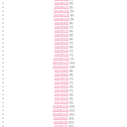
2023年2月
(6)
2023年1月
(3)
2022年12月
(5)
2022年11月
(6)
2022年10月
(9)
2022年9月
(9)
2022年8月
(7)
2022年7月
(9)
2022年6月
(9)
2022年5月
(6)
2022年4月
(7)
2022年3月
(5)
2022年2月
(7)
2022年1月
(7)
2021年12月
(7)
2021年11月
(13)
2021年10月
(18)
2021年9月
(8)
2021年8月
(8)
2021年7月
(7)
2021年6月
(7)
2021年5月
(5)
2021年4月
(7)
2021年3月
(4)
2021年2月
(4)
2021年1月
(2)
2020年12月
(15)
2020年11月
(21)
2020年10月
(41)
2020年9月
(23)
2020年8月
(21)
2020年7月
(31)