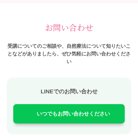
お問い合わせ
受講についてのご相談や、自然療法について知りたいこ
となどがありましたら、ぜひ気軽にお問い合わせくださ
い
LINEでのお問い合わせ
いつでもお問い合わせください