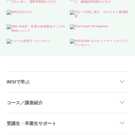
IMSIで学ぶ
コース／講座紹介
受講生・卒業生サポート