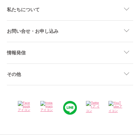
私たちについて
お問い合せ・お申し込み
情報発信
その他