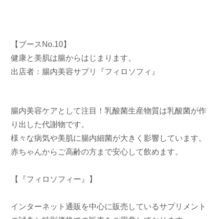
【ブースNo.10】
健康と美肌は腸からはじまります。
出店者：腸内美容サプリ『フィロソフィ』
腸内美容ケアとして注目！乳酸菌生産物質は乳酸菌が作
り出した代謝物です。
様々な病気や美肌に腸内細菌が大きく影響しています。
赤ちゃんからご高齢の方まで安心して飲めます。
【『フィロソフィー』】
インターネット通販を中心に販売しているサプリメント