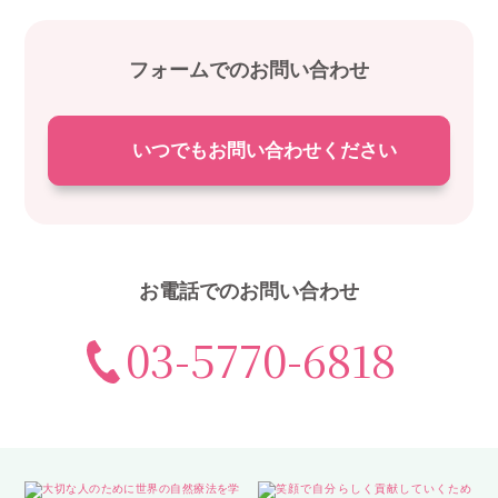
フォームでのお問い合わせ
いつでもお問い合わせください
お電話でのお問い合わせ
03-5770-6818