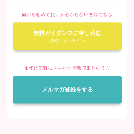
何から始めて良いか分からない方はこちら
無料ガイダンスに申し込む
（来校・オンライン）
まずは気軽にメールで情報収集という方
メルマガ登録をする