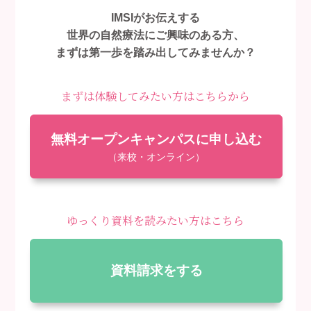
IMSIがお伝えする
世界の自然療法にご興味のある方、
まずは第一歩を踏み出してみませんか？
まずは体験してみたい方はこちらから
無料オープンキャンパスに申し込む
（来校・オンライン）
ゆっくり資料を読みたい方はこちら
資料請求をする