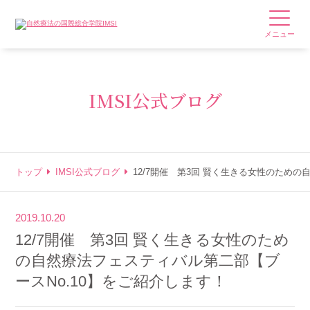
メニュー
IMSI公式ブログ
トップ
IMSI公式ブログ
12/7開催 第3回 賢く生きる女性のため
2019.10.20
12/7開催 第3回 賢く生きる女性のため
の自然療法フェスティバル第二部【ブ
ースNo.10】をご紹介します！