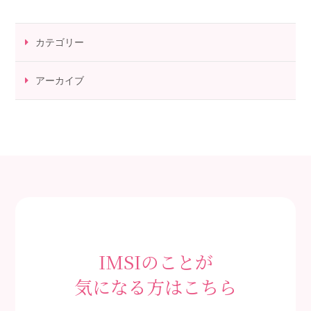
カテゴリー
アーカイブ
IMSIのことが
気になる方はこちら