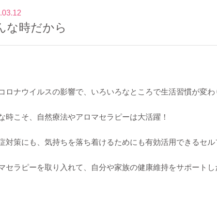
.03.12
んな時だから
コロナウイルスの影響で、いろいろなところで生活習慣が変わ
な時こそ、自然療法やアロマセラピーは大活躍！
症対策にも、気持ちを落ち着けるためにも有効活用できるセル
マセラピーを取り入れて、自分や家族の健康維持をサポートし