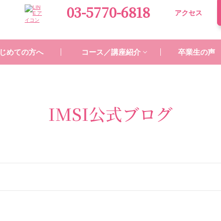
03-5770-6818
アクセス
じめての方へ
コース／講座紹介
卒業生の声
IMSI公式ブログ