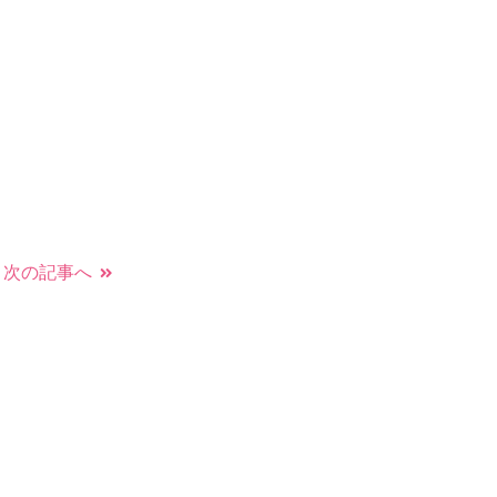
次の記事へ