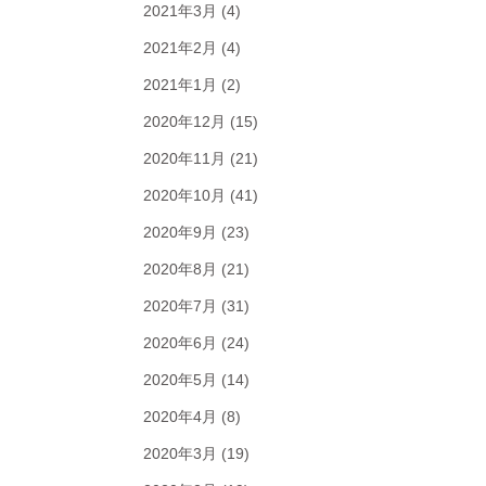
2021年3月
(4)
2021年2月
(4)
2021年1月
(2)
2020年12月
(15)
2020年11月
(21)
2020年10月
(41)
2020年9月
(23)
2020年8月
(21)
2020年7月
(31)
2020年6月
(24)
2020年5月
(14)
2020年4月
(8)
2020年3月
(19)