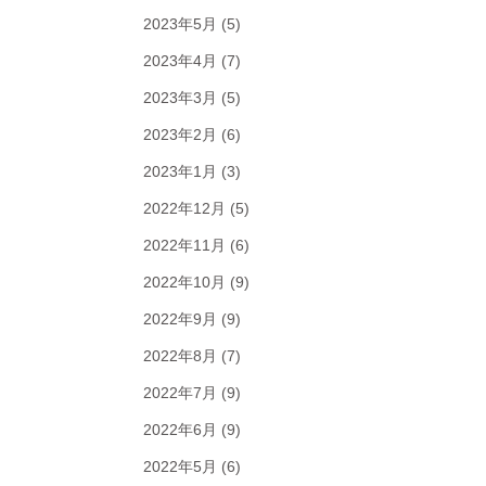
2023年5月
(5)
2023年4月
(7)
2023年3月
(5)
2023年2月
(6)
2023年1月
(3)
2022年12月
(5)
2022年11月
(6)
2022年10月
(9)
2022年9月
(9)
2022年8月
(7)
2022年7月
(9)
2022年6月
(9)
2022年5月
(6)