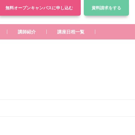
無料オープンキャンパス
に申し込む
資料請求
をする
講師紹介
講座日程一覧