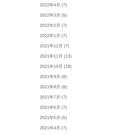
2022年4月
(7)
2022年3月
(5)
2022年2月
(7)
2022年1月
(7)
2021年12月
(7)
2021年11月
(13)
2021年10月
(18)
2021年9月
(8)
2021年8月
(8)
2021年7月
(7)
2021年6月
(7)
2021年5月
(5)
2021年4月
(7)