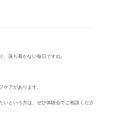
り、落ち着かない毎日ですね。
フケアがあります。
たいという方は、ぜひ体験会でご相談くださ