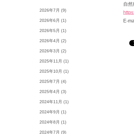
自然
2026年7月
(9)
https
2026年6月
(1)
E-ma
2026年5月
(1)
2026年4月
(2)
2026年3月
(2)
2025年11月
(1)
2025年10月
(1)
2025年7月
(4)
2025年4月
(3)
2024年11月
(1)
2024年9月
(1)
2024年8月
(1)
2024年7月
(9)