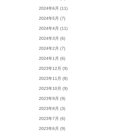
2024年6月
(11)
2024年5月
(7)
2024年4月
(11)
2024年3月
(6)
2024年2月
(7)
2024年1月
(6)
2023年12月
(9)
2023年11月
(8)
2023年10月
(9)
2023年9月
(9)
2023年8月
(3)
2023年7月
(6)
2023年6月
(9)