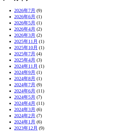
2026年7月
(9)
2026年6月
(1)
2026年5月
(1)
2026年4月
(2)
2026年3月
(2)
2025年11月
(1)
2025年10月
(1)
2025年7月
(4)
2025年4月
(3)
2024年11月
(1)
2024年9月
(1)
2024年8月
(1)
2024年7月
(9)
2024年6月
(11)
2024年5月
(7)
2024年4月
(11)
2024年3月
(6)
2024年2月
(7)
2024年1月
(6)
2023年12月
(9)