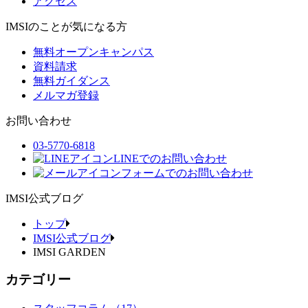
アクセス
IMSIのことが気になる方
無料オープンキャンパス
資料請求
無料ガイダンス
メルマガ登録
お問い合わせ
03-5770-6818
LINEでのお問い合わせ
フォームでのお問い合わせ
IMSI公式ブログ
トップ
IMSI公式ブログ
IMSI GARDEN
カテゴリー