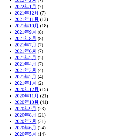
2022年2月
(7)
2022年1月
(7)
2021年12月
(7)
2021年11月
(13)
2021年10月
(18)
2021年9月
(8)
2021年8月
(8)
2021年7月
(7)
2021年6月
(7)
2021年5月
(5)
2021年4月
(7)
2021年3月
(4)
2021年2月
(4)
2021年1月
(2)
2020年12月
(15)
2020年11月
(21)
2020年10月
(41)
2020年9月
(23)
2020年8月
(21)
2020年7月
(31)
2020年6月
(24)
2020年5月
(14)