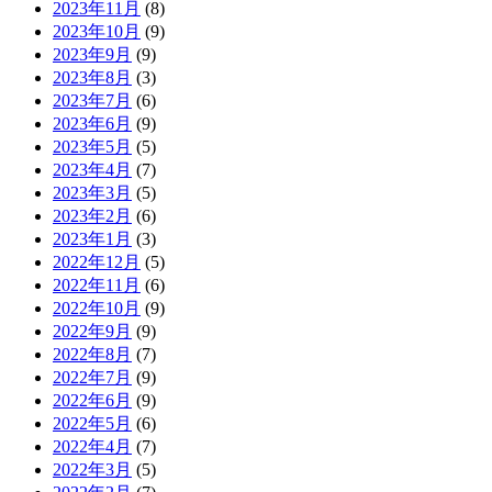
2023年11月
(8)
2023年10月
(9)
2023年9月
(9)
2023年8月
(3)
2023年7月
(6)
2023年6月
(9)
2023年5月
(5)
2023年4月
(7)
2023年3月
(5)
2023年2月
(6)
2023年1月
(3)
2022年12月
(5)
2022年11月
(6)
2022年10月
(9)
2022年9月
(9)
2022年8月
(7)
2022年7月
(9)
2022年6月
(9)
2022年5月
(6)
2022年4月
(7)
2022年3月
(5)