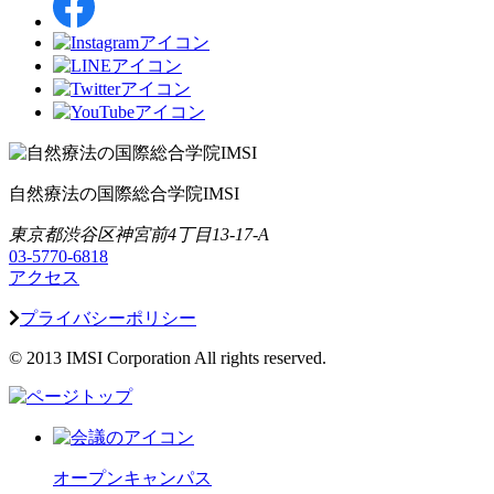
自然療法の国際総合学院IMSI
東京都渋谷区神宮前4丁目13-17-A
03-5770-6818
アクセス
プライバシーポリシー
© 2013 IMSI Corporation All rights reserved.
オープンキャンパス