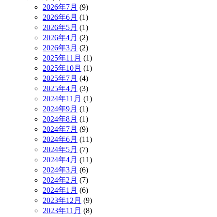
2026年7月
(9)
2026年6月
(1)
2026年5月
(1)
2026年4月
(2)
2026年3月
(2)
2025年11月
(1)
2025年10月
(1)
2025年7月
(4)
2025年4月
(3)
2024年11月
(1)
2024年9月
(1)
2024年8月
(1)
2024年7月
(9)
2024年6月
(11)
2024年5月
(7)
2024年4月
(11)
2024年3月
(6)
2024年2月
(7)
2024年1月
(6)
2023年12月
(9)
2023年11月
(8)