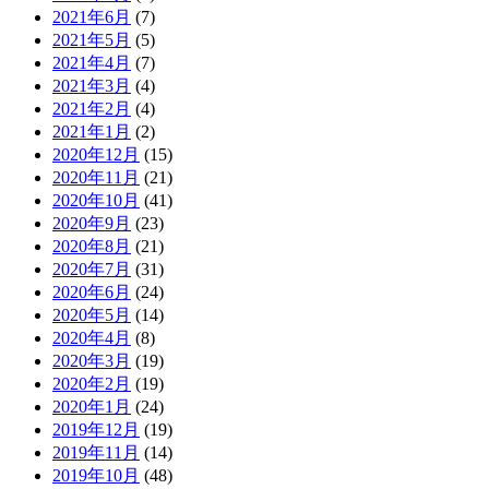
2021年6月
(7)
2021年5月
(5)
2021年4月
(7)
2021年3月
(4)
2021年2月
(4)
2021年1月
(2)
2020年12月
(15)
2020年11月
(21)
2020年10月
(41)
2020年9月
(23)
2020年8月
(21)
2020年7月
(31)
2020年6月
(24)
2020年5月
(14)
2020年4月
(8)
2020年3月
(19)
2020年2月
(19)
2020年1月
(24)
2019年12月
(19)
2019年11月
(14)
2019年10月
(48)