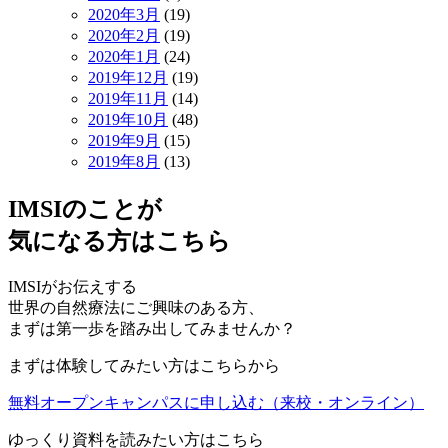
2020年3月
(19)
2020年2月
(19)
2020年1月
(24)
2019年12月
(19)
2019年11月
(14)
2019年10月
(48)
2019年9月
(15)
2019年8月
(13)
IMSIのことが
気になる方はこちら
IMSIがお伝えする
世界の自然療法にご興味のある方、
まずは第一歩を踏み出してみませんか？
まずは体験してみたい方はこちらから
無料オープンキャンパスに申し込む
（来校・オンライン）
ゆっくり資料を読みたい方はこちら