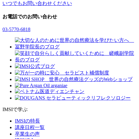
いつでもお問い合わせください
お電話でのお問い合わせ
03-5770-6818
IMSIで学ぶ
IMSIの特長
講座日程一覧
卒業生の声