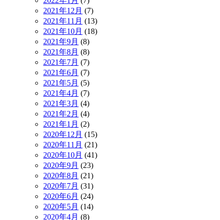
2022年1月
(7)
2021年12月
(7)
2021年11月
(13)
2021年10月
(18)
2021年9月
(8)
2021年8月
(8)
2021年7月
(7)
2021年6月
(7)
2021年5月
(5)
2021年4月
(7)
2021年3月
(4)
2021年2月
(4)
2021年1月
(2)
2020年12月
(15)
2020年11月
(21)
2020年10月
(41)
2020年9月
(23)
2020年8月
(21)
2020年7月
(31)
2020年6月
(24)
2020年5月
(14)
2020年4月
(8)