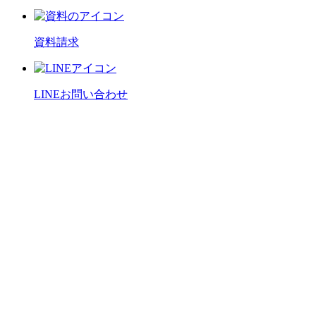
資料請求
LINEお問い合わせ