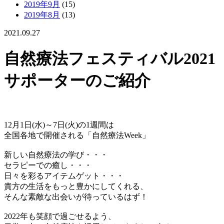
2019年9月
(15)
2019年8月
(13)
2021.09.27
自然療法フェスティバル2021
サポーターのご紹介
12月1日(水)～7日(火)の1週間は
全国各地で開催される「自然療法Week」
新しい自然療法の学び・・・
セラピーでの癒し・・・
日々を彩るアイテムゲット・・・
貴方の生活をもっと豊かにしてくれる、
そんな素敵な出会いが待っているはず！
2022年も笑顔で過ごせるよう、