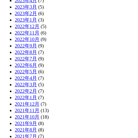
2023年4月
(7)
2023年3月
(5)
2023年2月
(6)
2023年1月
(3)
2022年12月
(5)
2022年11月
(6)
2022年10月
(9)
2022年9月
(9)
2022年8月
(7)
2022年7月
(9)
2022年6月
(9)
2022年5月
(6)
2022年4月
(7)
2022年3月
(5)
2022年2月
(7)
2022年1月
(7)
2021年12月
(7)
2021年11月
(13)
2021年10月
(18)
2021年9月
(8)
2021年8月
(8)
2021年7月
(7)