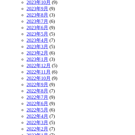
2023年10月
(9)
2023年9月
(9)
2023年8月
(3)
2023年7月
(6)
2023年6月
(9)
2023年5月
(5)
2023年4月
(7)
2023年3月
(5)
2023年2月
(6)
2023年1月
(3)
2022年12月
(5)
2022年11月
(6)
2022年10月
(9)
2022年9月
(9)
2022年8月
(7)
2022年7月
(9)
2022年6月
(9)
2022年5月
(6)
2022年4月
(7)
2022年3月
(5)
2022年2月
(7)