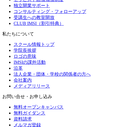
独立開業サポート
コンサルティング・フォローアップ
受講生への教室開放
CLUB IMSI（割引特典）
私たちについて
スクール情報トップ
学院長挨拶
ロゴの意味
IMSIの課外活動
沿革
法人企業・団体・学校の関係者の方へ
会社案内
メディアリリース
お問い合せ・お申し込み
無料オープンキャンパス
無料ガイダンス
資料請求
メルマガ登録