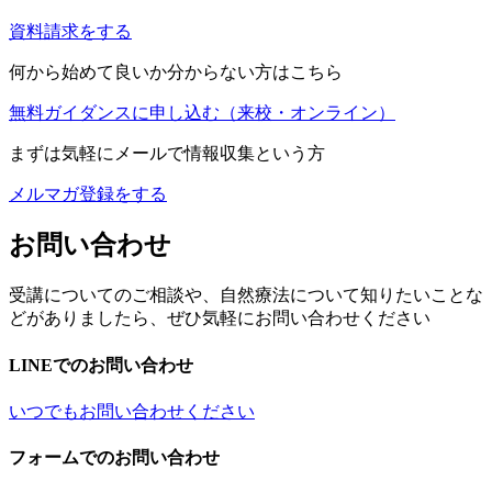
資料請求をする
何から始めて良いか分からない方はこちら
無料ガイダンスに申し込む
（来校・オンライン）
まずは気軽にメールで情報収集という方
メルマガ登録をする
お問い合わせ
受講についてのご相談や、自然療法について知りたいことな
どがありましたら、ぜひ気軽にお問い合わせください
LINEでのお問い合わせ
いつでもお問い合わせください
フォームでのお問い合わせ