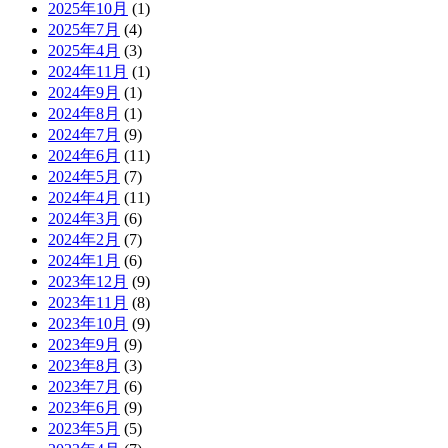
2025年10月
(1)
2025年7月
(4)
2025年4月
(3)
2024年11月
(1)
2024年9月
(1)
2024年8月
(1)
2024年7月
(9)
2024年6月
(11)
2024年5月
(7)
2024年4月
(11)
2024年3月
(6)
2024年2月
(7)
2024年1月
(6)
2023年12月
(9)
2023年11月
(8)
2023年10月
(9)
2023年9月
(9)
2023年8月
(3)
2023年7月
(6)
2023年6月
(9)
2023年5月
(5)