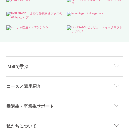
IMSIで学ぶ
コース／講座紹介
受講生・卒業生サポート
私たちについて