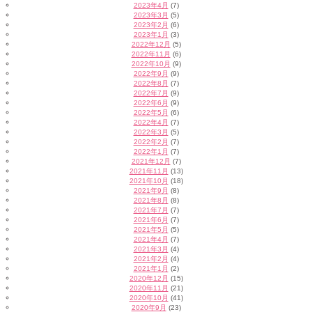
2023年4月
(7)
2023年3月
(5)
2023年2月
(6)
2023年1月
(3)
2022年12月
(5)
2022年11月
(6)
2022年10月
(9)
2022年9月
(9)
2022年8月
(7)
2022年7月
(9)
2022年6月
(9)
2022年5月
(6)
2022年4月
(7)
2022年3月
(5)
2022年2月
(7)
2022年1月
(7)
2021年12月
(7)
2021年11月
(13)
2021年10月
(18)
2021年9月
(8)
2021年8月
(8)
2021年7月
(7)
2021年6月
(7)
2021年5月
(5)
2021年4月
(7)
2021年3月
(4)
2021年2月
(4)
2021年1月
(2)
2020年12月
(15)
2020年11月
(21)
2020年10月
(41)
2020年9月
(23)