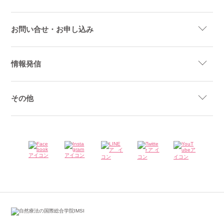
お問い合せ・お申し込み
情報発信
その他