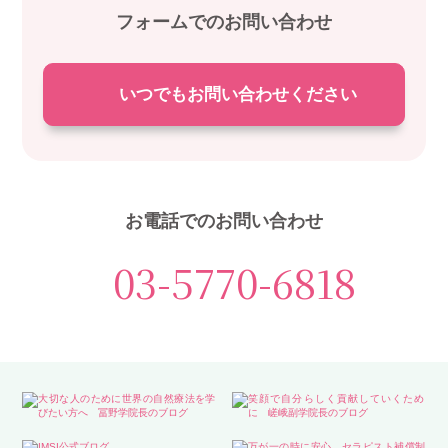
フォームでのお問い合わせ
いつでもお問い合わせください
お電話でのお問い合わせ
03-5770-6818