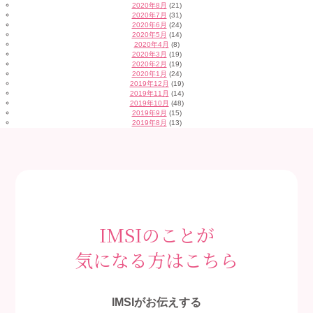
2020年8月
(21)
2020年7月
(31)
2020年6月
(24)
2020年5月
(14)
2020年4月
(8)
2020年3月
(19)
2020年2月
(19)
2020年1月
(24)
2019年12月
(19)
2019年11月
(14)
2019年10月
(48)
2019年9月
(15)
2019年8月
(13)
IMSIのことが
気になる方はこちら
IMSIがお伝えする