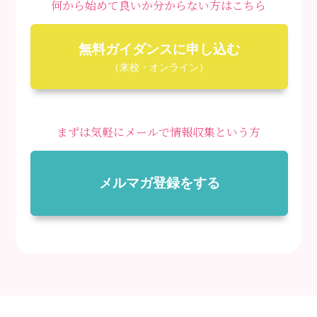
何から始めて良いか分からない方はこちら
無料ガイダンスに申し込む
（来校・オンライン）
まずは気軽にメールで情報収集という方
メルマガ登録をする