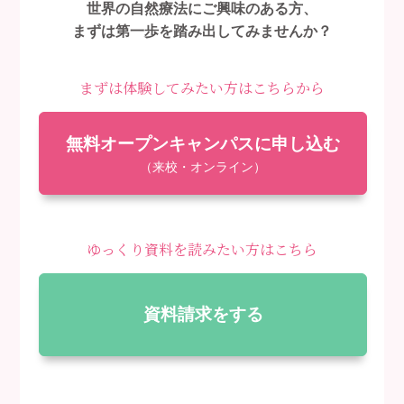
世界の自然療法にご興味のある方、
まずは第一歩を踏み出してみませんか？
まずは体験してみたい方はこちらから
無料オープンキャンパスに申し込む
（来校・オンライン）
ゆっくり資料を読みたい方はこちら
資料請求をする