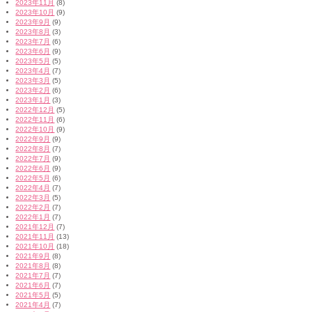
2023年11月
(8)
2023年10月
(9)
2023年9月
(9)
2023年8月
(3)
2023年7月
(6)
2023年6月
(9)
2023年5月
(5)
2023年4月
(7)
2023年3月
(5)
2023年2月
(6)
2023年1月
(3)
2022年12月
(5)
2022年11月
(6)
2022年10月
(9)
2022年9月
(9)
2022年8月
(7)
2022年7月
(9)
2022年6月
(9)
2022年5月
(6)
2022年4月
(7)
2022年3月
(5)
2022年2月
(7)
2022年1月
(7)
2021年12月
(7)
2021年11月
(13)
2021年10月
(18)
2021年9月
(8)
2021年8月
(8)
2021年7月
(7)
2021年6月
(7)
2021年5月
(5)
2021年4月
(7)