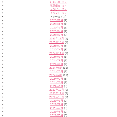
お知らせ（9）
商品紹介（3）
セラピー（0）
イベント（2）
アーカイブ
2026年7月
(9)
2026年6月
(1)
2026年5月
(1)
2026年4月
(2)
2026年3月
(2)
2025年11月
(1)
2025年10月
(1)
2025年7月
(4)
2025年4月
(3)
2024年11月
(1)
2024年9月
(1)
2024年8月
(1)
2024年7月
(9)
2024年6月
(11)
2024年5月
(7)
2024年4月
(11)
2024年3月
(6)
2024年2月
(7)
2024年1月
(6)
2023年12月
(9)
2023年11月
(8)
2023年10月
(9)
2023年9月
(9)
2023年8月
(3)
2023年7月
(6)
2023年6月
(9)
2023年5月
(5)