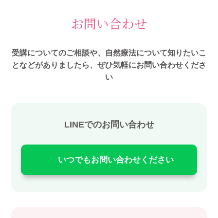
お問い合わせ
受講についてのご相談や、自然療法について知りたいこ
となどがありましたら、ぜひ気軽にお問い合わせくださ
い
LINEでのお問い合わせ
いつでもお問い合わせください