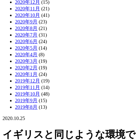
2020年12月
(15)
2020年11月
(21)
2020年10月
(41)
2020年9月
(23)
2020年8月
(21)
2020年7月
(31)
2020年6月
(24)
2020年5月
(14)
2020年4月
(8)
2020年3月
(19)
2020年2月
(19)
2020年1月
(24)
2019年12月
(19)
2019年11月
(14)
2019年10月
(48)
2019年9月
(15)
2019年8月
(13)
2020.10.25
イギリスと同じような環境で