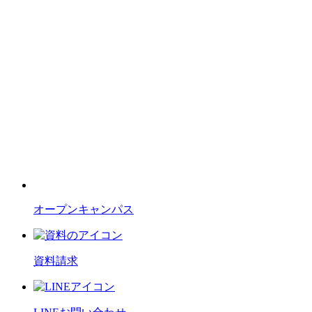
オープンキャンパス
資料請求