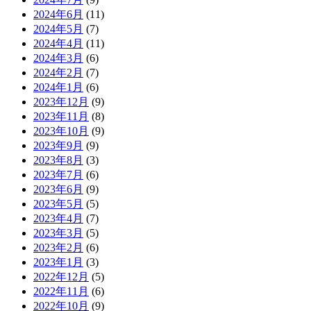
2024年6月
(11)
2024年5月
(7)
2024年4月
(11)
2024年3月
(6)
2024年2月
(7)
2024年1月
(6)
2023年12月
(9)
2023年11月
(8)
2023年10月
(9)
2023年9月
(9)
2023年8月
(3)
2023年7月
(6)
2023年6月
(9)
2023年5月
(5)
2023年4月
(7)
2023年3月
(5)
2023年2月
(6)
2023年1月
(3)
2022年12月
(5)
2022年11月
(6)
2022年10月
(9)