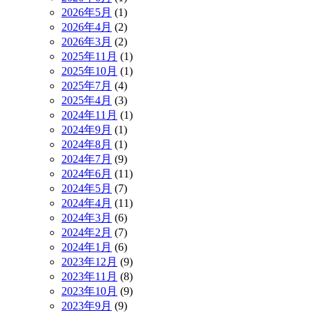
2026年5月
(1)
2026年4月
(2)
2026年3月
(2)
2025年11月
(1)
2025年10月
(1)
2025年7月
(4)
2025年4月
(3)
2024年11月
(1)
2024年9月
(1)
2024年8月
(1)
2024年7月
(9)
2024年6月
(11)
2024年5月
(7)
2024年4月
(11)
2024年3月
(6)
2024年2月
(7)
2024年1月
(6)
2023年12月
(9)
2023年11月
(8)
2023年10月
(9)
2023年9月
(9)