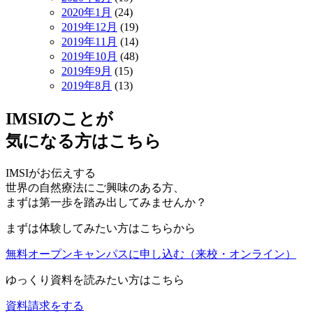
2020年1月
(24)
2019年12月
(19)
2019年11月
(14)
2019年10月
(48)
2019年9月
(15)
2019年8月
(13)
IMSIのことが
気になる方はこちら
IMSIがお伝えする
世界の自然療法にご興味のある方、
まずは第一歩を踏み出してみませんか？
まずは体験してみたい方はこちらから
無料オープンキャンパスに申し込む
（来校・オンライン）
ゆっくり資料を読みたい方はこちら
資料請求をする