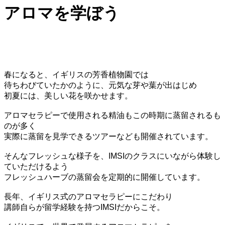
アロマを学ぼう
春になると、イギリスの芳香植物園では
待ちわびていたかのように、元気な芽や葉が出はじめ
初夏には、美しい花を咲かせます。
アロマセラピーで使用される精油もこの時期に蒸留されるも
のが多く
実際に蒸留を見学できるツアーなども開催されています。
そんなフレッシュな様子を、IMSIのクラスにいながら体験し
ていただけるよう
フレッシュハーブの蒸留会を定期的に開催しています。
長年、イギリス式のアロマセラピーにこだわり
講師自らが留学経験を持つIMSIだからこそ。