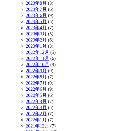
2023年8月
(3)
2023年7月
(6)
2023年6月
(9)
2023年5月
(5)
2023年4月
(7)
2023年3月
(5)
2023年2月
(6)
2023年1月
(3)
2022年12月
(5)
2022年11月
(6)
2022年10月
(9)
2022年9月
(9)
2022年8月
(7)
2022年7月
(9)
2022年6月
(9)
2022年5月
(6)
2022年4月
(7)
2022年3月
(5)
2022年2月
(7)
2022年1月
(7)
2021年12月
(7)