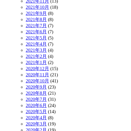
2021年11月
(13)
2021年10月
(18)
2021年9月
(8)
2021年8月
(8)
2021年7月
(7)
2021年6月
(7)
2021年5月
(5)
2021年4月
(7)
2021年3月
(4)
2021年2月
(4)
2021年1月
(2)
2020年12月
(15)
2020年11月
(21)
2020年10月
(41)
2020年9月
(23)
2020年8月
(21)
2020年7月
(31)
2020年6月
(24)
2020年5月
(14)
2020年4月
(8)
2020年3月
(19)
2020年2月
(19)