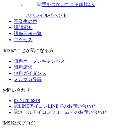
スペシャルイベント
卒業生の声
講師紹介
講座日程一覧
アクセス
IMSIのことが気になる方
無料オープンキャンパス
資料請求
無料ガイダンス
メルマガ登録
お問い合わせ
03-5770-6818
LINEでのお問い合わせ
フォームでのお問い合わせ
IMSI公式ブログ