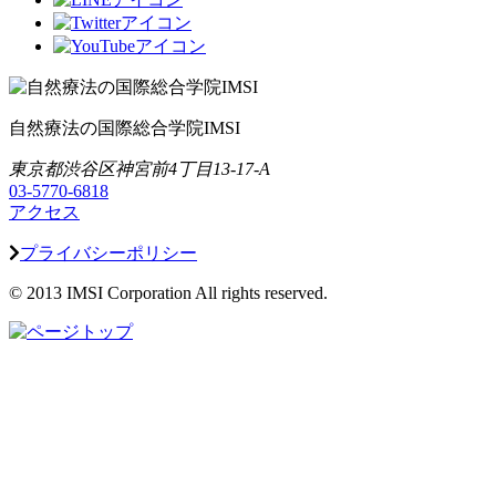
自然療法の国際総合学院IMSI
東京都渋谷区神宮前4丁目13-17-A
03-5770-6818
アクセス
プライバシーポリシー
© 2013 IMSI Corporation All rights reserved.