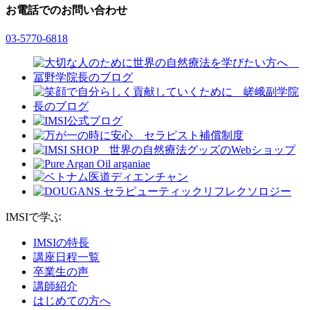
お電話でのお問い合わせ
03-5770-6818
IMSIで学ぶ
IMSIの特長
講座日程一覧
卒業生の声
講師紹介
はじめての方へ