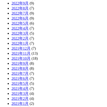
2022年9月
(9)
2022年8月
(7)
2022年7月
(9)
2022年6月
(9)
2022年5月
(6)
2022年4月
(7)
2022年3月
(5)
2022年2月
(7)
2022年1月
(7)
2021年12月
(7)
2021年11月
(13)
2021年10月
(18)
2021年9月
(8)
2021年8月
(8)
2021年7月
(7)
2021年6月
(7)
2021年5月
(5)
2021年4月
(7)
2021年3月
(4)
2021年2月
(4)
2021年1月
(2)