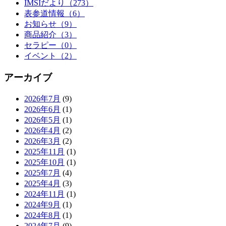
IMSIだより（273）
表参道情報（6）
お知らせ（9）
商品紹介（3）
セラピー（0）
イベント（2）
アーカイブ
2026年7月
(9)
2026年6月
(1)
2026年5月
(1)
2026年4月
(2)
2026年3月
(2)
2025年11月
(1)
2025年10月
(1)
2025年7月
(4)
2025年4月
(3)
2024年11月
(1)
2024年9月
(1)
2024年8月
(1)
2024年7月
(9)