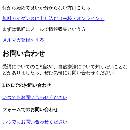
何から始めて良いか分からない方はこちら
無料ガイダンスに申し込む
（来校・オンライン）
まずは気軽にメールで情報収集という方
メルマガ登録をする
お問い合わせ
受講についてのご相談や、自然療法について知りたいことな
どがありましたら、ぜひ気軽にお問い合わせください
LINEでのお問い合わせ
いつでもお問い合わせください
フォームでのお問い合わせ
いつでもお問い合わせください