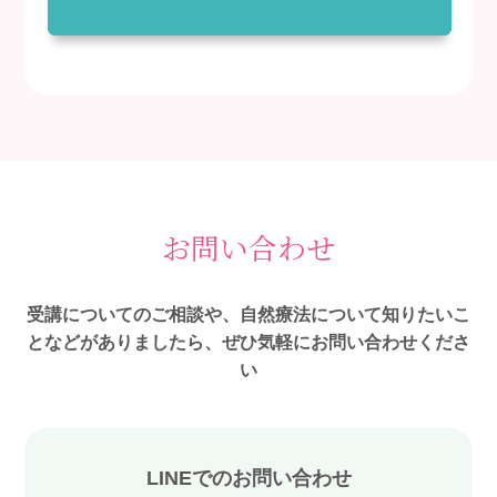
お問い合わせ
受講についてのご相談や、自然療法について知りたいこ
となどがありましたら、ぜひ気軽にお問い合わせくださ
い
LINEでのお問い合わせ