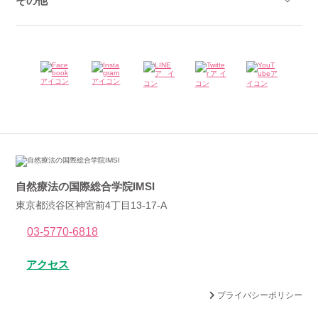
その他
自然療法の国際総合学院IMSI
東京都渋谷区神宮前4丁目13-17-A
03-5770-6818
アクセス
プライバシーポリシー