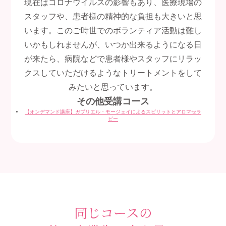
現在はコロナウイルスの影響もあり、医療現場の
スタッフや、患者様の精神的な負担も大きいと思
います。このご時世でのボランティア活動は難し
いかもしれませんが、いつか出来るようになる日
が来たら、病院などで患者様やスタッフにリラッ
クスしていただけるようなトリートメントをして
みたいと思っています。
その他受講コース
【オンデマンド講座】ガブリエル・モージェイによるスピリットとアロマセラ
ピー
同じコースの