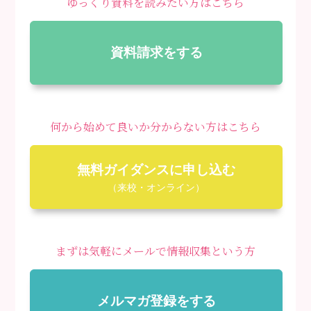
ゆっくり資料を読みたい方はこちら
資料請求をする
何から始めて良いか分からない方はこちら
無料ガイダンスに申し込む
（来校・オンライン）
まずは気軽にメールで情報収集という方
メルマガ登録をする