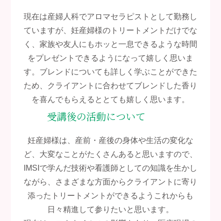
現在は産婦人科でアロマセラピストとして勤務し
ていますが、妊産婦様のトリートメントだけでな
く、家族や友人にもホッと一息できるような時間
をプレゼントできるようになって嬉しく思いま
す。ブレンドについても詳しく学ぶことができた
ため、クライアントに合わせてブレンドした香り
を喜んでもらえるととても嬉しく思います。
受講後の活動について
妊産婦様は、産前・産後の身体や生活の変化な
ど、大変なことがたくさんあると思いますので、
IMSIで学んだ技術や看護師としての知識を生かし
ながら、さまざまな方面からクライアントに寄り
添ったトリートメントができるようこれからも
日々精進して参りたいと思います。