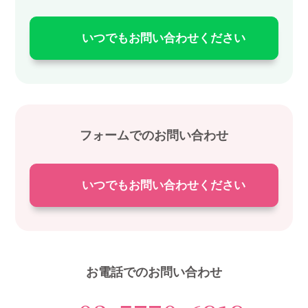
いつでもお問い合わせください
フォームでのお問い合わせ
いつでもお問い合わせください
お電話でのお問い合わせ