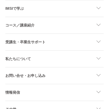
IMSIで学ぶ
コース／講座紹介
受講生・卒業生サポート
私たちについて
お問い合せ・お申し込み
情報発信