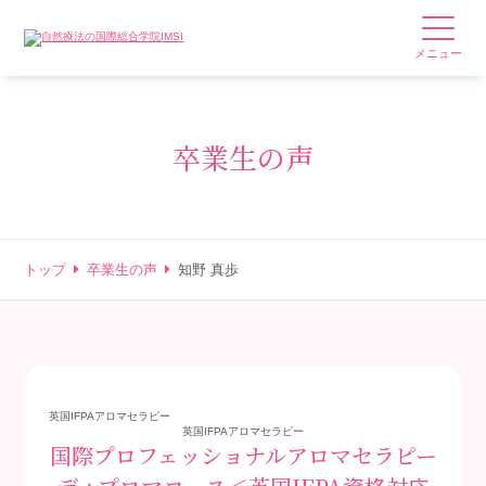
メニュー
卒業生の声
トップ
卒業生の声
知野 真歩
英国IFPAアロマセラピー
英国IFPAアロマセラピー
国際プロフェッショナルアロマセラピー