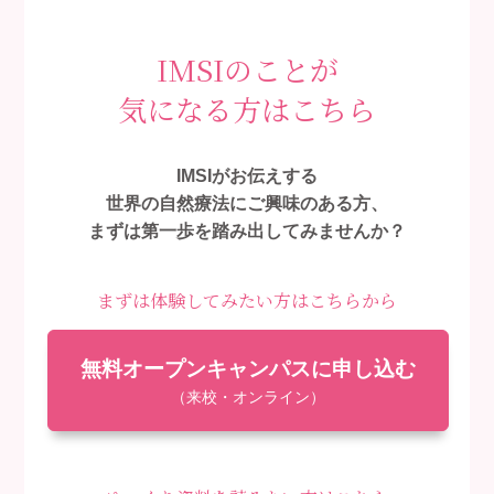
IMSIのことが
気になる方はこちら
IMSIがお伝えする
世界の自然療法にご興味のある方、
まずは第一歩を踏み出してみませんか？
まずは体験してみたい方はこちらから
無料オープンキャンパスに申し込む
（来校・オンライン）