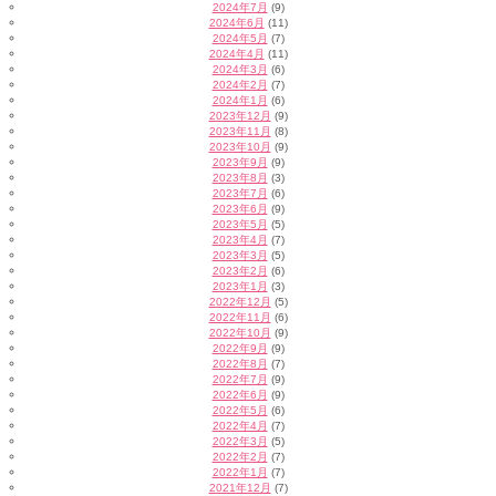
2024年7月
(9)
2024年6月
(11)
2024年5月
(7)
2024年4月
(11)
2024年3月
(6)
2024年2月
(7)
2024年1月
(6)
2023年12月
(9)
2023年11月
(8)
2023年10月
(9)
2023年9月
(9)
2023年8月
(3)
2023年7月
(6)
2023年6月
(9)
2023年5月
(5)
2023年4月
(7)
2023年3月
(5)
2023年2月
(6)
2023年1月
(3)
2022年12月
(5)
2022年11月
(6)
2022年10月
(9)
2022年9月
(9)
2022年8月
(7)
2022年7月
(9)
2022年6月
(9)
2022年5月
(6)
2022年4月
(7)
2022年3月
(5)
2022年2月
(7)
2022年1月
(7)
2021年12月
(7)