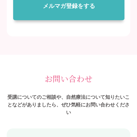
メルマガ登録をする
お問い合わせ
受講についてのご相談や、自然療法について知りたいこ
となどがありましたら、ぜひ気軽にお問い合わせくださ
い