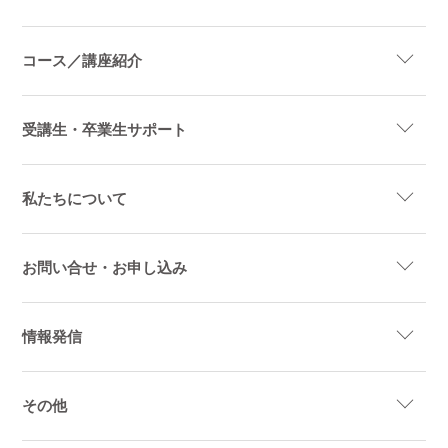
コース／講座紹介
受講生・卒業生サポート
私たちについて
お問い合せ・お申し込み
情報発信
その他