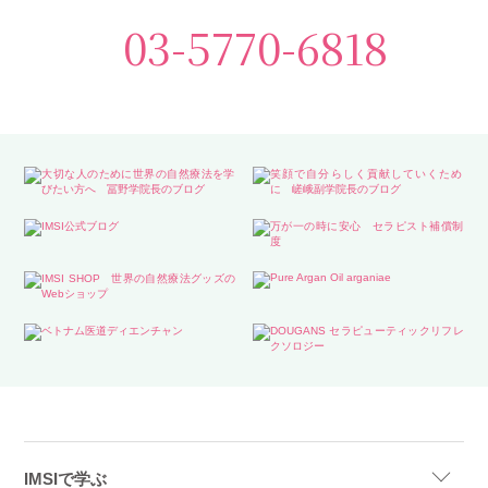
03-5770-6818
IMSIで学ぶ