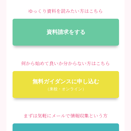
ゆっくり資料を読みたい方はこちら
資料請求をする
何から始めて良いか分からない方はこちら
無料ガイダンスに申し込む
（来校・オンライン）
まずは気軽にメールで情報収集という方