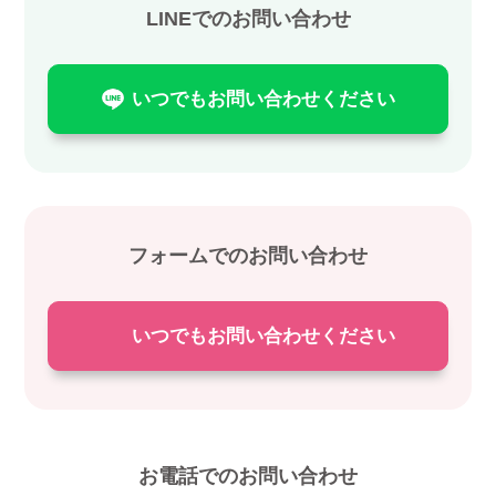
LINEでのお問い合わせ
いつでもお問い合わせください
フォームでのお問い合わせ
いつでもお問い合わせください
お電話でのお問い合わせ