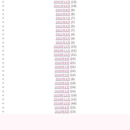
2021年11月
(13)
2021年10月
(18)
2021年9月
(8)
2021年8月
(8)
2021年7月
(7)
2021年6月
(7)
2021年5月
(5)
2021年4月
(7)
2021年3月
(4)
2021年2月
(4)
2021年1月
(2)
2020年12月
(15)
2020年11月
(21)
2020年10月
(41)
2020年9月
(23)
2020年8月
(21)
2020年7月
(31)
2020年6月
(24)
2020年5月
(14)
2020年4月
(8)
2020年3月
(19)
2020年2月
(19)
2020年1月
(24)
2019年12月
(19)
2019年11月
(14)
2019年10月
(48)
2019年9月
(15)
2019年8月
(13)