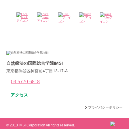
自然療法の国際総合学院IMSI
東京都渋谷区神宮前4丁目13-17-A
03-5770-6818
アクセス
プライバシーポリシー
© 2013 IMSI Corporation All rights reserved.