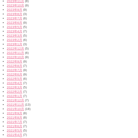
2023年11月
(8)
2023年10月
(9)
2023年9月
(9)
2023年8月
(3)
2023年7月
(6)
2023年6月
(9)
2023年5月
(5)
2023年4月
(7)
2023年3月
(5)
2023年2月
(6)
2023年1月
(3)
2022年12月
(5)
2022年11月
(6)
2022年10月
(9)
2022年9月
(9)
2022年8月
(7)
2022年7月
(9)
2022年6月
(9)
2022年5月
(6)
2022年4月
(7)
2022年3月
(5)
2022年2月
(7)
2022年1月
(7)
2021年12月
(7)
2021年11月
(13)
2021年10月
(18)
2021年9月
(8)
2021年8月
(8)
2021年7月
(7)
2021年6月
(7)
2021年5月
(5)
2021年4月
(7)