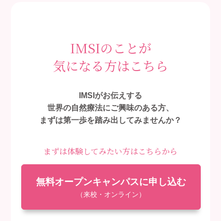
IMSIのことが
気になる方はこちら
IMSIがお伝えする
世界の自然療法にご興味のある方、
まずは第一歩を踏み出してみませんか？
まずは体験してみたい方はこちらから
無料オープンキャンパスに申し込む
（来校・オンライン）