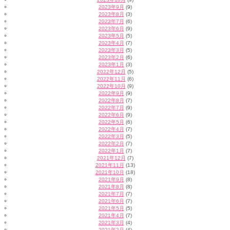
2023年9月
(9)
2023年8月
(3)
2023年7月
(6)
2023年6月
(9)
2023年5月
(5)
2023年4月
(7)
2023年3月
(5)
2023年2月
(6)
2023年1月
(3)
2022年12月
(5)
2022年11月
(6)
2022年10月
(9)
2022年9月
(9)
2022年8月
(7)
2022年7月
(9)
2022年6月
(9)
2022年5月
(6)
2022年4月
(7)
2022年3月
(5)
2022年2月
(7)
2022年1月
(7)
2021年12月
(7)
2021年11月
(13)
2021年10月
(18)
2021年9月
(8)
2021年8月
(8)
2021年7月
(7)
2021年6月
(7)
2021年5月
(5)
2021年4月
(7)
2021年3月
(4)
2021年2月
(4)