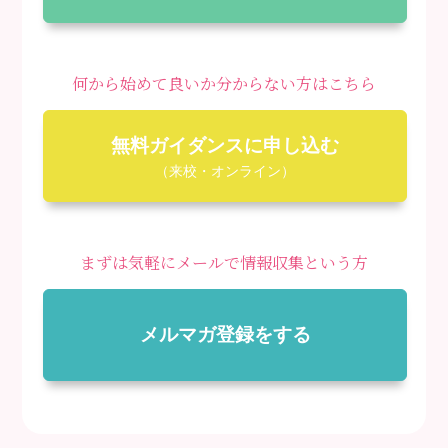
何から始めて良いか分からない方はこちら
無料ガイダンスに申し込む
（来校・オンライン）
まずは気軽にメールで情報収集という方
メルマガ登録をする