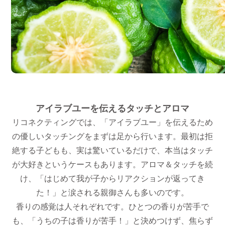
アイラブユーを伝えるタッチとアロマ
リコネクティングでは、「アイラブユー」を伝えるため
の優しいタッチングをまずは足から行います。最初は拒
絶する子どもも、実は驚いているだけで、本当はタッチ
が大好きというケースもあります。アロマ＆タッチを続
け、「はじめて我が子からリアクションが返ってき
た！」と涙される親御さんも多いのです。
香りの感覚は人それぞれです。ひとつの香りが苦手で
も、「うちの子は香りが苦手！」と決めつけず、焦らず