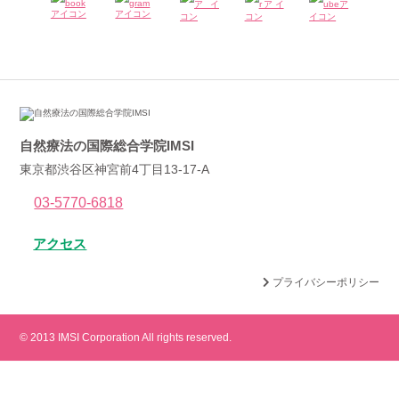
自然療法の国際総合学院IMSI
東京都渋谷区神宮前4丁目13-17-A
03-5770-6818
アクセス
プライバシーポリシー
© 2013 IMSI Corporation All rights reserved.