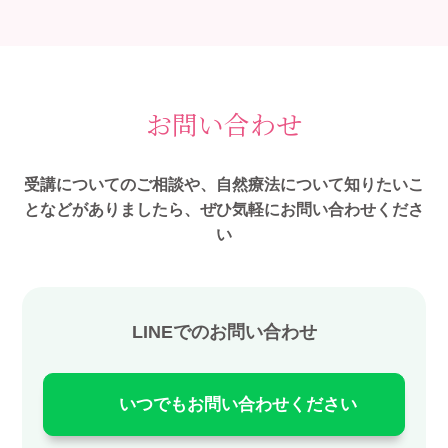
お問い合わせ
受講についてのご相談や、自然療法について知りたいこ
となどがありましたら、ぜひ気軽にお問い合わせくださ
い
LINEでのお問い合わせ
いつでもお問い合わせください