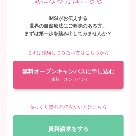
IMSIがお伝えする
世界の自然療法にご興味のある方、
まずは第一歩を踏み出してみませんか？
まずは体験してみたい方はこちらから
無料オープンキャンパスに申し込む
（来校・オンライン）
ゆっくり資料を読みたい方はこちら
資料請求をする