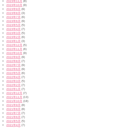
2023年11月
(8)
2023年10月
(9)
2023年9月
(9)
2023年8月
(3)
2023年7月
(6)
2023年6月
(9)
2023年5月
(5)
2023年4月
(7)
2023年3月
(5)
2023年2月
(6)
2023年1月
(3)
2022年12月
(5)
2022年11月
(6)
2022年10月
(9)
2022年9月
(9)
2022年8月
(7)
2022年7月
(9)
2022年6月
(9)
2022年5月
(6)
2022年4月
(7)
2022年3月
(5)
2022年2月
(7)
2022年1月
(7)
2021年12月
(7)
2021年11月
(13)
2021年10月
(18)
2021年9月
(8)
2021年8月
(8)
2021年7月
(7)
2021年6月
(7)
2021年5月
(5)
2021年4月
(7)