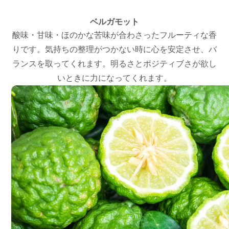
ベルガモット
酸味・甘味・ほのかな苦味が合わさったフルーティな香
りです。気持ちの整理がつかない時に心を安定させ、バ
ランスを取ってくれます。明るさとポジティブさが欲し
いときに力になってくれます。