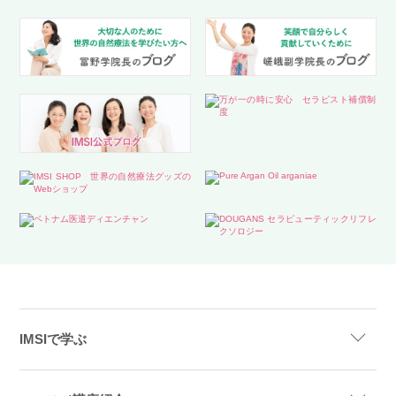
IMSIで学ぶ