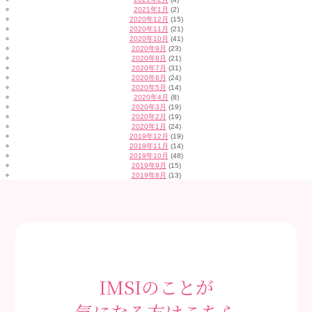
2021年1月
(2)
2020年12月
(15)
2020年11月
(21)
2020年10月
(41)
2020年9月
(23)
2020年8月
(21)
2020年7月
(31)
2020年6月
(24)
2020年5月
(14)
2020年4月
(8)
2020年3月
(19)
2020年2月
(19)
2020年1月
(24)
2019年12月
(19)
2019年11月
(14)
2019年10月
(48)
2019年9月
(15)
2019年8月
(13)
IMSIのことが
気になる方はこちら