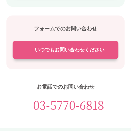
フォームでのお問い合わせ
いつでもお問い合わせください
お電話でのお問い合わせ
03-5770-6818