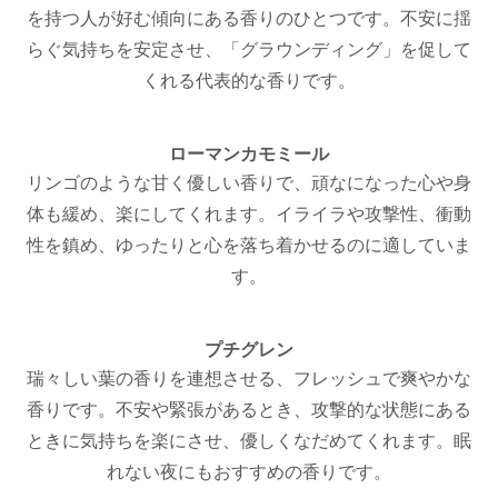
を持つ人が好む傾向にある香りのひとつです。不安に揺
らぐ気持ちを安定させ、「グラウンディング」を促して
くれる代表的な香りです。
ローマンカモミール
リンゴのような甘く優しい香りで、頑なになった心や身
体も緩め、楽にしてくれます。イライラや攻撃性、衝動
性を鎮め、ゆったりと心を落ち着かせるのに適していま
す。
プチグレン
瑞々しい葉の香りを連想させる、フレッシュで爽やかな
香りです。不安や緊張があるとき、攻撃的な状態にある
ときに気持ちを楽にさせ、優しくなだめてくれます。眠
れない夜にもおすすめの香りです。