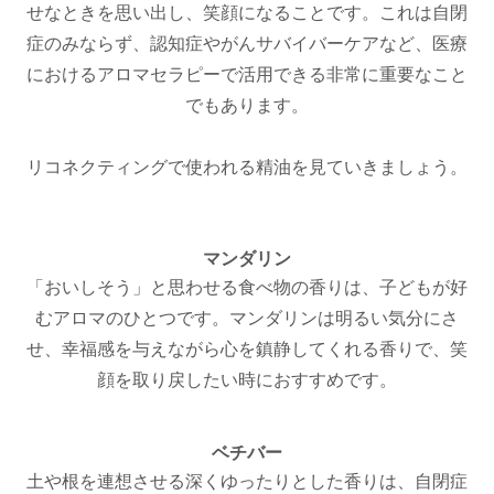
せなときを思い出し、笑顔になることです。これは自閉
症のみならず、認知症やがんサバイバーケアなど、医療
におけるアロマセラピーで活用できる非常に重要なこと
でもあります。
リコネクティングで使われる精油を見ていきましょう。
マンダリン
「おいしそう」と思わせる食べ物の香りは、子どもが好
むアロマのひとつです。マンダリンは明るい気分にさ
せ、幸福感を与えながら心を鎮静してくれる香りで、笑
顔を取り戻したい時におすすめです。
ベチバー
土や根を連想させる深くゆったりとした香りは、自閉症