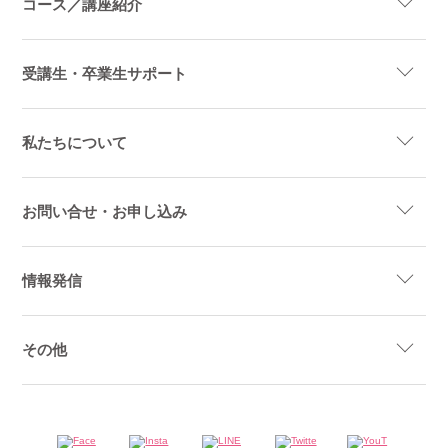
コース／講座紹介
受講生・卒業生サポート
私たちについて
お問い合せ・お申し込み
情報発信
その他