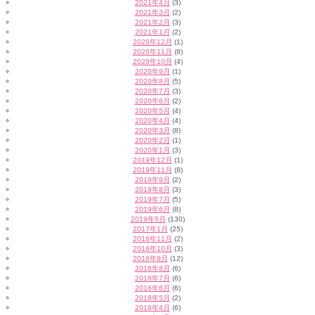
2021年4月
(3)
2021年3月
(2)
2021年2月
(3)
2021年1月
(2)
2020年12月
(1)
2020年11月
(8)
2020年10月
(4)
2020年9月
(1)
2020年8月
(5)
2020年7月
(3)
2020年6月
(2)
2020年5月
(4)
2020年4月
(4)
2020年3月
(8)
2020年2月
(1)
2020年1月
(3)
2019年12月
(1)
2019年11月
(8)
2019年9月
(2)
2019年8月
(3)
2019年7月
(5)
2019年6月
(8)
2019年5月
(130)
2017年1月
(25)
2016年11月
(2)
2016年10月
(3)
2016年9月
(12)
2016年8月
(6)
2016年7月
(6)
2016年6月
(6)
2016年5月
(2)
2016年4月
(6)