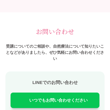
お問い合わせ
受講についてのご相談や、自然療法について知りたいこ
となどがありましたら、ぜひ気軽にお問い合わせくださ
い
LINEでのお問い合わせ
いつでもお問い合わせください