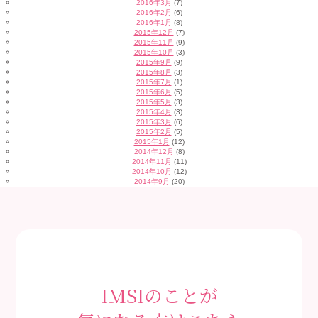
2016年3月
(7)
2016年2月
(6)
2016年1月
(8)
2015年12月
(7)
2015年11月
(9)
2015年10月
(3)
2015年9月
(9)
2015年8月
(3)
2015年7月
(1)
2015年6月
(5)
2015年5月
(3)
2015年4月
(3)
2015年3月
(6)
2015年2月
(5)
2015年1月
(12)
2014年12月
(8)
2014年11月
(11)
2014年10月
(12)
2014年9月
(20)
IMSIのことが