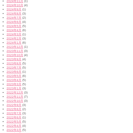
2024年11月
(1)
2024年10月
(4)
2024年9月
(1)
2024年8月
(3)
2024年7月
(2)
2024年6月
(4)
2024年5月
(5)
2024年4月
(6)
2024年3月
(1)
2024年2月
(3)
2024年1月
(6)
2023年12月
(1)
2023年11月
(3)
2023年10月
(4)
2023年9月
(4)
2023年8月
(5)
2023年7月
(5)
2023年6月
(1)
2023年5月
(6)
2023年4月
(5)
2023年3月
(5)
2023年1月
(3)
2022年12月
(3)
2022年11月
(7)
2022年10月
(3)
2022年9月
(3)
2022年8月
(2)
2022年7月
(3)
2022年6月
(1)
2022年5月
(5)
2022年4月
(4)
2022年3月
(5)