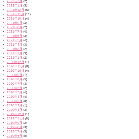
2022年2月
(2)
2022年1月
(5)
2021年12月
(5)
2021年11月
(11)
2021年10月
(4)
2021年9月
(4)
2021年8月
(2)
2021年7月
(4)
2021年6月
(3)
2021年5月
(4)
2021年4月
(3)
2021年3月
(2)
2021年2月
(3)
2021年1月
(2)
2020年12月
(1)
2020年11月
(8)
2020年10月
(4)
2020年9月
(1)
2020年8月
(5)
2020年7月
(3)
2020年6月
(2)
2020年5月
(4)
2020年4月
(4)
2020年3月
(8)
2020年2月
(1)
2020年1月
(3)
2019年12月
(1)
2019年11月
(8)
2019年9月
(2)
2019年8月
(3)
2019年7月
(5)
2019年6月
(8)