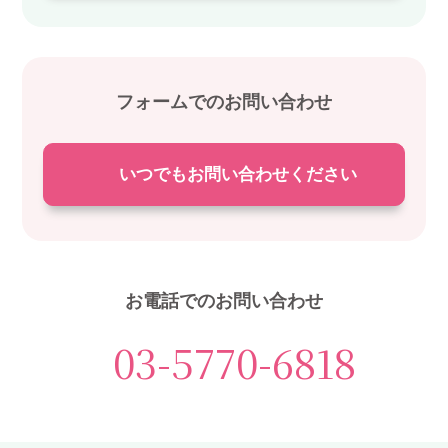
フォームでのお問い合わせ
いつでもお問い合わせください
お電話でのお問い合わせ
03-5770-6818