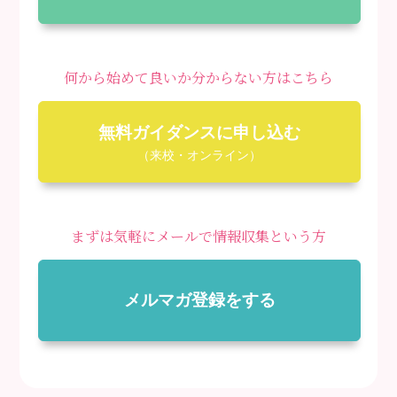
何から始めて良いか分からない方はこちら
無料ガイダンスに申し込む
（来校・オンライン）
まずは気軽にメールで情報収集という方
メルマガ登録をする