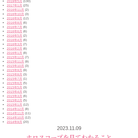
2019年5月
(130)
2017年1月
(25)
2016年11月
(2)
2016年10月
(3)
2016年9月
(12)
2016年8月
(6)
2016年7月
(6)
2016年6月
(6)
2016年5月
(2)
2016年4月
(6)
2016年3月
(7)
2016年2月
(6)
2016年1月
(8)
2015年12月
(7)
2015年11月
(9)
2015年10月
(3)
2015年9月
(9)
2015年8月
(3)
2015年7月
(1)
2015年6月
(5)
2015年5月
(3)
2015年4月
(3)
2015年3月
(6)
2015年2月
(5)
2015年1月
(12)
2014年12月
(8)
2014年11月
(11)
2014年10月
(12)
2014年9月
(20)
2023.11.09
ホロスコープを見てわかること