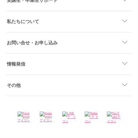
受講生・卒業生サポート
私たちについて
お問い合せ・お申し込み
情報発信
その他