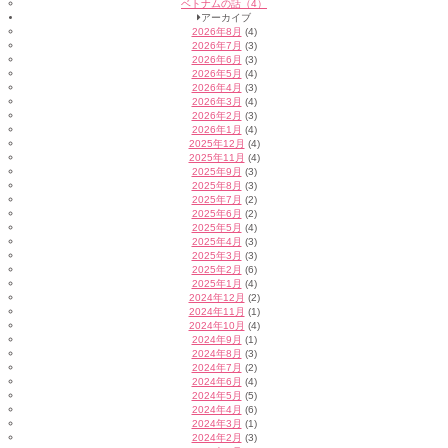
ベトナムの話（4）
アーカイブ
2026年8月
(4)
2026年7月
(3)
2026年6月
(3)
2026年5月
(4)
2026年4月
(3)
2026年3月
(4)
2026年2月
(3)
2026年1月
(4)
2025年12月
(4)
2025年11月
(4)
2025年9月
(3)
2025年8月
(3)
2025年7月
(2)
2025年6月
(2)
2025年5月
(4)
2025年4月
(3)
2025年3月
(3)
2025年2月
(6)
2025年1月
(4)
2024年12月
(2)
2024年11月
(1)
2024年10月
(4)
2024年9月
(1)
2024年8月
(3)
2024年7月
(2)
2024年6月
(4)
2024年5月
(5)
2024年4月
(6)
2024年3月
(1)
2024年2月
(3)