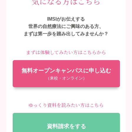
気になる方はこちら
IMSIがお伝えする
世界の自然療法にご興味のある方、
まずは第一歩を踏み出してみませんか？
まずは体験してみたい方はこちらから
無料オープンキャンパスに申し込む
（来校・オンライン）
ゆっくり資料を読みたい方はこちら
資料請求をする