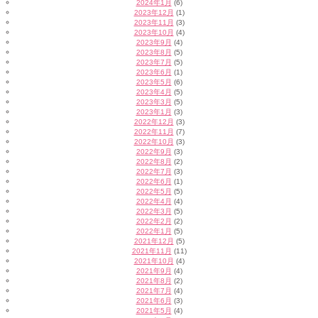
2024年1月
(6)
2023年12月
(1)
2023年11月
(3)
2023年10月
(4)
2023年9月
(4)
2023年8月
(5)
2023年7月
(5)
2023年6月
(1)
2023年5月
(6)
2023年4月
(5)
2023年3月
(5)
2023年1月
(3)
2022年12月
(3)
2022年11月
(7)
2022年10月
(3)
2022年9月
(3)
2022年8月
(2)
2022年7月
(3)
2022年6月
(1)
2022年5月
(5)
2022年4月
(4)
2022年3月
(5)
2022年2月
(2)
2022年1月
(5)
2021年12月
(5)
2021年11月
(11)
2021年10月
(4)
2021年9月
(4)
2021年8月
(2)
2021年7月
(4)
2021年6月
(3)
2021年5月
(4)