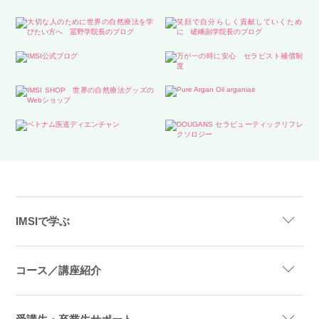
IMSIで学ぶ
コース／講座紹介