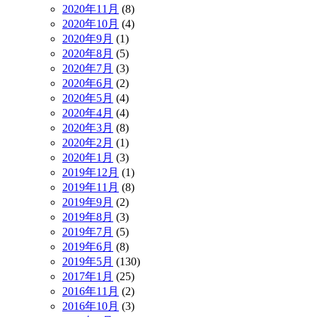
2020年11月
(8)
2020年10月
(4)
2020年9月
(1)
2020年8月
(5)
2020年7月
(3)
2020年6月
(2)
2020年5月
(4)
2020年4月
(4)
2020年3月
(8)
2020年2月
(1)
2020年1月
(3)
2019年12月
(1)
2019年11月
(8)
2019年9月
(2)
2019年8月
(3)
2019年7月
(5)
2019年6月
(8)
2019年5月
(130)
2017年1月
(25)
2016年11月
(2)
2016年10月
(3)