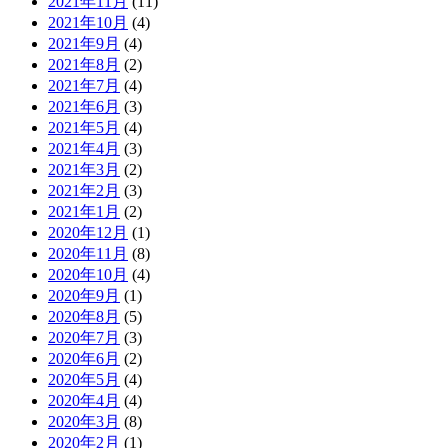
2021年11月
(11)
2021年10月
(4)
2021年9月
(4)
2021年8月
(2)
2021年7月
(4)
2021年6月
(3)
2021年5月
(4)
2021年4月
(3)
2021年3月
(2)
2021年2月
(3)
2021年1月
(2)
2020年12月
(1)
2020年11月
(8)
2020年10月
(4)
2020年9月
(1)
2020年8月
(5)
2020年7月
(3)
2020年6月
(2)
2020年5月
(4)
2020年4月
(4)
2020年3月
(8)
2020年2月
(1)