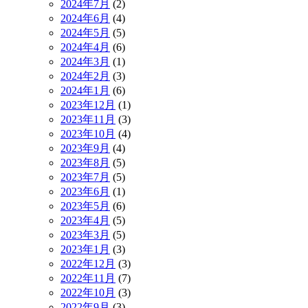
2024年7月
(2)
2024年6月
(4)
2024年5月
(5)
2024年4月
(6)
2024年3月
(1)
2024年2月
(3)
2024年1月
(6)
2023年12月
(1)
2023年11月
(3)
2023年10月
(4)
2023年9月
(4)
2023年8月
(5)
2023年7月
(5)
2023年6月
(1)
2023年5月
(6)
2023年4月
(5)
2023年3月
(5)
2023年1月
(3)
2022年12月
(3)
2022年11月
(7)
2022年10月
(3)
2022年9月
(3)