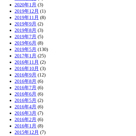
2020年1月
(3)
2019年12月
(1)
2019年11月
(8)
2019年9月
(2)
2019年8月
(3)
2019年7月
(5)
2019年6月
(8)
2019年5月
(130)
2017年1月
(25)
2016年11月
(2)
2016年10月
(3)
2016年9月
(12)
2016年8月
(6)
2016年7月
(6)
2016年6月
(6)
2016年5月
(2)
2016年4月
(6)
2016年3月
(7)
2016年2月
(6)
2016年1月
(8)
2015年12月
(7)