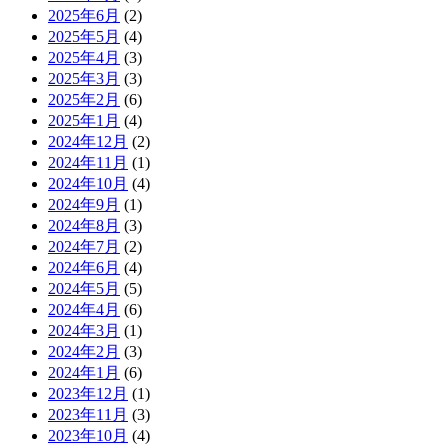
2025年6月
(2)
2025年5月
(4)
2025年4月
(3)
2025年3月
(3)
2025年2月
(6)
2025年1月
(4)
2024年12月
(2)
2024年11月
(1)
2024年10月
(4)
2024年9月
(1)
2024年8月
(3)
2024年7月
(2)
2024年6月
(4)
2024年5月
(5)
2024年4月
(6)
2024年3月
(1)
2024年2月
(3)
2024年1月
(6)
2023年12月
(1)
2023年11月
(3)
2023年10月
(4)