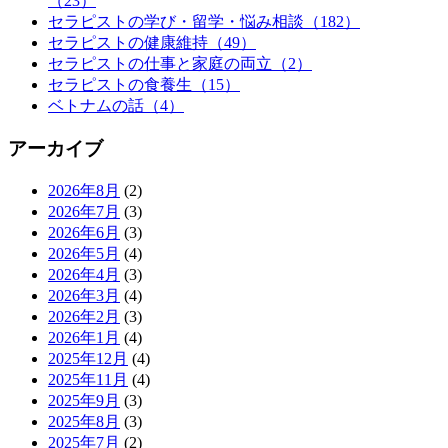
（23）
セラピストの学び・留学・悩み相談（182）
セラピストの健康維持（49）
セラピストの仕事と家庭の両立（2）
セラピストの食養生（15）
ベトナムの話（4）
アーカイブ
2026年8月
(2)
2026年7月
(3)
2026年6月
(3)
2026年5月
(4)
2026年4月
(3)
2026年3月
(4)
2026年2月
(3)
2026年1月
(4)
2025年12月
(4)
2025年11月
(4)
2025年9月
(3)
2025年8月
(3)
2025年7月
(2)