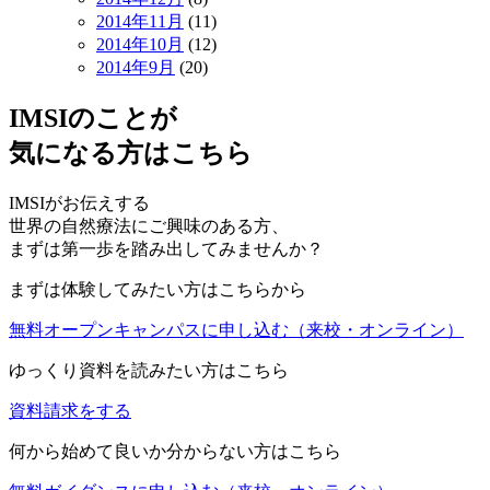
2014年11月
(11)
2014年10月
(12)
2014年9月
(20)
IMSIのことが
気になる方はこちら
IMSIがお伝えする
世界の自然療法にご興味のある方、
まずは第一歩を踏み出してみませんか？
まずは体験してみたい方はこちらから
無料オープンキャンパスに申し込む
（来校・オンライン）
ゆっくり資料を読みたい方はこちら
資料請求をする
何から始めて良いか分からない方はこちら