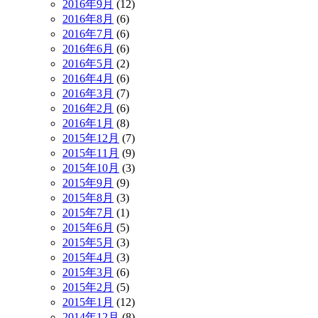
2016年9月
(12)
2016年8月
(6)
2016年7月
(6)
2016年6月
(6)
2016年5月
(2)
2016年4月
(6)
2016年3月
(7)
2016年2月
(6)
2016年1月
(8)
2015年12月
(7)
2015年11月
(9)
2015年10月
(3)
2015年9月
(9)
2015年8月
(3)
2015年7月
(1)
2015年6月
(5)
2015年5月
(3)
2015年4月
(3)
2015年3月
(6)
2015年2月
(5)
2015年1月
(12)
2014年12月
(8)