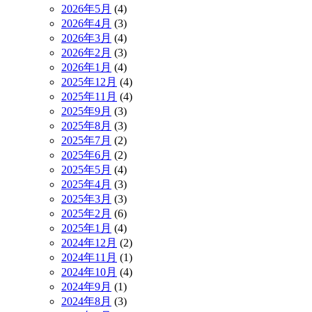
2026年5月
(4)
2026年4月
(3)
2026年3月
(4)
2026年2月
(3)
2026年1月
(4)
2025年12月
(4)
2025年11月
(4)
2025年9月
(3)
2025年8月
(3)
2025年7月
(2)
2025年6月
(2)
2025年5月
(4)
2025年4月
(3)
2025年3月
(3)
2025年2月
(6)
2025年1月
(4)
2024年12月
(2)
2024年11月
(1)
2024年10月
(4)
2024年9月
(1)
2024年8月
(3)