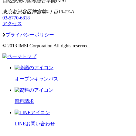
自然療法の国際総合学院IMSI
東京都渋谷区神宮前4丁目13-17-A
03-5770-6818
アクセス
プライバシーポリシー
© 2013 IMSI Corporation All rights reserved.
オープンキャンパス
資料請求
LINEお問い合わせ