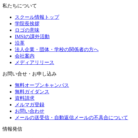
私たちについて
スクール情報トップ
学院長挨拶
ロゴの意味
IMSIの課外活動
沿革
法人企業・団体・学校の関係者の方へ
会社案内
メディアリリース
お問い合せ・お申し込み
無料オープンキャンパス
無料ガイダンス
資料請求
メルマガ登録
お問い合わせ
メールの送受信・自動返信メールの不具合について
情報発信