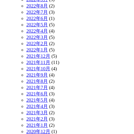
2022年8月
(2)
2022年7月
(3)
2022年6月
(1)
2022年5月
(5)
2022年4月
(4)
2022年3月
(5)
2022年2月
(2)
2022年1月
(5)
2021年12月
(5)
2021年11月
(11)
2021年10月
(4)
2021年9月
(4)
2021年8月
(2)
2021年7月
(4)
2021年6月
(3)
2021年5月
(4)
2021年4月
(3)
2021年3月
(2)
2021年2月
(3)
2021年1月
(2)
2020年12月
(1)