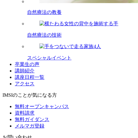
自然療法の教養
自然療法の技術
スペシャルイベント
卒業生の声
講師紹介
講座日程一覧
アクセス
IMSIのことが気になる方
無料オープンキャンパス
資料請求
無料ガイダンス
メルマガ登録
お問い合わせ