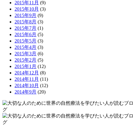
2015年11月
(9)
2015年10月
(3)
2015年9月
(9)
2015年8月
(3)
2015年7月
(1)
2015年6月
(5)
2015年5月
(3)
2015年4月
(3)
2015年3月
(6)
2015年2月
(5)
2015年1月
(12)
2014年12月
(8)
2014年11月
(11)
2014年10月
(12)
2014年9月
(20)