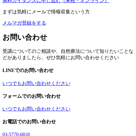
無料ガイダンスに申し込む
（来校・オンライン）
まずは気軽にメールで情報収集という方
メルマガ登録をする
お問い合わせ
受講についてのご相談や、自然療法について知りたいことな
どがありましたら、ぜひ気軽にお問い合わせください
LINEでのお問い合わせ
いつでもお問い合わせください
フォームでのお問い合わせ
いつでもお問い合わせください
お電話でのお問い合わせ
03-5770-6818