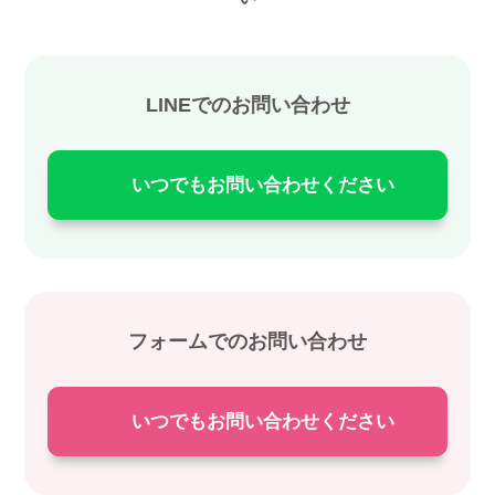
LINEでのお問い合わせ
いつでもお問い合わせください
フォームでのお問い合わせ
いつでもお問い合わせください