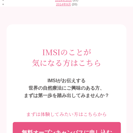
2014年10月
(12)
2014年9月
(20)
IMSIのことが
気になる方はこちら
IMSIがお伝えする
世界の自然療法にご興味のある方、
まずは第一歩を踏み出してみませんか？
まずは体験してみたい方はこちらから
無料オープンキャンパスに申し込む