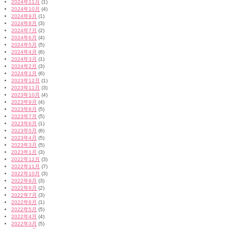
2024年11月
(1)
2024年10月
(4)
2024年9月
(1)
2024年8月
(3)
2024年7月
(2)
2024年6月
(4)
2024年5月
(5)
2024年4月
(6)
2024年3月
(1)
2024年2月
(3)
2024年1月
(6)
2023年12月
(1)
2023年11月
(3)
2023年10月
(4)
2023年9月
(4)
2023年8月
(5)
2023年7月
(5)
2023年6月
(1)
2023年5月
(6)
2023年4月
(5)
2023年3月
(5)
2023年1月
(3)
2022年12月
(3)
2022年11月
(7)
2022年10月
(3)
2022年9月
(3)
2022年8月
(2)
2022年7月
(3)
2022年6月
(1)
2022年5月
(5)
2022年4月
(4)
2022年3月
(5)