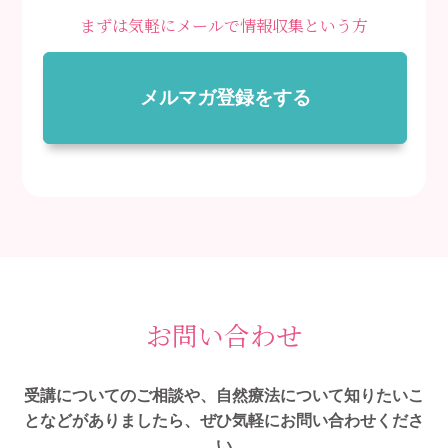
まずは気軽にメールで情報収集という方
メルマガ登録をする
お問い合わせ
受講についてのご相談や、自然療法について知りたいこ
となどがありましたら、ぜひ気軽にお問い合わせくださ
い