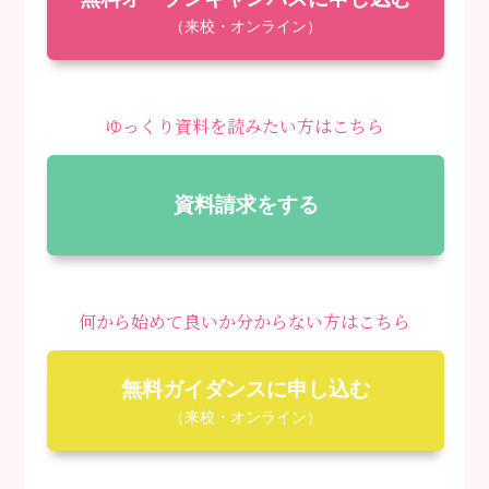
（来校・オンライン）
ゆっくり資料を読みたい方はこちら
資料請求をする
何から始めて良いか分からない方はこちら
無料ガイダンスに申し込む
（来校・オンライン）