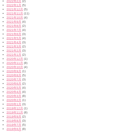
2022年2月
(2)
2022年1月
(5)
2021年12月
(5)
2021年11月
(11)
2021年10月
(4)
2021年9月
(4)
2021年8月
(2)
2021年7月
(4)
2021年6月
(3)
2021年5月
(4)
2021年4月
(3)
2021年3月
(2)
2021年2月
(3)
2021年1月
(2)
2020年12月
(1)
2020年11月
(8)
2020年10月
(4)
2020年9月
(1)
2020年8月
(5)
2020年7月
(3)
2020年6月
(2)
2020年5月
(4)
2020年4月
(4)
2020年3月
(8)
2020年2月
(1)
2020年1月
(3)
2019年12月
(1)
2019年11月
(8)
2019年9月
(2)
2019年8月
(3)
2019年7月
(5)
2019年6月
(8)