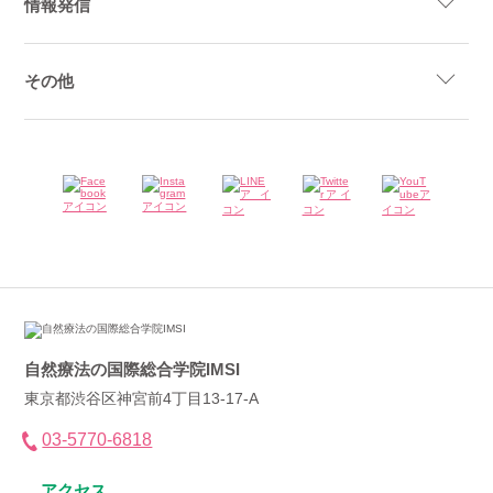
情報発信
その他
自然療法の国際総合学院IMSI
東京都渋谷区神宮前4丁目13-17-A
03-5770-6818
アクセス