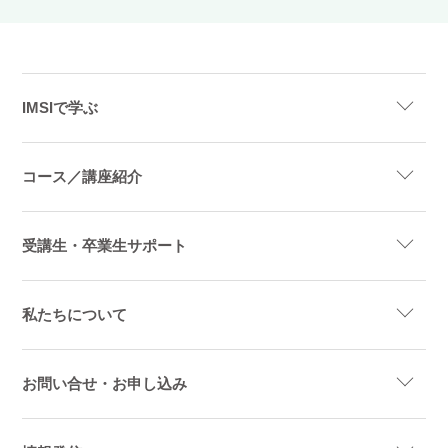
IMSIで学ぶ
コース／講座紹介
受講生・卒業生サポート
私たちについて
お問い合せ・お申し込み