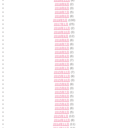
2019年11月
(8)
2019年9月
(2)
2019年8月
(3)
2019年7月
(5)
2019年6月
(8)
2019年5月
(130)
2017年1月
(25)
2016年11月
(2)
2016年10月
(3)
2016年9月
(12)
2016年8月
(6)
2016年7月
(6)
2016年6月
(6)
2016年5月
(2)
2016年4月
(6)
2016年3月
(7)
2016年2月
(6)
2016年1月
(8)
2015年12月
(7)
2015年11月
(9)
2015年10月
(3)
2015年9月
(9)
2015年8月
(3)
2015年7月
(1)
2015年6月
(5)
2015年5月
(3)
2015年4月
(3)
2015年3月
(6)
2015年2月
(5)
2015年1月
(12)
2014年12月
(8)
2014年11月
(11)