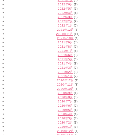
2022年7月
(3)
2022年6月
(1)
2022年5月
(5)
2022年4月
(4)
2022年3月
(5)
2022年2月
(2)
2022年1月
(5)
2021年12月
(5)
2021年11月
(11)
2021年10月
(4)
2021年9月
(4)
2021年8月
(2)
2021年7月
(4)
2021年6月
(3)
2021年5月
(4)
2021年4月
(3)
2021年3月
(2)
2021年2月
(3)
2021年1月
(2)
2020年12月
(1)
2020年11月
(8)
2020年10月
(4)
2020年9月
(1)
2020年8月
(5)
2020年7月
(3)
2020年6月
(2)
2020年5月
(4)
2020年4月
(4)
2020年3月
(8)
2020年2月
(1)
2020年1月
(3)
2019年12月
(1)