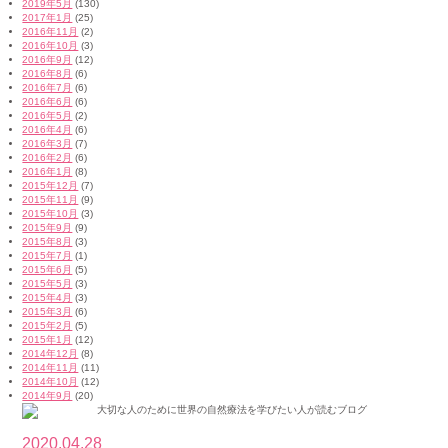
2019年5月
(130)
2017年1月
(25)
2016年11月
(2)
2016年10月
(3)
2016年9月
(12)
2016年8月
(6)
2016年7月
(6)
2016年6月
(6)
2016年5月
(2)
2016年4月
(6)
2016年3月
(7)
2016年2月
(6)
2016年1月
(8)
2015年12月
(7)
2015年11月
(9)
2015年10月
(3)
2015年9月
(9)
2015年8月
(3)
2015年7月
(1)
2015年6月
(5)
2015年5月
(3)
2015年4月
(3)
2015年3月
(6)
2015年2月
(5)
2015年1月
(12)
2014年12月
(8)
2014年11月
(11)
2014年10月
(12)
2014年9月
(20)
2020.04.28