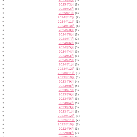
2025年4月
(3)
2025年3月
(3)
2025年2月
(6)
2025年1月
(4)
2024年12月
(2)
2024年11月
(1)
2024年10月
(4)
2024年9月
(1)
2024年8月
(3)
2024年7月
(2)
2024年6月
(4)
2024年5月
(5)
2024年4月
(6)
2024年3月
(1)
2024年2月
(3)
2024年1月
(6)
2023年12月
(1)
2023年11月
(3)
2023年10月
(4)
2023年9月
(4)
2023年8月
(5)
2023年7月
(5)
2023年6月
(1)
2023年5月
(6)
2023年4月
(5)
2023年3月
(5)
2023年1月
(3)
2022年12月
(3)
2022年11月
(7)
2022年10月
(3)
2022年9月
(3)
2022年8月
(2)