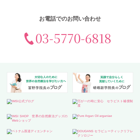
お電話でのお問い合わせ
03-5770-6818