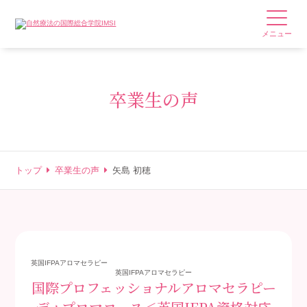
メニュー
卒業生の声
トップ
卒業生の声
矢島 初穂
英国IFPAアロマセラピー
英国IFPAアロマセラピー
国際プロフェッショナルアロマセラピー