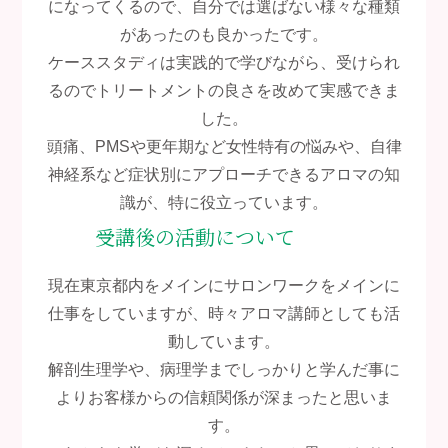
になってくるので、自分では選ばない様々な種類
があったのも良かったです。
ケーススタディは実践的で学びながら、受けられ
るのでトリートメントの良さを改めて実感できま
した。
頭痛、PMSや更年期など女性特有の悩みや、自律
神経系など症状別にアプローチできるアロマの知
識が、特に役立っています。
受講後の活動について
現在東京都内をメインにサロンワークをメインに
仕事をしていますが、時々アロマ講師としても活
動しています。
解剖生理学や、病理学までしっかりと学んだ事に
よりお客様からの信頼関係が深まったと思いま
す。