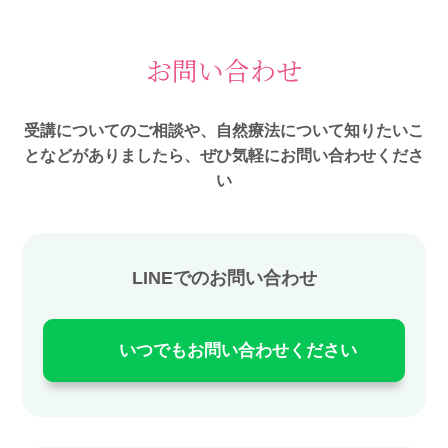
お問い合わせ
受講についてのご相談や、自然療法について知りたいこ
となどがありましたら、ぜひ気軽にお問い合わせくださ
い
LINEでのお問い合わせ
いつでもお問い合わせください