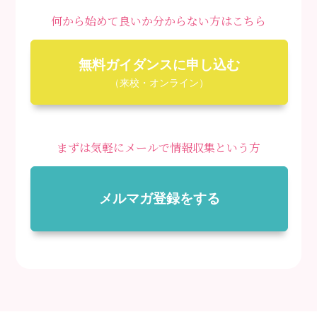
何から始めて良いか分からない方はこちら
無料ガイダンスに申し込む
（来校・オンライン）
まずは気軽にメールで情報収集という方
メルマガ登録をする