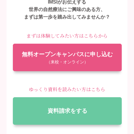
IMSIがお伝えする
世界の自然療法にご興味のある方、
まずは第一歩を踏み出してみませんか？
まずは体験してみたい方はこちらから
無料オープンキャンパスに申し込む
（来校・オンライン）
ゆっくり資料を読みたい方はこちら
資料請求をする