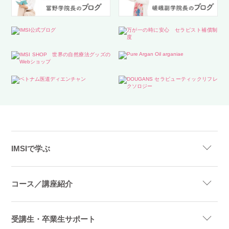
IMSIで学ぶ
コース／講座紹介
受講生・卒業生サポート