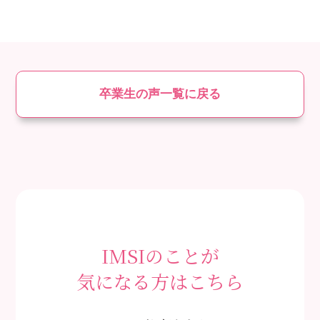
卒業生の声一覧に戻る
IMSIのことが
気になる方はこちら