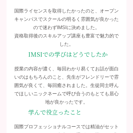
国際ライセンスを取得したかったのと、オープン
キャンパスでスクールの明るく雰囲気が良かった
ので迷わずIMSIに決めました。
資格取得後のスキルアップ講座も豊富で魅力的で
した。
IMSIでの学びはどうでしたか
授業の内容が濃く、毎回わかり易くてお話が面白
いのはもちろんのこと、先生がフレンドリーで雰
囲気が良くて、毎回癒されました。生徒同士呼ん
でほしいニックネームで呼び合うのもとても居心
地が良かったです。
学んで役立ったこと
国際プロフェッショナルコースでは精油がセット