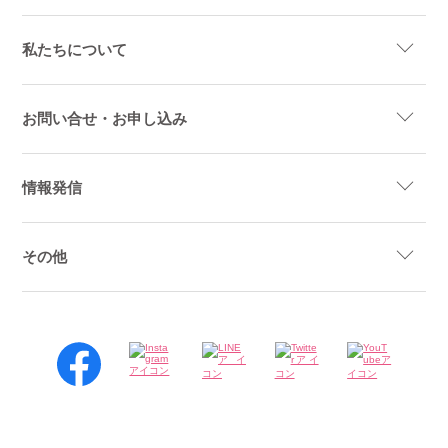
私たちについて
お問い合せ・お申し込み
情報発信
その他