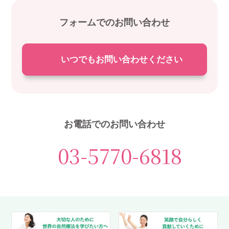
フォームでのお問い合わせ
いつでもお問い合わせください
お電話でのお問い合わせ
03-5770-6818