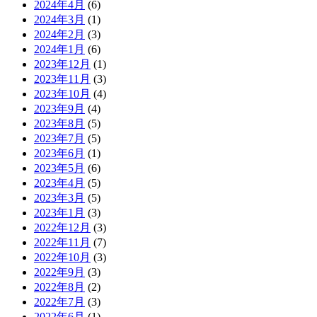
2024年4月
(6)
2024年3月
(1)
2024年2月
(3)
2024年1月
(6)
2023年12月
(1)
2023年11月
(3)
2023年10月
(4)
2023年9月
(4)
2023年8月
(5)
2023年7月
(5)
2023年6月
(1)
2023年5月
(6)
2023年4月
(5)
2023年3月
(5)
2023年1月
(3)
2022年12月
(3)
2022年11月
(7)
2022年10月
(3)
2022年9月
(3)
2022年8月
(2)
2022年7月
(3)
2022年6月
(1)