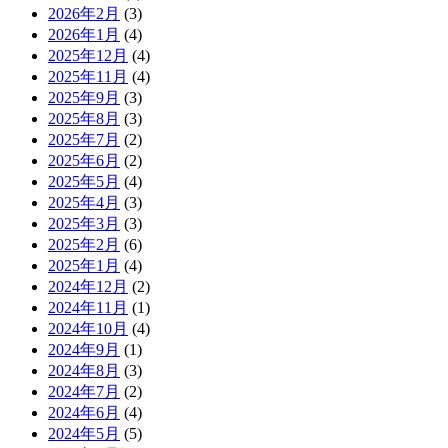
2026年2月
(3)
2026年1月
(4)
2025年12月
(4)
2025年11月
(4)
2025年9月
(3)
2025年8月
(3)
2025年7月
(2)
2025年6月
(2)
2025年5月
(4)
2025年4月
(3)
2025年3月
(3)
2025年2月
(6)
2025年1月
(4)
2024年12月
(2)
2024年11月
(1)
2024年10月
(4)
2024年9月
(1)
2024年8月
(3)
2024年7月
(2)
2024年6月
(4)
2024年5月
(5)