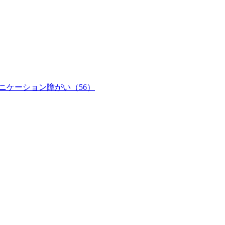
ュニケーション障がい（56）