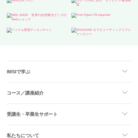
IMSIで学ぶ
コース／講座紹介
受講生・卒業生サポート
私たちについて