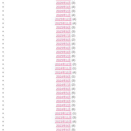
2026年4月
(3)
2026年3月
(4)
2026年2月
(3)
2026年1月
(4)
2025年12月
(4)
2025年11月
(4)
2025年9月
(3)
2025年8月
(3)
2025年7月
(2)
2025年6月
(2)
2025年5月
(4)
2025年4月
(3)
2025年3月
(3)
2025年2月
(6)
2025年1月
(4)
2024年12月
(2)
2024年11月
(1)
2024年10月
(4)
2024年9月
(1)
2024年8月
(3)
2024年7月
(2)
2024年6月
(4)
2024年5月
(5)
2024年4月
(6)
2024年3月
(1)
2024年2月
(3)
2024年1月
(6)
2023年12月
(1)
2023年11月
(3)
2023年10月
(4)
2023年9月
(4)
2023年8月
(5)