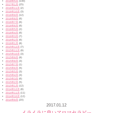
2019年5月
(130)
2017年1月
(25)
2016年11月
(2)
2016年10月
(3)
2016年9月
(12)
2016年8月
(6)
2016年7月
(6)
2016年6月
(6)
2016年5月
(2)
2016年4月
(6)
2016年3月
(7)
2016年2月
(6)
2016年1月
(8)
2015年12月
(7)
2015年11月
(9)
2015年10月
(3)
2015年9月
(9)
2015年8月
(3)
2015年7月
(1)
2015年6月
(5)
2015年5月
(3)
2015年4月
(3)
2015年3月
(6)
2015年2月
(5)
2015年1月
(12)
2014年12月
(8)
2014年11月
(11)
2014年10月
(12)
2014年9月
(20)
2017.01.12
イライラに良いアロマセラピー