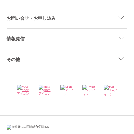
お問い合せ・お申し込み
情報発信
その他