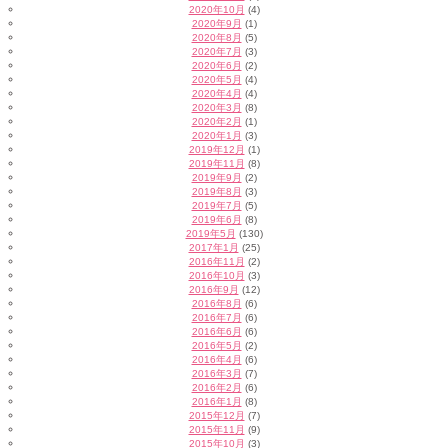
2020年10月
(4)
2020年9月
(1)
2020年8月
(5)
2020年7月
(3)
2020年6月
(2)
2020年5月
(4)
2020年4月
(4)
2020年3月
(8)
2020年2月
(1)
2020年1月
(3)
2019年12月
(1)
2019年11月
(8)
2019年9月
(2)
2019年8月
(3)
2019年7月
(5)
2019年6月
(8)
2019年5月
(130)
2017年1月
(25)
2016年11月
(2)
2016年10月
(3)
2016年9月
(12)
2016年8月
(6)
2016年7月
(6)
2016年6月
(6)
2016年5月
(2)
2016年4月
(6)
2016年3月
(7)
2016年2月
(6)
2016年1月
(8)
2015年12月
(7)
2015年11月
(9)
2015年10月
(3)