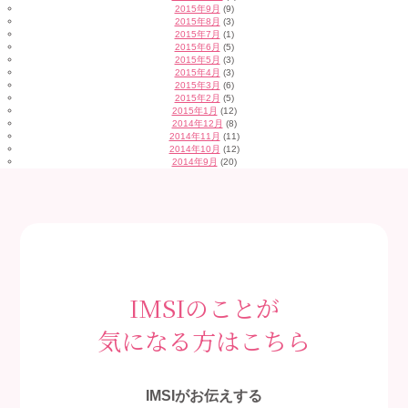
2015年9月
(9)
2015年8月
(3)
2015年7月
(1)
2015年6月
(5)
2015年5月
(3)
2015年4月
(3)
2015年3月
(6)
2015年2月
(5)
2015年1月
(12)
2014年12月
(8)
2014年11月
(11)
2014年10月
(12)
2014年9月
(20)
IMSIのことが
気になる方はこちら
IMSIがお伝えする