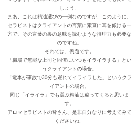
しょう。
まあ、これは精油選びの一例なのですが、このように、
セラピストはクライアントの言葉に素直に耳を傾ける一
方で、その言葉の裏の意味を読むような推理力も必要な
のですね。
それでは、例題です。
「職場で無能な上司と同僚にいつもイライラする」とい
うクライアントの場合。
「電車が事故で30分も遅れてイライラした」というクラ
イアントの場合。
同じ「イライラ」でも選ぶ精油は違ってくると思いま
す。
アロマセラピストの皆さん、是非自分なりに考えてみて
くださいね。