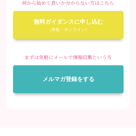
何から始めて良いか分からない方はこちら
無料ガイダンスに申し込む
（来校・オンライン）
まずは気軽にメールで情報収集という方
メルマガ登録をする