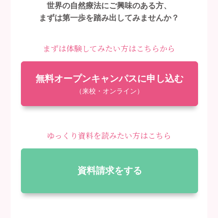
世界の自然療法にご興味のある方、
まずは第一歩を踏み出してみませんか？
まずは体験してみたい方はこちらから
無料オープンキャンパスに申し込む
（来校・オンライン）
ゆっくり資料を読みたい方はこちら
資料請求をする