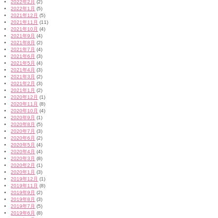
2022年2月
(2)
2022年1月
(5)
2021年12月
(5)
2021年11月
(11)
2021年10月
(4)
2021年9月
(4)
2021年8月
(2)
2021年7月
(4)
2021年6月
(3)
2021年5月
(4)
2021年4月
(3)
2021年3月
(2)
2021年2月
(3)
2021年1月
(2)
2020年12月
(1)
2020年11月
(8)
2020年10月
(4)
2020年9月
(1)
2020年8月
(5)
2020年7月
(3)
2020年6月
(2)
2020年5月
(4)
2020年4月
(4)
2020年3月
(8)
2020年2月
(1)
2020年1月
(3)
2019年12月
(1)
2019年11月
(8)
2019年9月
(2)
2019年8月
(3)
2019年7月
(5)
2019年6月
(8)