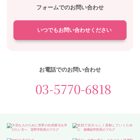
フォームでのお問い合わせ
いつでもお問い合わせください
お電話でのお問い合わせ
03-5770-6818