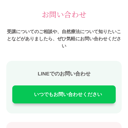
お問い合わせ
受講についてのご相談や、自然療法について知りたいこ
となどがありましたら、ぜひ気軽にお問い合わせくださ
い
LINEでのお問い合わせ
いつでもお問い合わせください