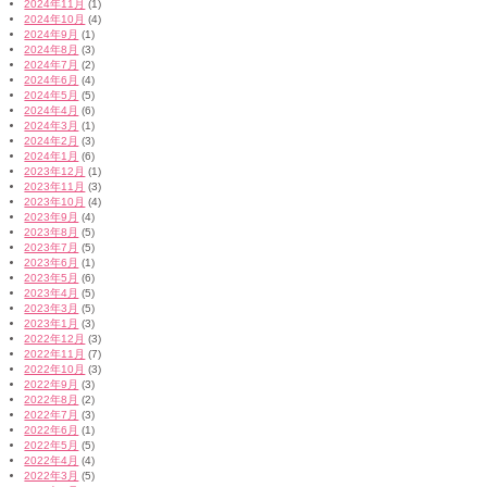
2024年11月
(1)
2024年10月
(4)
2024年9月
(1)
2024年8月
(3)
2024年7月
(2)
2024年6月
(4)
2024年5月
(5)
2024年4月
(6)
2024年3月
(1)
2024年2月
(3)
2024年1月
(6)
2023年12月
(1)
2023年11月
(3)
2023年10月
(4)
2023年9月
(4)
2023年8月
(5)
2023年7月
(5)
2023年6月
(1)
2023年5月
(6)
2023年4月
(5)
2023年3月
(5)
2023年1月
(3)
2022年12月
(3)
2022年11月
(7)
2022年10月
(3)
2022年9月
(3)
2022年8月
(2)
2022年7月
(3)
2022年6月
(1)
2022年5月
(5)
2022年4月
(4)
2022年3月
(5)