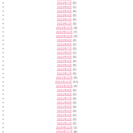
2023年7月
(5)
2023年6月
(1)
2023年5月
(6)
2023年4月
(5)
2023年3月
(5)
2023年1月
(3)
2022年12月
(3)
2022年11月
(7)
2022年10月
(3)
2022年9月
(3)
2022年8月
(2)
2022年7月
(3)
2022年6月
(1)
2022年5月
(5)
2022年4月
(4)
2022年3月
(5)
2022年2月
(2)
2022年1月
(5)
2021年12月
(5)
2021年11月
(11)
2021年10月
(4)
2021年9月
(4)
2021年8月
(2)
2021年7月
(4)
2021年6月
(3)
2021年5月
(4)
2021年4月
(3)
2021年3月
(2)
2021年2月
(3)
2021年1月
(2)
2020年12月
(1)
2020年11月
(8)