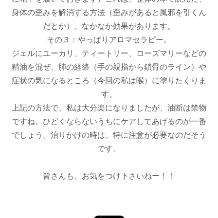
身体の歪みを解消する方法（歪みがあると風邪を引くん
だとか）。なかなか効果があります。
その３：やっぱりアロマセラピー。
ジェルにユーカリ、ティートリー、ローズマリーなどの
精油を混ぜ、肺の経絡（手の親指から鎖骨のライン）や
症状の気になるところ（今回の私は喉）に塗りたくりま
す。
上記の方法で、私は大分楽になりましたが、油断は禁物
ですね。ひどくならないうちにケアしてあげるのが一番
でしょう。治りかけの時は、特に注意が必要なのだそう
です。
皆さんも、お気をつけ下さいねー！！