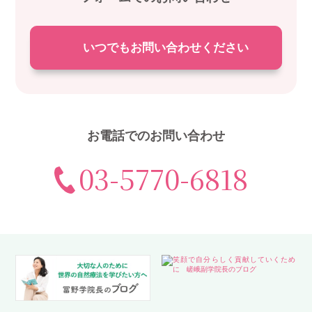
いつでもお問い合わせください
お電話でのお問い合わせ
03-5770-6818