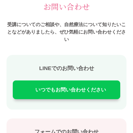
お問い合わせ
受講についてのご相談や、自然療法について知りたいこ
となどがありましたら、ぜひ気軽にお問い合わせくださ
い
LINEでのお問い合わせ
いつでもお問い合わせください
フォームでのお問い合わせ