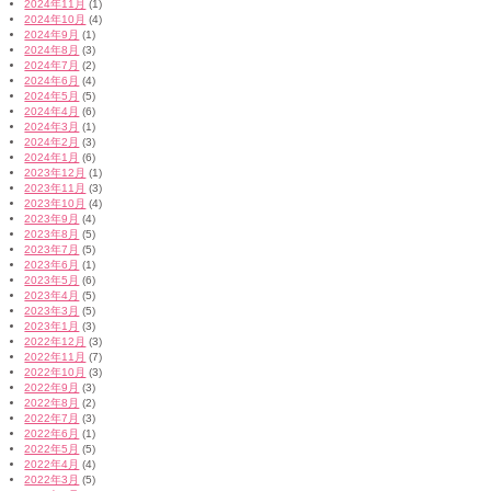
2024年11月
(1)
2024年10月
(4)
2024年9月
(1)
2024年8月
(3)
2024年7月
(2)
2024年6月
(4)
2024年5月
(5)
2024年4月
(6)
2024年3月
(1)
2024年2月
(3)
2024年1月
(6)
2023年12月
(1)
2023年11月
(3)
2023年10月
(4)
2023年9月
(4)
2023年8月
(5)
2023年7月
(5)
2023年6月
(1)
2023年5月
(6)
2023年4月
(5)
2023年3月
(5)
2023年1月
(3)
2022年12月
(3)
2022年11月
(7)
2022年10月
(3)
2022年9月
(3)
2022年8月
(2)
2022年7月
(3)
2022年6月
(1)
2022年5月
(5)
2022年4月
(4)
2022年3月
(5)