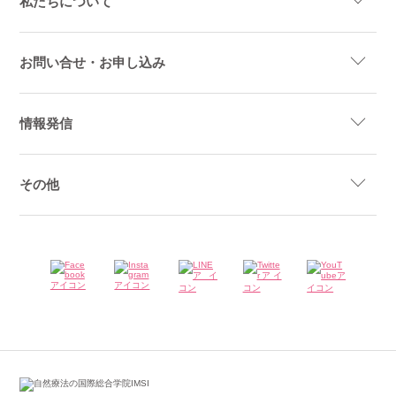
私たちについて
お問い合せ・お申し込み
情報発信
その他