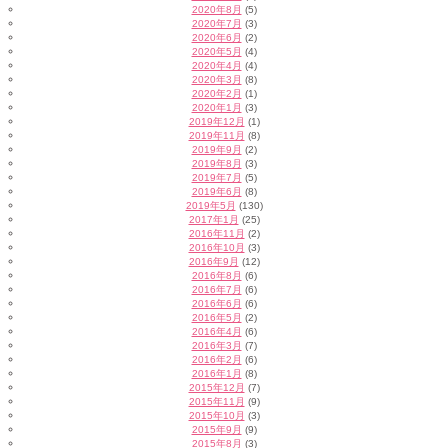
2020年8月
(5)
2020年7月
(3)
2020年6月
(2)
2020年5月
(4)
2020年4月
(4)
2020年3月
(8)
2020年2月
(1)
2020年1月
(3)
2019年12月
(1)
2019年11月
(8)
2019年9月
(2)
2019年8月
(3)
2019年7月
(5)
2019年6月
(8)
2019年5月
(130)
2017年1月
(25)
2016年11月
(2)
2016年10月
(3)
2016年9月
(12)
2016年8月
(6)
2016年7月
(6)
2016年6月
(6)
2016年5月
(2)
2016年4月
(6)
2016年3月
(7)
2016年2月
(6)
2016年1月
(8)
2015年12月
(7)
2015年11月
(9)
2015年10月
(3)
2015年9月
(9)
2015年8月
(3)