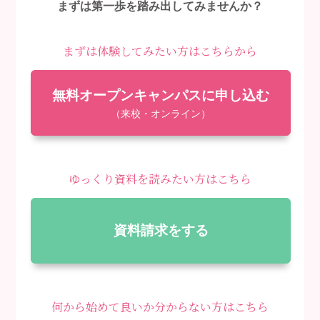
まずは第一歩を踏み出してみませんか？
まずは体験してみたい方はこちらから
無料オープンキャンパスに申し込む
（来校・オンライン）
ゆっくり資料を読みたい方はこちら
資料請求をする
何から始めて良いか分からない方はこちら