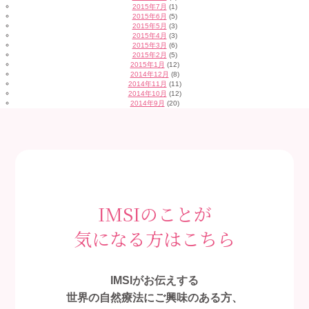
2015年7月
(1)
2015年6月
(5)
2015年5月
(3)
2015年4月
(3)
2015年3月
(6)
2015年2月
(5)
2015年1月
(12)
2014年12月
(8)
2014年11月
(11)
2014年10月
(12)
2014年9月
(20)
IMSIのことが
気になる方はこちら
IMSIがお伝えする
世界の自然療法にご興味のある方、