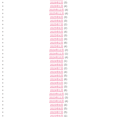
2026年2月
(3)
2026年1月
(4)
2025年12月
(4)
2025年11月
(4)
2025年9月
(3)
2025年8月
(3)
2025年7月
(2)
2025年6月
(2)
2025年5月
(4)
2025年4月
(3)
2025年3月
(3)
2025年2月
(6)
2025年1月
(4)
2024年12月
(2)
2024年11月
(1)
2024年10月
(4)
2024年9月
(1)
2024年8月
(3)
2024年7月
(2)
2024年6月
(4)
2024年5月
(5)
2024年4月
(6)
2024年3月
(1)
2024年2月
(3)
2024年1月
(6)
2023年12月
(1)
2023年11月
(3)
2023年10月
(4)
2023年9月
(4)
2023年8月
(5)
2023年7月
(5)
2023年6月
(1)