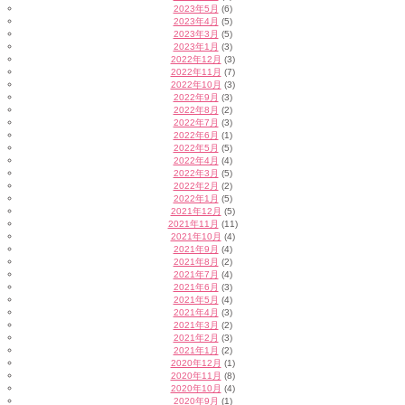
2023年5月
(6)
2023年4月
(5)
2023年3月
(5)
2023年1月
(3)
2022年12月
(3)
2022年11月
(7)
2022年10月
(3)
2022年9月
(3)
2022年8月
(2)
2022年7月
(3)
2022年6月
(1)
2022年5月
(5)
2022年4月
(4)
2022年3月
(5)
2022年2月
(2)
2022年1月
(5)
2021年12月
(5)
2021年11月
(11)
2021年10月
(4)
2021年9月
(4)
2021年8月
(2)
2021年7月
(4)
2021年6月
(3)
2021年5月
(4)
2021年4月
(3)
2021年3月
(2)
2021年2月
(3)
2021年1月
(2)
2020年12月
(1)
2020年11月
(8)
2020年10月
(4)
2020年9月
(1)