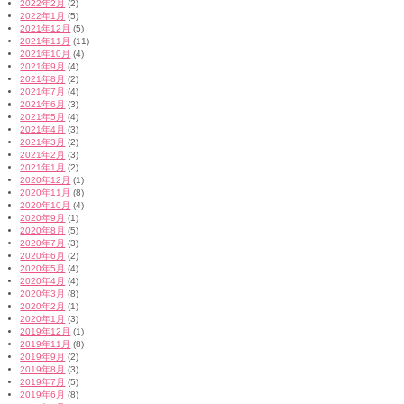
2022年2月
(2)
2022年1月
(5)
2021年12月
(5)
2021年11月
(11)
2021年10月
(4)
2021年9月
(4)
2021年8月
(2)
2021年7月
(4)
2021年6月
(3)
2021年5月
(4)
2021年4月
(3)
2021年3月
(2)
2021年2月
(3)
2021年1月
(2)
2020年12月
(1)
2020年11月
(8)
2020年10月
(4)
2020年9月
(1)
2020年8月
(5)
2020年7月
(3)
2020年6月
(2)
2020年5月
(4)
2020年4月
(4)
2020年3月
(8)
2020年2月
(1)
2020年1月
(3)
2019年12月
(1)
2019年11月
(8)
2019年9月
(2)
2019年8月
(3)
2019年7月
(5)
2019年6月
(8)