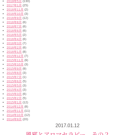
2019年5月
(130)
2017年1月
(25)
2016年11月
(2)
2016年10月
(3)
2016年9月
(12)
2016年8月
(6)
2016年7月
(6)
2016年6月
(6)
2016年5月
(2)
2016年4月
(6)
2016年3月
(7)
2016年2月
(6)
2016年1月
(8)
2015年12月
(7)
2015年11月
(9)
2015年10月
(3)
2015年9月
(9)
2015年8月
(3)
2015年7月
(1)
2015年6月
(5)
2015年5月
(3)
2015年4月
(3)
2015年3月
(6)
2015年2月
(5)
2015年1月
(12)
2014年12月
(8)
2014年11月
(11)
2014年10月
(12)
2014年9月
(20)
2017.01.12
風邪とアロマセラピー その２