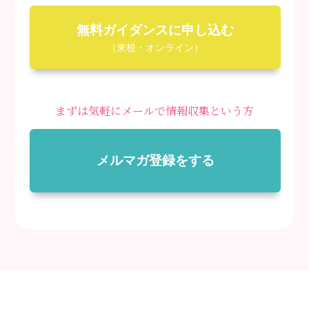
無料ガイダンスに申し込む
（来校・オンライン）
まずは気軽にメールで情報収集という方
メルマガ登録をする