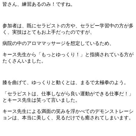
皆さん、練習あるのみ！ですね。
参加者は、既にセラピストの方や、セラピー学習中の方が多
く、実技はとてもお上手だったのですが、
病院の中のアロママッサージを想定しているため、
キース先生から「もっとゆっくり！」と指摘されている方が
たくさんいました。
膝を曲げて、ゆっくりと動くとは、まるで太極拳のよう。
「セラピストは、仕事しながら良い運動ができる仕事だ！」
とキース先生は笑って言いました。
キース先生による満面の笑みを浮かべてのデモンストレーシ
ョンは、本当に美しく、見るだけでも癒されてしまいます。