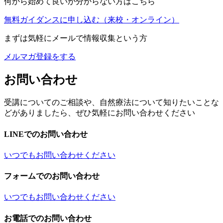
何から始めて良いか分からない方はこちら
無料ガイダンスに申し込む
（来校・オンライン）
まずは気軽にメールで情報収集という方
メルマガ登録をする
お問い合わせ
受講についてのご相談や、自然療法について知りたいことな
どがありましたら、ぜひ気軽にお問い合わせください
LINEでのお問い合わせ
いつでもお問い合わせください
フォームでのお問い合わせ
いつでもお問い合わせください
お電話でのお問い合わせ