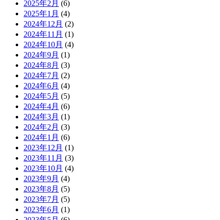
2025年2月
(6)
2025年1月
(4)
2024年12月
(2)
2024年11月
(1)
2024年10月
(4)
2024年9月
(1)
2024年8月
(3)
2024年7月
(2)
2024年6月
(4)
2024年5月
(5)
2024年4月
(6)
2024年3月
(1)
2024年2月
(3)
2024年1月
(6)
2023年12月
(1)
2023年11月
(3)
2023年10月
(4)
2023年9月
(4)
2023年8月
(5)
2023年7月
(5)
2023年6月
(1)
2023年5月
(6)