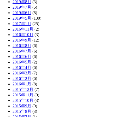
2019年8月
(3)
2019年7月
(5)
2019年6月
(8)
2019年5月
(130)
2017年1月
(25)
2016年11月
(2)
2016年10月
(3)
2016年9月
(12)
2016年8月
(6)
2016年7月
(6)
2016年6月
(6)
2016年5月
(2)
2016年4月
(6)
2016年3月
(7)
2016年2月
(6)
2016年1月
(8)
2015年12月
(7)
2015年11月
(9)
2015年10月
(3)
2015年9月
(9)
2015年8月
(3)
2015年7月
(1)