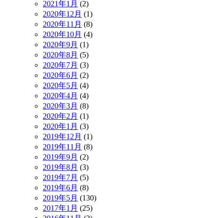
2021年1月
(2)
2020年12月
(1)
2020年11月
(8)
2020年10月
(4)
2020年9月
(1)
2020年8月
(5)
2020年7月
(3)
2020年6月
(2)
2020年5月
(4)
2020年4月
(4)
2020年3月
(8)
2020年2月
(1)
2020年1月
(3)
2019年12月
(1)
2019年11月
(8)
2019年9月
(2)
2019年8月
(3)
2019年7月
(5)
2019年6月
(8)
2019年5月
(130)
2017年1月
(25)