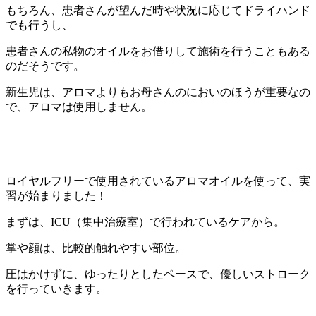
もちろん、患者さんが望んだ時や状況に応じてドライハンド
でも行うし、
患者さんの私物のオイルをお借りして施術を行うこともある
のだそうです。
新生児は、アロマよりもお母さんのにおいのほうが重要なの
で、アロマは使用しません。
ロイヤルフリーで使用されているアロマオイルを使って、実
習が始まりました！
まずは、ICU（集中治療室）で行われているケアから。
掌や顔は、比較的触れやすい部位。
圧はかけずに、ゆったりとしたペースで、優しいストローク
を行っていきます。