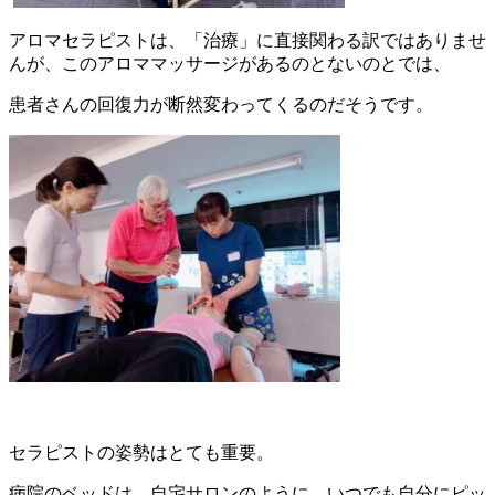
アロマセラピストは、「治療」に直接関わる訳ではありませ
んが、このアロママッサージがあるのとないのとでは、
患者さんの回復力が断然変わってくるのだそうです。
セラピストの姿勢はとても重要。
病院のベッドは、自宅サロンのように、いつでも自分にピッ