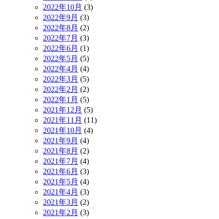
2022年10月
(3)
2022年9月
(3)
2022年8月
(2)
2022年7月
(3)
2022年6月
(1)
2022年5月
(5)
2022年4月
(4)
2022年3月
(5)
2022年2月
(2)
2022年1月
(5)
2021年12月
(5)
2021年11月
(11)
2021年10月
(4)
2021年9月
(4)
2021年8月
(2)
2021年7月
(4)
2021年6月
(3)
2021年5月
(4)
2021年4月
(3)
2021年3月
(2)
2021年2月
(3)