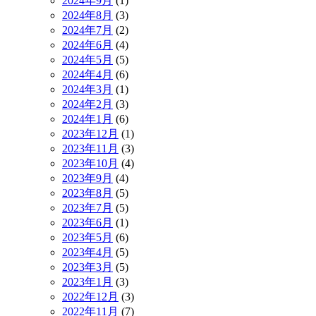
2024年9月
(1)
2024年8月
(3)
2024年7月
(2)
2024年6月
(4)
2024年5月
(5)
2024年4月
(6)
2024年3月
(1)
2024年2月
(3)
2024年1月
(6)
2023年12月
(1)
2023年11月
(3)
2023年10月
(4)
2023年9月
(4)
2023年8月
(5)
2023年7月
(5)
2023年6月
(1)
2023年5月
(6)
2023年4月
(5)
2023年3月
(5)
2023年1月
(3)
2022年12月
(3)
2022年11月
(7)