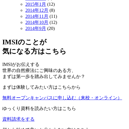
2015年1月
(12)
2014年12月
(8)
2014年11月
(11)
2014年10月
(12)
2014年9月
(20)
IMSIのことが
気になる方はこちら
IMSIがお伝えする
世界の自然療法にご興味のある方、
まずは第一歩を踏み出してみませんか？
まずは体験してみたい方はこちらから
無料オープンキャンパスに申し込む
（来校・オンライン）
ゆっくり資料を読みたい方はこちら
資料請求をする