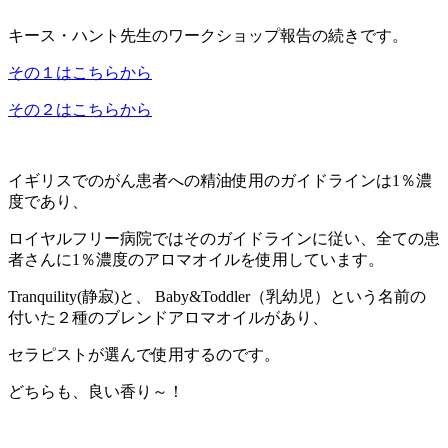
キース・ハント先生のワークショップ報告の続きです。
その１はこちらから
その２はこちらから
イギリスでのがん患者への精油使用のガイドラインは1％濃
度であり、
ロイヤルフリー病院ではそのガイドラインに従い、全ての患
者さんに1％濃度のアロマオイルを使用しています。
Tranquility(静寂)と、 Baby&Toddler（乳幼児）という名前の
付いた２種のブレンドアロマオイルがあり、
セラピストが選んで使用するのです。
どちらも、良い香り～！