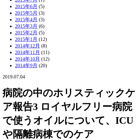
2015年6月
(5)
2015年5月
(3)
2015年4月
(3)
2015年3月
(6)
2015年2月
(5)
2015年1月
(12)
2014年12月
(8)
2014年11月
(11)
2014年10月
(12)
2014年9月
(20)
2019.07.04
病院の中のホリスティックケ
ア報告3 ロイヤルフリー病院
で使うオイルについて、ICU
や隔離病棟でのケア