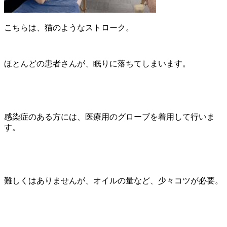
こちらは、猫のようなストローク。
ほとんどの患者さんが、眠りに落ちてしまいます。
感染症のある方には、医療用のグローブを着用して行いま
す。
難しくはありませんが、オイルの量など、少々コツが必要。