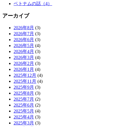
ベトナムの話（4）
アーカイブ
2026年8月
(3)
2026年7月
(3)
2026年6月
(3)
2026年5月
(4)
2026年4月
(3)
2026年3月
(4)
2026年2月
(3)
2026年1月
(4)
2025年12月
(4)
2025年11月
(4)
2025年9月
(3)
2025年8月
(3)
2025年7月
(2)
2025年6月
(2)
2025年5月
(4)
2025年4月
(3)
2025年3月
(3)