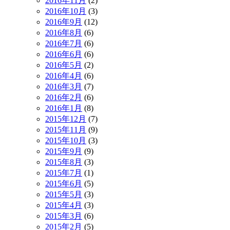
2016年11月
(2)
2016年10月
(3)
2016年9月
(12)
2016年8月
(6)
2016年7月
(6)
2016年6月
(6)
2016年5月
(2)
2016年4月
(6)
2016年3月
(7)
2016年2月
(6)
2016年1月
(8)
2015年12月
(7)
2015年11月
(9)
2015年10月
(3)
2015年9月
(9)
2015年8月
(3)
2015年7月
(1)
2015年6月
(5)
2015年5月
(3)
2015年4月
(3)
2015年3月
(6)
2015年2月
(5)