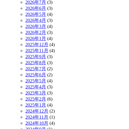
2026年7月
(3)
2026年6月
(3)
2026年5月
(4)
2026年4月
(3)
2026年3月
(4)
2026年2月
(3)
2026年1月
(4)
2025年12月
(4)
2025年11月
(4)
2025年9月
(3)
2025年8月
(3)
2025年7月
(2)
2025年6月
(2)
2025年5月
(4)
2025年4月
(3)
2025年3月
(3)
2025年2月
(6)
2025年1月
(4)
2024年12月
(2)
2024年11月
(1)
2024年10月
(4)