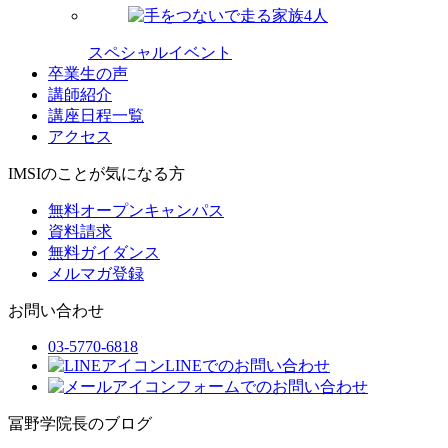
スペシャルイベント
卒業生の声
講師紹介
講座日程一覧
アクセス
IMSIのことが気になる方
無料オープンキャンパス
資料請求
無料ガイダンス
メルマガ登録
お問い合わせ
03-5770-6818
LINEでのお問い合わせ
フォームでのお問い合わせ
冨野学院長のブログ