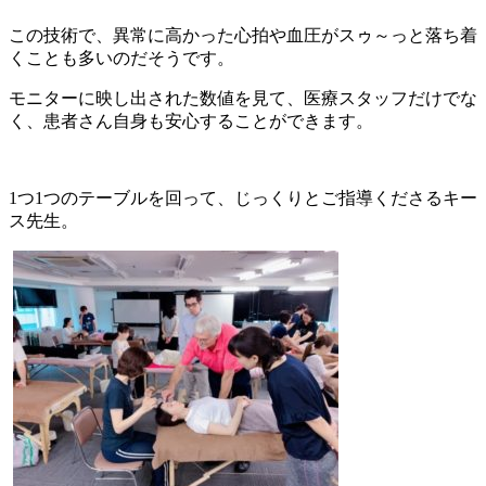
この技術で、異常に高かった心拍や血圧がスゥ～っと落ち着
くことも多いのだそうです。
モニターに映し出された数値を見て、医療スタッフだけでな
く、患者さん自身も安心することができます。
1つ1つのテーブルを回って、じっくりとご指導くださるキー
ス先生。