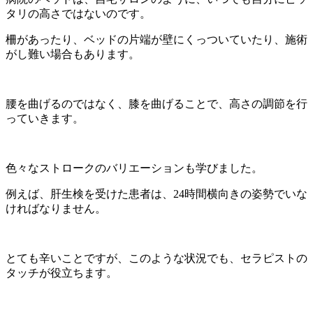
タリの高さではないのです。
柵があったり、ベッドの片端が壁にくっついていたり、施術
がし難い場合もあります。
腰を曲げるのではなく、膝を曲げることで、高さの調節を行
っていきます。
色々なストロークのバリエーションも学びました。
例えば、肝生検を受けた患者は、24時間横向きの姿勢でいな
ければなりません。
とても辛いことですが、このような状況でも、セラピストの
タッチが役立ちます。