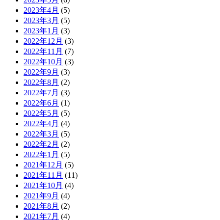
2023年4月
(5)
2023年3月
(5)
2023年1月
(3)
2022年12月
(3)
2022年11月
(7)
2022年10月
(3)
2022年9月
(3)
2022年8月
(2)
2022年7月
(3)
2022年6月
(1)
2022年5月
(5)
2022年4月
(4)
2022年3月
(5)
2022年2月
(2)
2022年1月
(5)
2021年12月
(5)
2021年11月
(11)
2021年10月
(4)
2021年9月
(4)
2021年8月
(2)
2021年7月
(4)