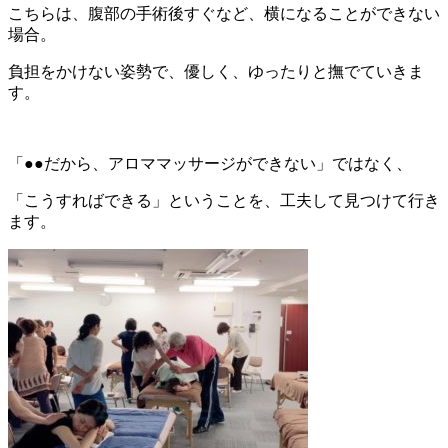
こちらは、腹部の手術後すぐなど、横になることができない
場合。
負担をかけない姿勢で、優しく、ゆったりと撫でていきま
す。
「●●だから、アロママッサージができない」ではなく、
「こうすればできる」ということを、工夫して見つけて行き
ます。