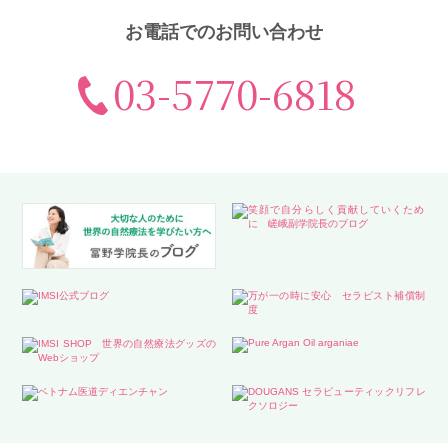
お電話でのお問い合わせ
03-5770-6818