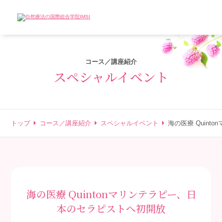
コース／講座紹介
スペシャルイベント
トップ
コース／講座紹介
スペシャルイベント
海の医療 Quin
海の医療 Quintonマリンテラピー、日
本のセラピストへ初開放