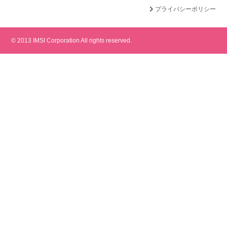
プライバシーポリシー
© 2013 IMSI Corporation All rights reserved.