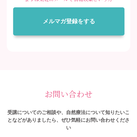
メルマガ登録をする
お問い合わせ
受講についてのご相談や、自然療法について知りたいこ
となどがありましたら、ぜひ気軽にお問い合わせくださ
い