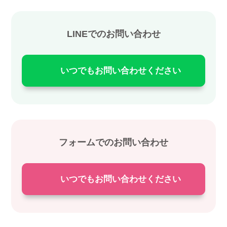
LINEでのお問い合わせ
いつでもお問い合わせください
フォームでのお問い合わせ
いつでもお問い合わせください