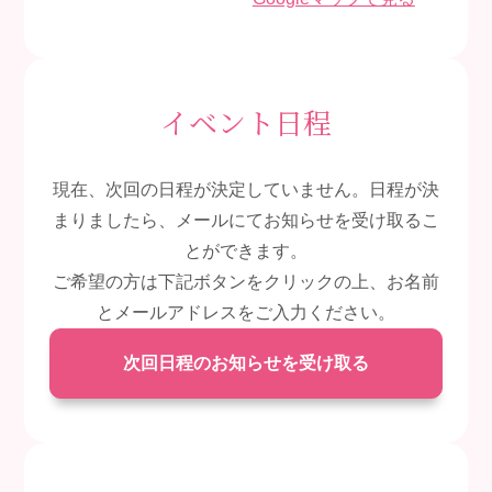
イベント日程
現在、次回の日程が決定していません。
日程が決
まりましたら、メールにてお知らせを受け取るこ
とができます。
ご希望の方は下記ボタンをクリックの上、お名前
とメールアドレスをご入力ください。
次回日程のお知らせを受け取る