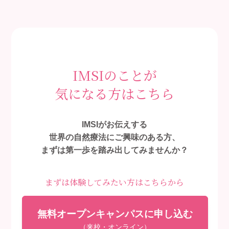
IMSIのことが
気になる方はこちら
IMSIがお伝えする
世界の自然療法にご興味のある方、
まずは第一歩を踏み出してみませんか？
まずは体験してみたい方はこちらから
無料オープンキャンパスに申し込む
（来校・オンライン）