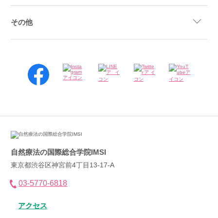
その他
自然療法の国際総合学院IMSI
東京都渋谷区神宮前4丁目13-17-A
03-5770-6818
アクセス