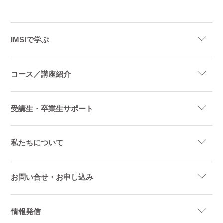
IMSIで学ぶ
コース／講座紹介
受講生・卒業生サポート
私たちについて
お問い合せ・お申し込み
情報発信