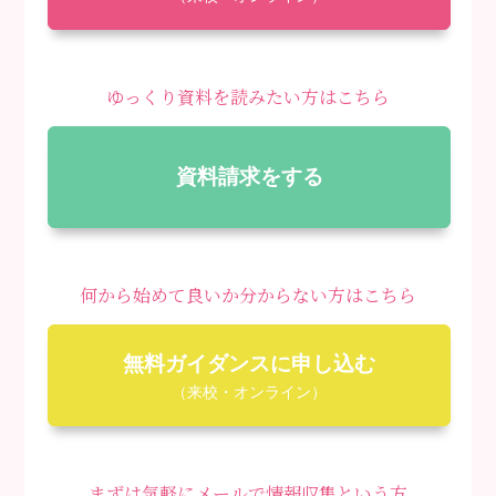
ゆっくり資料を読みたい方はこちら
資料請求をする
何から始めて良いか分からない方はこちら
無料ガイダンスに申し込む
（来校・オンライン）
まずは気軽にメールで情報収集という方