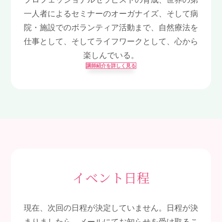
一人者によるセミナーのオーガナイズ、そして病
院・施設でのボランティア活動まで、自然療法を
仕事として、そしてライフワークとして、心から
楽しんでいる。
講師紹介を詳しく見る
イベント日程
現在、次回の日程が決定していません。
日程が決
まりましたら、メールにてお知らせを受け取るこ