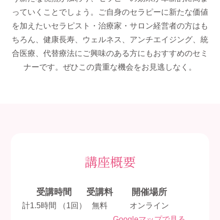
っていくことでしょう。ご自身のセラピーに新たな価値
を加えたいセラピスト・治療家・サロン経営者の方はも
ちろん、健康長寿、ウェルネス、アンチエイジング、統
合医療、代替療法にご興味のある方にもおすすめのセミ
ナーです。ぜひこの貴重な機会をお見逃しなく。
講座概要
受講時間
受講料
開催場所
計1.5時間 （1回）
無料
オンライン
Googleマップで見る