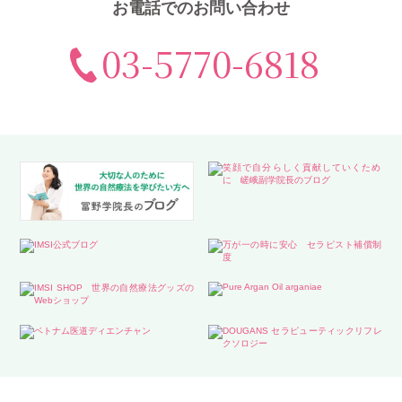
お電話でのお問い合わせ
03-5770-6818