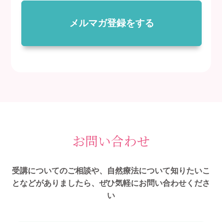
メルマガ登録をする
お問い合わせ
受講についてのご相談や、自然療法について知りたいこ
となどがありましたら、ぜひ気軽にお問い合わせくださ
い