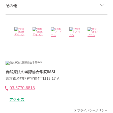
その他
自然療法の国際総合学院IMSI
東京都渋谷区神宮前4丁目13-17-A
03-5770-6818
アクセス
プライバシーポリシー