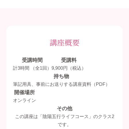
講座概要
受講時間
受講料
計3時間 （全1回）
9,900円（税込）
持ち物
筆記用具、事前にお送りする講座資料（PDF）
開催場所
オンライン
その他
この講座は「陰陽五行ライフコース」のクラス2
です。