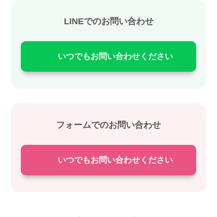
LINEでのお問い合わせ
いつでもお問い合わせください
フォームでのお問い合わせ
いつでもお問い合わせください