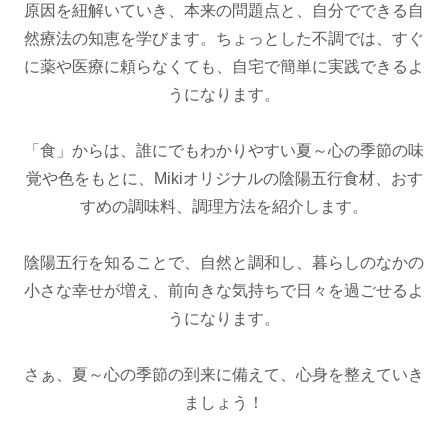
原因を紐解いていき、本来の問題点と、自分でできる自
然療法の知恵を学びます。ちょっとした不調では、すぐ
に薬や医療に頼らなくても、自宅で簡単に実践できるよ
うになります。
「食」からは、誰にでもわかりやすい夏～心の季節の味
覚や色をもとに、Mikiオリジナルの陰陽五行食材、おす
すめの調味料、調理方法を紹介します。
陰陽五行を知ることで、自然と調和し、暮らしのなかの
小さな幸せが増え、前向きな気持ちで日々を過ごせるよ
うになります。
さぁ、夏～心の季節の到来に備えて、心身を整えていき
ましょう！