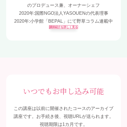
のプロデュース兼、オーナーシェフ
2020年:国際NGO法人YASOUENの代表理事
2020年:小学館「BEPAL」にて野草コラム連載中
講師紹介を詳しく見る
いつでもお申し込み可能
この講座は以前に開催されたコースのアーカイブ
講座です。お手続き後、視聴URLが送られます。
視聴期限は1カ月です。