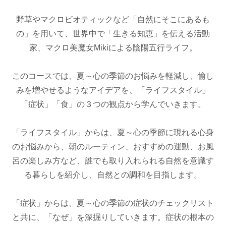
野草やマクロビオティックなど「自然にそこにあるも
の」を用いて、世界中で「生きる知恵」を伝える活動
家、マクロ美魔女Mikiによる陰陽五行ライフ。
このコースでは、夏～心の季節のお悩みを軽減し、愉し
みを増やせるようなアイデアを、「ライフスタイル」
「症状」「食」の３つの観点から学んでいきます。
「ライフスタイル」からは、夏～心の季節に現れる心身
のお悩みから、朝のルーティン、おすすめの運動、お風
呂の楽しみ方など、誰でも取り入れられる自然を意識す
る暮らしを紹介し、自然との調和を目指します。
「症状」からは、夏～心の季節の症状のチェックリスト
と共に、「なぜ」を深掘りしていきます。症状の根本の