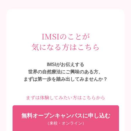
IMSIのことが
気になる方はこちら
IMSIがお伝えする
世界の自然療法にご興味のある方、
まずは第一歩を踏み出してみませんか？
まずは体験してみたい方はこちらから
無料オープンキャンパスに申し込む
（来校・オンライン）