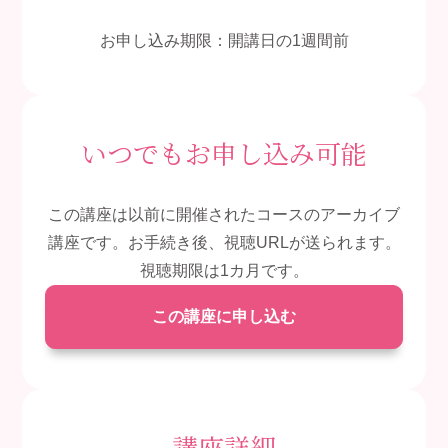
お申し込み期限：開講日の1週間前
いつでもお申し込み可能
この講座は以前に開催されたコースのアーカイブ
講座です。お手続き後、視聴URLが送られます。
視聴期限は1カ月です。
この講座に申し込む
講座詳細