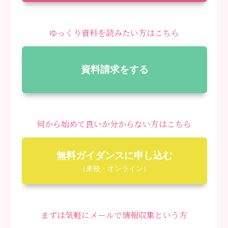
ゆっくり資料を読みたい方はこちら
資料請求をする
何から始めて良いか分からない方はこちら
無料ガイダンスに申し込む
（来校・オンライン）
まずは気軽にメールで情報収集という方