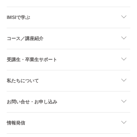
IMSIで学ぶ
コース／講座紹介
受講生・卒業生サポート
私たちについて
お問い合せ・お申し込み
情報発信