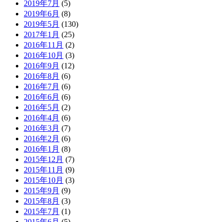
2019年7月
(5)
2019年6月
(8)
2019年5月
(130)
2017年1月
(25)
2016年11月
(2)
2016年10月
(3)
2016年9月
(12)
2016年8月
(6)
2016年7月
(6)
2016年6月
(6)
2016年5月
(2)
2016年4月
(6)
2016年3月
(7)
2016年2月
(6)
2016年1月
(8)
2015年12月
(7)
2015年11月
(9)
2015年10月
(3)
2015年9月
(9)
2015年8月
(3)
2015年7月
(1)
2015年6月
(5)