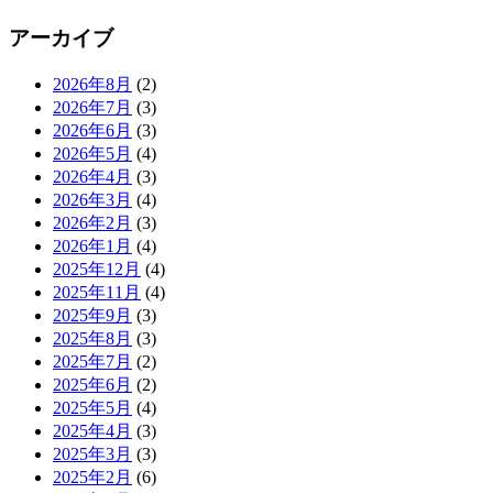
アーカイブ
2026年8月
(2)
2026年7月
(3)
2026年6月
(3)
2026年5月
(4)
2026年4月
(3)
2026年3月
(4)
2026年2月
(3)
2026年1月
(4)
2025年12月
(4)
2025年11月
(4)
2025年9月
(3)
2025年8月
(3)
2025年7月
(2)
2025年6月
(2)
2025年5月
(4)
2025年4月
(3)
2025年3月
(3)
2025年2月
(6)