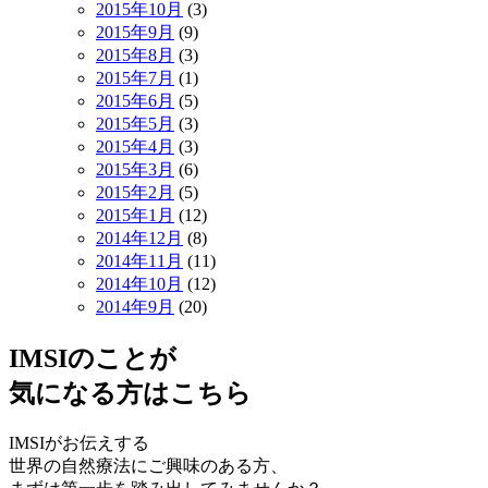
2015年10月
(3)
2015年9月
(9)
2015年8月
(3)
2015年7月
(1)
2015年6月
(5)
2015年5月
(3)
2015年4月
(3)
2015年3月
(6)
2015年2月
(5)
2015年1月
(12)
2014年12月
(8)
2014年11月
(11)
2014年10月
(12)
2014年9月
(20)
IMSIのことが
気になる方はこちら
IMSIがお伝えする
世界の自然療法にご興味のある方、