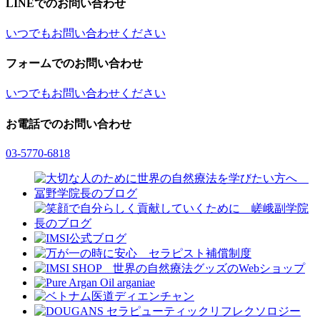
LINEでのお問い合わせ
いつでもお問い合わせください
フォームでのお問い合わせ
いつでもお問い合わせください
お電話でのお問い合わせ
03-5770-6818