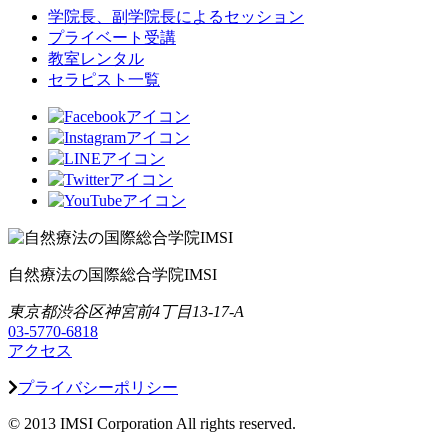
学院長、副学院長によるセッション
プライベート受講
教室レンタル
セラピスト一覧
自然療法の国際総合学院IMSI
東京都渋谷区神宮前4丁目13-17-A
03-5770-6818
アクセス
プライバシーポリシー
© 2013 IMSI Corporation All rights reserved.