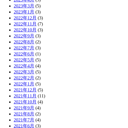
2023年3月
(5)
2023年1月
(3)
2022年12月
(3)
2022年11月
(7)
2022年10月
(3)
2022年9月
(3)
2022年8月
(2)
2022年7月
(3)
2022年6月
(1)
2022年5月
(5)
2022年4月
(4)
2022年3月
(5)
2022年2月
(2)
2022年1月
(5)
2021年12月
(5)
2021年11月
(11)
2021年10月
(4)
2021年9月
(4)
2021年8月
(2)
2021年7月
(4)
2021年6月
(3)