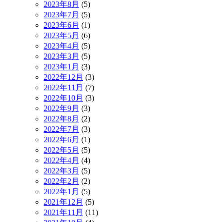
2023年8月
(5)
2023年7月
(5)
2023年6月
(1)
2023年5月
(6)
2023年4月
(5)
2023年3月
(5)
2023年1月
(3)
2022年12月
(3)
2022年11月
(7)
2022年10月
(3)
2022年9月
(3)
2022年8月
(2)
2022年7月
(3)
2022年6月
(1)
2022年5月
(5)
2022年4月
(4)
2022年3月
(5)
2022年2月
(2)
2022年1月
(5)
2021年12月
(5)
2021年11月
(11)