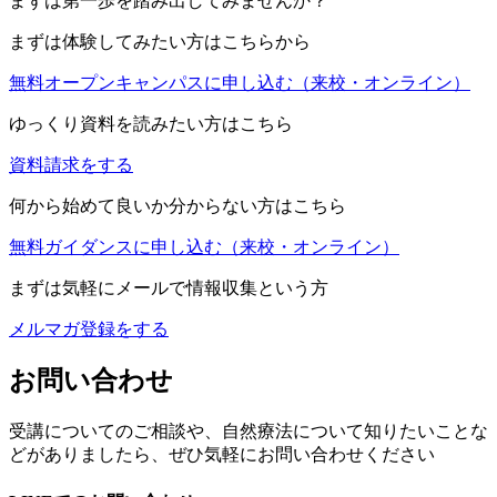
まずは第一歩を踏み出してみませんか？
まずは体験してみたい方はこちらから
無料オープンキャンパスに申し込む
（来校・オンライン）
ゆっくり資料を読みたい方はこちら
資料請求をする
何から始めて良いか分からない方はこちら
無料ガイダンスに申し込む
（来校・オンライン）
まずは気軽にメールで情報収集という方
メルマガ登録をする
お問い合わせ
受講についてのご相談や、自然療法について知りたいことな
どがありましたら、ぜひ気軽にお問い合わせください