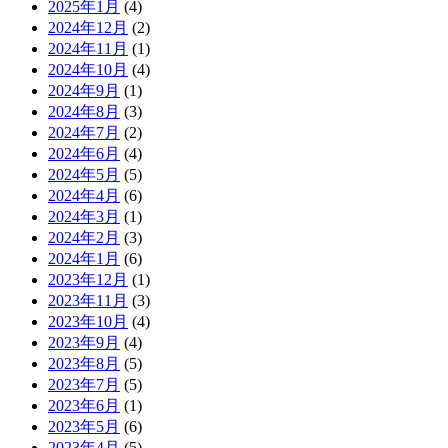
2025年1月
(4)
2024年12月
(2)
2024年11月
(1)
2024年10月
(4)
2024年9月
(1)
2024年8月
(3)
2024年7月
(2)
2024年6月
(4)
2024年5月
(5)
2024年4月
(6)
2024年3月
(1)
2024年2月
(3)
2024年1月
(6)
2023年12月
(1)
2023年11月
(3)
2023年10月
(4)
2023年9月
(4)
2023年8月
(5)
2023年7月
(5)
2023年6月
(1)
2023年5月
(6)
2023年4月
(5)