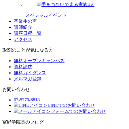
スペシャルイベント
卒業生の声
講師紹介
講座日程一覧
アクセス
IMSIのことが気になる方
無料オープンキャンパス
資料請求
無料ガイダンス
メルマガ登録
お問い合わせ
03-5770-6818
LINEでのお問い合わせ
フォームでのお問い合わせ
冨野学院長のブログ