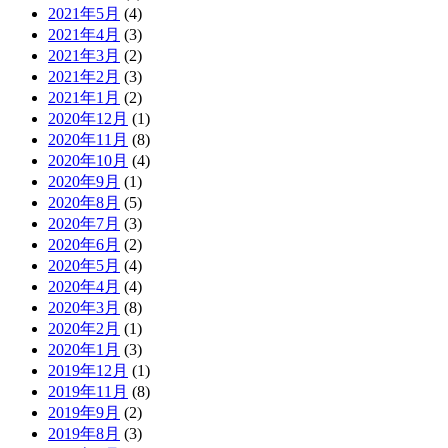
2021年5月
(4)
2021年4月
(3)
2021年3月
(2)
2021年2月
(3)
2021年1月
(2)
2020年12月
(1)
2020年11月
(8)
2020年10月
(4)
2020年9月
(1)
2020年8月
(5)
2020年7月
(3)
2020年6月
(2)
2020年5月
(4)
2020年4月
(4)
2020年3月
(8)
2020年2月
(1)
2020年1月
(3)
2019年12月
(1)
2019年11月
(8)
2019年9月
(2)
2019年8月
(3)