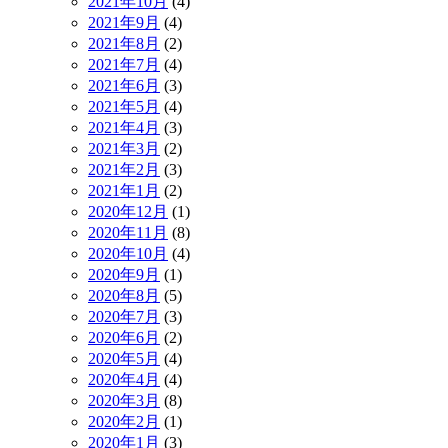
2021年10月
(4)
2021年9月
(4)
2021年8月
(2)
2021年7月
(4)
2021年6月
(3)
2021年5月
(4)
2021年4月
(3)
2021年3月
(2)
2021年2月
(3)
2021年1月
(2)
2020年12月
(1)
2020年11月
(8)
2020年10月
(4)
2020年9月
(1)
2020年8月
(5)
2020年7月
(3)
2020年6月
(2)
2020年5月
(4)
2020年4月
(4)
2020年3月
(8)
2020年2月
(1)
2020年1月
(3)