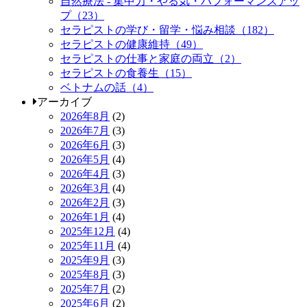
自然療法 - 集中力・やる気・パフォーマンスアッ
プ（23）
セラピストの学び・留学・悩み相談（182）
セラピストの健康維持（49）
セラピストの仕事と家庭の両立（2）
セラピストの食養生（15）
ベトナムの話（4）
アーカイブ
2026年8月
(2)
2026年7月
(3)
2026年6月
(3)
2026年5月
(4)
2026年4月
(3)
2026年3月
(4)
2026年2月
(3)
2026年1月
(4)
2025年12月
(4)
2025年11月
(4)
2025年9月
(3)
2025年8月
(3)
2025年7月
(2)
2025年6月
(2)