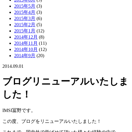
2015年5月
(3)
2015年4月
(3)
2015年3月
(6)
2015年2月
(5)
2015年1月
(12)
2014年12月
(8)
2014年11月
(11)
2014年10月
(12)
2014年9月
(20)
2014.09.01
ブログリニューアルいたしま
した！
IMSI冨野です。
この度、ブログをリニューアルいたしました！