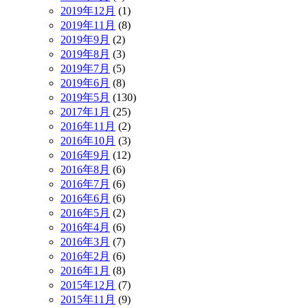
2019年12月
(1)
2019年11月
(8)
2019年9月
(2)
2019年8月
(3)
2019年7月
(5)
2019年6月
(8)
2019年5月
(130)
2017年1月
(25)
2016年11月
(2)
2016年10月
(3)
2016年9月
(12)
2016年8月
(6)
2016年7月
(6)
2016年6月
(6)
2016年5月
(2)
2016年4月
(6)
2016年3月
(7)
2016年2月
(6)
2016年1月
(8)
2015年12月
(7)
2015年11月
(9)