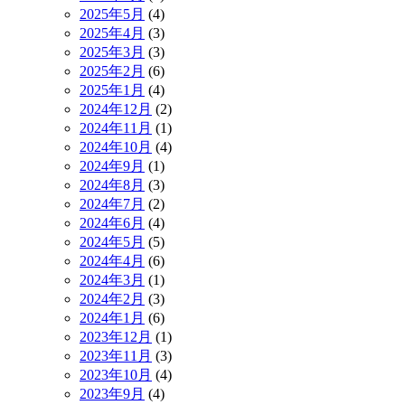
2025年5月
(4)
2025年4月
(3)
2025年3月
(3)
2025年2月
(6)
2025年1月
(4)
2024年12月
(2)
2024年11月
(1)
2024年10月
(4)
2024年9月
(1)
2024年8月
(3)
2024年7月
(2)
2024年6月
(4)
2024年5月
(5)
2024年4月
(6)
2024年3月
(1)
2024年2月
(3)
2024年1月
(6)
2023年12月
(1)
2023年11月
(3)
2023年10月
(4)
2023年9月
(4)