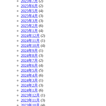
2025年7月
(2)
2025年6月
(2)
2025年5月
(4)
2025年4月
(3)
2025年3月
(3)
2025年2月
(6)
2025年1月
(4)
2024年12月
(2)
2024年11月
(1)
2024年10月
(4)
2024年9月
(1)
2024年8月
(3)
2024年7月
(2)
2024年6月
(4)
2024年5月
(5)
2024年4月
(6)
2024年3月
(1)
2024年2月
(3)
2024年1月
(6)
2023年12月
(1)
2023年11月
(3)
2023年10月
(4)