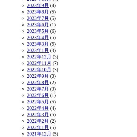
2023年9月
(4)
2023年8月
(5)
2023年7月
(5)
2023年6月
(1)
2023年5月
(6)
2023年4月
(5)
2023年3月
(5)
2023年1月
(3)
2022年12月
(3)
2022年11月
(7)
2022年10月
(3)
2022年9月
(3)
2022年8月
(2)
2022年7月
(3)
2022年6月
(1)
2022年5月
(5)
2022年4月
(4)
2022年3月
(5)
2022年2月
(2)
2022年1月
(5)
2021年12月
(5)