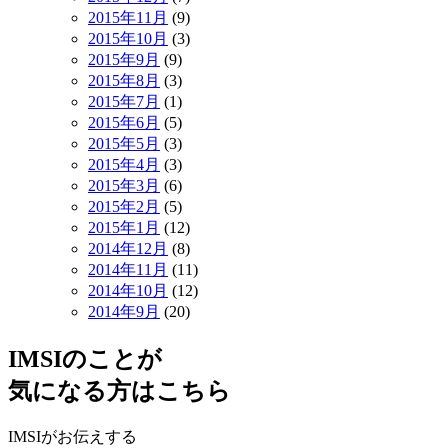
2015年11月
(9)
2015年10月
(3)
2015年9月
(9)
2015年8月
(3)
2015年7月
(1)
2015年6月
(5)
2015年5月
(3)
2015年4月
(3)
2015年3月
(6)
2015年2月
(5)
2015年1月
(12)
2014年12月
(8)
2014年11月
(11)
2014年10月
(12)
2014年9月
(20)
IMSIのことが
気になる方はこちら
IMSIがお伝えする