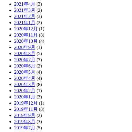
2021年4月
(3)
2021年3月
(2)
2021年2月
(3)
2021年1月
(2)
2020年12月
(1)
2020年11月
(8)
2020年10月
(4)
2020年9月
(1)
2020年8月
(5)
2020年7月
(3)
2020年6月
(2)
2020年5月
(4)
2020年4月
(4)
2020年3月
(8)
2020年2月
(1)
2020年1月
(3)
2019年12月
(1)
2019年11月
(8)
2019年9月
(2)
2019年8月
(3)
2019年7月
(5)