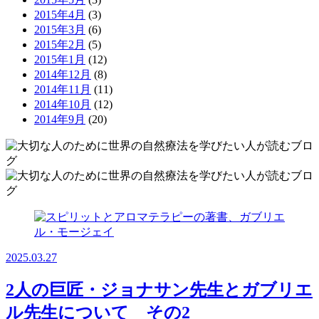
2015年4月
(3)
2015年3月
(6)
2015年2月
(5)
2015年1月
(12)
2014年12月
(8)
2014年11月
(11)
2014年10月
(12)
2014年9月
(20)
2025.03.27
2人の巨匠・ジョナサン先生とガブリエ
ル先生について その2