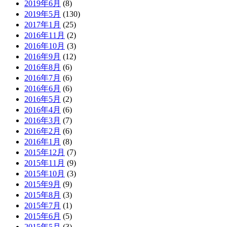
2019年6月
(8)
2019年5月
(130)
2017年1月
(25)
2016年11月
(2)
2016年10月
(3)
2016年9月
(12)
2016年8月
(6)
2016年7月
(6)
2016年6月
(6)
2016年5月
(2)
2016年4月
(6)
2016年3月
(7)
2016年2月
(6)
2016年1月
(8)
2015年12月
(7)
2015年11月
(9)
2015年10月
(3)
2015年9月
(9)
2015年8月
(3)
2015年7月
(1)
2015年6月
(5)
2015年5月
(3)