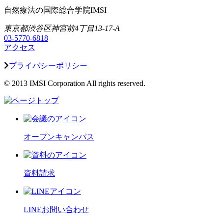
自然療法の国際総合学院IMSI
東京都渋谷区神宮前4丁目13-17-A
03-5770-6818
アクセス
プライバシーポリシー
© 2013 IMSI Corporation All rights reserved.
オープンキャンパス
資料請求
LINEお問い合わせ