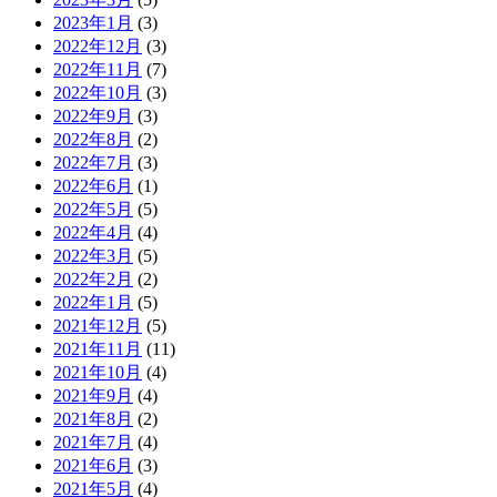
2023年1月
(3)
2022年12月
(3)
2022年11月
(7)
2022年10月
(3)
2022年9月
(3)
2022年8月
(2)
2022年7月
(3)
2022年6月
(1)
2022年5月
(5)
2022年4月
(4)
2022年3月
(5)
2022年2月
(2)
2022年1月
(5)
2021年12月
(5)
2021年11月
(11)
2021年10月
(4)
2021年9月
(4)
2021年8月
(2)
2021年7月
(4)
2021年6月
(3)
2021年5月
(4)