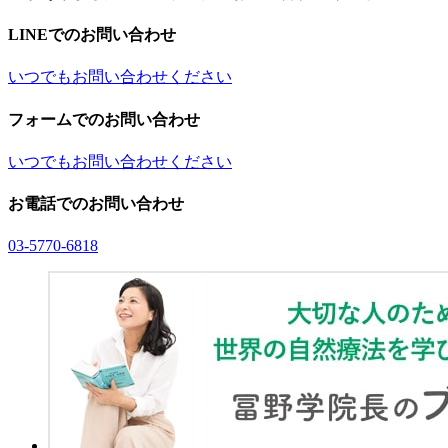
LINEでのお問い合わせ
いつでもお問い合わせください
フォームでのお問い合わせ
いつでもお問い合わせください
お電話でのお問い合わせ
03-5770-6818