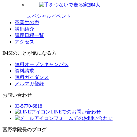
スペシャルイベント
卒業生の声
講師紹介
講座日程一覧
アクセス
IMSIのことが気になる方
無料オープンキャンパス
資料請求
無料ガイダンス
メルマガ登録
お問い合わせ
03-5770-6818
LINEでのお問い合わせ
フォームでのお問い合わせ
冨野学院長のブログ