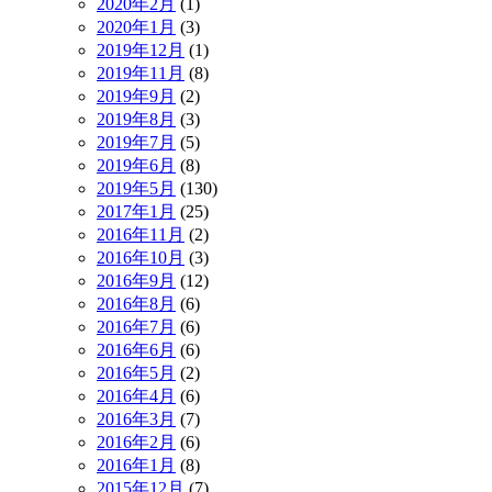
2020年2月
(1)
2020年1月
(3)
2019年12月
(1)
2019年11月
(8)
2019年9月
(2)
2019年8月
(3)
2019年7月
(5)
2019年6月
(8)
2019年5月
(130)
2017年1月
(25)
2016年11月
(2)
2016年10月
(3)
2016年9月
(12)
2016年8月
(6)
2016年7月
(6)
2016年6月
(6)
2016年5月
(2)
2016年4月
(6)
2016年3月
(7)
2016年2月
(6)
2016年1月
(8)
2015年12月
(7)