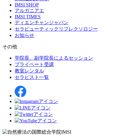
IMSI SHOP
アルガニアエ
IMSI TIMES
ディエンチャンジャパン
セラピューティックリフレクソロジー
お知らせ
その他
学院長、副学院長によるセッション
プライベート受講
教室レンタル
セラピスト一覧