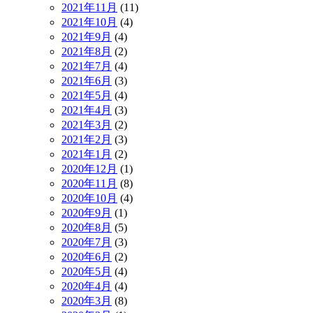
2021年11月
(11)
2021年10月
(4)
2021年9月
(4)
2021年8月
(2)
2021年7月
(4)
2021年6月
(3)
2021年5月
(4)
2021年4月
(3)
2021年3月
(2)
2021年2月
(3)
2021年1月
(2)
2020年12月
(1)
2020年11月
(8)
2020年10月
(4)
2020年9月
(1)
2020年8月
(5)
2020年7月
(3)
2020年6月
(2)
2020年5月
(4)
2020年4月
(4)
2020年3月
(8)