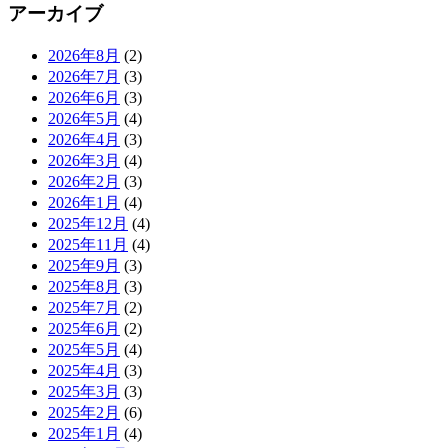
アーカイブ
2026年8月
(2)
2026年7月
(3)
2026年6月
(3)
2026年5月
(4)
2026年4月
(3)
2026年3月
(4)
2026年2月
(3)
2026年1月
(4)
2025年12月
(4)
2025年11月
(4)
2025年9月
(3)
2025年8月
(3)
2025年7月
(2)
2025年6月
(2)
2025年5月
(4)
2025年4月
(3)
2025年3月
(3)
2025年2月
(6)
2025年1月
(4)