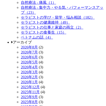
自然療法 - 痛風（1）
自然療法 - 集中力・やる気・パフォーマンスアッ
プ（23）
セラピストの学び・留学・悩み相談（182）
セラピストの健康維持（49）
セラピストの仕事と家庭の両立（2）
セラピストの食養生（15）
ベトナムの話（4）
アーカイブ
2026年8月
(2)
2026年7月
(3)
2026年6月
(3)
2026年5月
(4)
2026年4月
(3)
2026年3月
(4)
2026年2月
(3)
2026年1月
(4)
2025年12月
(4)
2025年11月
(4)
2025年9月
(3)
2025年8月
(3)