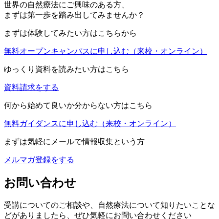
世界の自然療法にご興味のある方、
まずは第一歩を踏み出してみませんか？
まずは体験してみたい方はこちらから
無料オープンキャンパスに申し込む
（来校・オンライン）
ゆっくり資料を読みたい方はこちら
資料請求をする
何から始めて良いか分からない方はこちら
無料ガイダンスに申し込む
（来校・オンライン）
まずは気軽にメールで情報収集という方
メルマガ登録をする
お問い合わせ
受講についてのご相談や、自然療法について知りたいことな
どがありましたら、ぜひ気軽にお問い合わせください