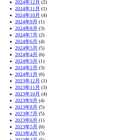
2024年12月
(2)
2024年11月
(1)
2024年10月
(4)
2024年9月
(1)
2024年8月
(3)
2024年7月
(2)
2024年6月
(4)
2024年5月
(5)
2024年4月
(6)
2024年3月
(1)
2024年2月
(3)
2024年1月
(6)
2023年12月
(1)
2023年11月
(3)
2023年10月
(4)
2023年9月
(4)
2023年8月
(5)
2023年7月
(5)
2023年6月
(1)
2023年5月
(6)
2023年4月
(5)
2023年3月
(5)