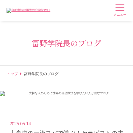
メニュー
冨野学院長のブログ
トップ
冨野学院長のブログ
2025.05.14