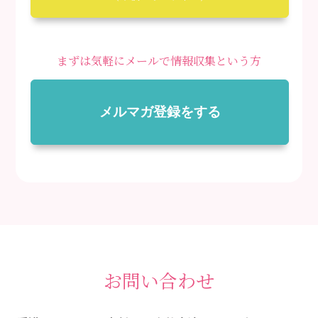
まずは気軽にメールで情報収集という方
メルマガ登録をする
お問い合わせ