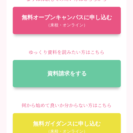
無料オープンキャンパスに申し込む
（来校・オンライン）
ゆっくり資料を読みたい方はこちら
資料請求をする
何から始めて良いか分からない方はこちら
無料ガイダンスに申し込む
（来校・オンライン）