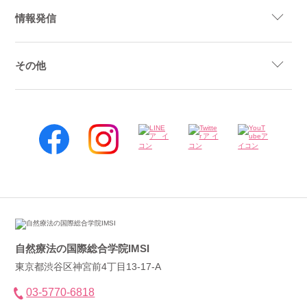
情報発信
その他
自然療法の国際総合学院IMSI
東京都渋谷区神宮前4丁目13-17-A
03-5770-6818