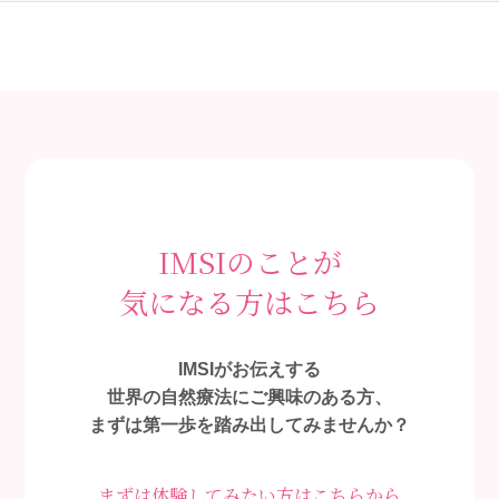
IMSIのことが
気になる方はこちら
IMSIがお伝えする
世界の自然療法にご興味のある方、
まずは第一歩を踏み出してみませんか？
まずは体験してみたい方はこちらから