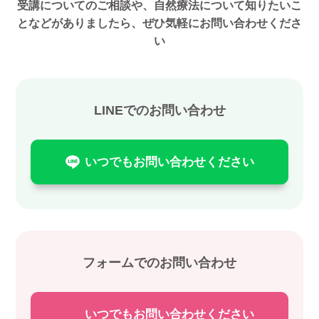
受講についてのご相談や、自然療法について知りたいこ
となどがありましたら、ぜひ気軽にお問い合わせくださ
い
LINEでのお問い合わせ
いつでもお問い合わせください
フォームでのお問い合わせ
いつでもお問い合わせください