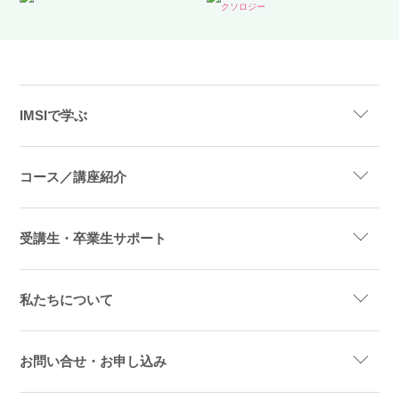
IMSIで学ぶ
コース／講座紹介
受講生・卒業生サポート
私たちについて
お問い合せ・お申し込み