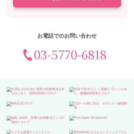
お電話でのお問い合わせ
03-5770-6818