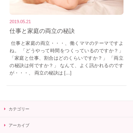
2019.05.21
仕事と家庭の両立の秘訣
​ 仕事と家庭の両立・・・、働くママのテーマですよ
ね。 「どうやって時間をつくっているのですか？」
「家庭と仕事、割合はどのくらいですか？」 「両立
の秘訣は何ですか？」 なんて、よく訊かれるのです
が・・・、 両立の秘訣は […]
カテゴリー
アーカイブ