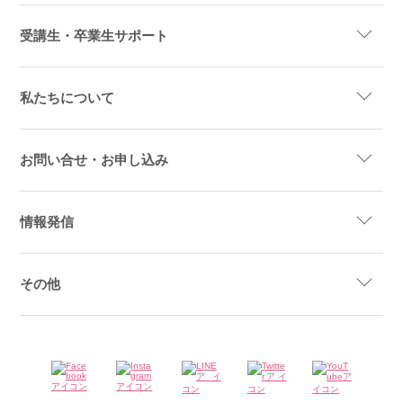
受講生・卒業生サポート
私たちについて
お問い合せ・お申し込み
情報発信
その他