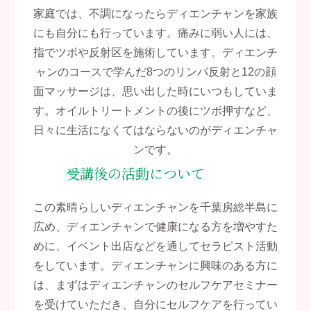
家庭では、不調になったらディエンチャンを家族
にも自分にも行っています。痛みに弱い人には、
指でツボや反射区を施術しています。ディエンチ
ャンのコースで学んだ8つのリンパ反射と12の顔
面マッサージは、思い出した時にいつもしていま
す。オイルトリートメントの後にツボ押すなど、
日々に生活になくてはならないのがディエンチャ
ンです。
受講後の活動について
この素晴らしいディエンチャンを千葉房総半島に
広め、ディエンチャンで健康になる方を増やすた
めに、イベント出店などを通してセラピスト活動
をしています。ディエンチャンに興味のある方に
は、まずはディエンチャンのセルフケアセミナー
を受けていただき、自分にセルフケアを行ってい