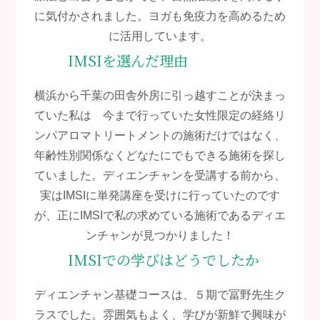
に気付かされました。ヨガも免疫力を高めるため
に活用しています。
IMSIを選んだ理由
横浜から千葉の田舎外房に引っ越すことが決まっ
ていた私は 今まで行っていた女性限定の経絡リ
ンパアロマトリートメントの施術だけではなく、
年齢性別関係なくどなたにでもできる施術を探し
ていました。ディエンチャンを受講する前から、
実はIMSIに単発講座を受けに行っていたのです
が、正にIMSIで私の求めている施術であるディエ
ンチャンが見つかりました！
IMSIでの学びはどうでしたか
ディエンチャン基礎コースは、５期で冨野先生ク
ラスでした。雰囲気もよく、学びが新鮮で興味が