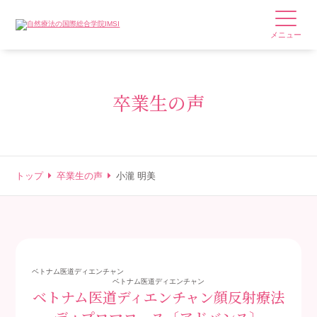
メニュー
卒業生の声
トップ
卒業生の声
小瀧 明美
ベトナム医道ディエンチャン
ベトナム医道ディエンチャン
ベトナム医道ディエンチャン顔反射療法