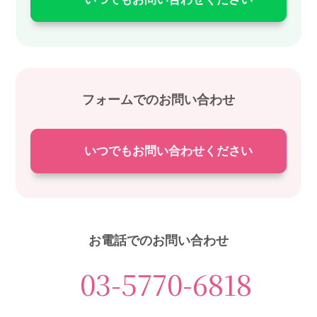
フォームでのお問い合わせ
いつでもお問い合わせください
お電話でのお問い合わせ
03-5770-6818