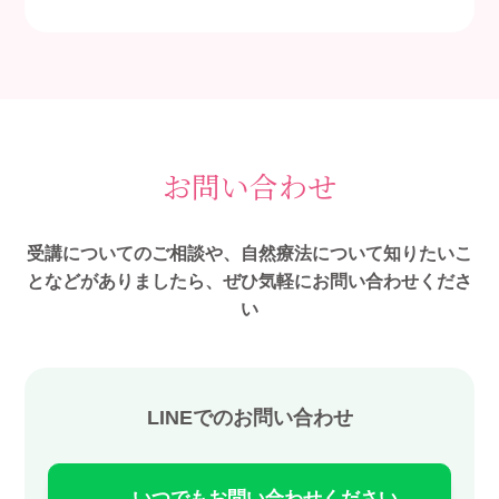
お問い合わせ
受講についてのご相談や、自然療法について知りたいこ
となどがありましたら、ぜひ気軽にお問い合わせくださ
い
LINEでのお問い合わせ
いつでもお問い合わせください