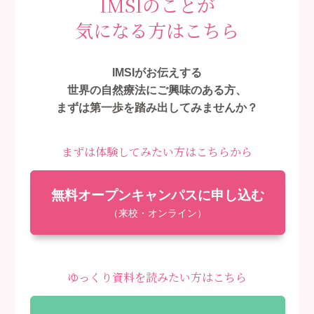
IMSIのことが
気になる方はこちら
IMSIがお伝えする
世界の自然療法にご興味のある方、
まずは第一歩を踏み出してみませんか？
まずは体験してみたい方はこちらから
無料オープンキャンパスに申し込む
（来校・オンライン）
ゆっくり資料を読みたい方はこちら