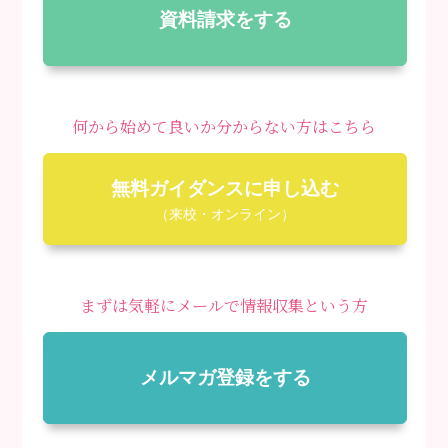
資料請求をする
何から始めて良いか分からない方はこちら
無料ガイダンスに申し込む
（来校・オンライン）
まずは気軽にメールで情報収集という方
メルマガ登録をする