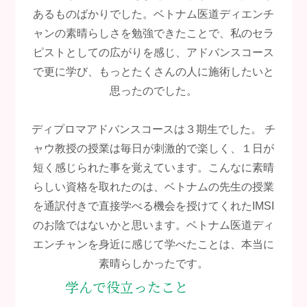
あるものばかりでした。ベトナム医道ディエンチ
ャンの素晴らしさを勉強できたことで、私のセラ
ピストとしての広がりを感じ、アドバンスコース
で更に学び、もっとたくさんの人に施術したいと
思ったのでした。
ディプロマアドバンスコースは３期生でした。 チ
ャウ教授の授業は毎日が刺激的で楽しく、１日が
短く感じられた事を覚えています。こんなに素晴
らしい資格を取れたのは、ベトナムの先生の授業
を通訳付きで直接学べる機会を授けてくれたIMSI
のお陰ではないかと思います。ベトナム医道ディ
エンチャンを身近に感じて学べたことは、本当に
素晴らしかったです。
学んで役立ったこと