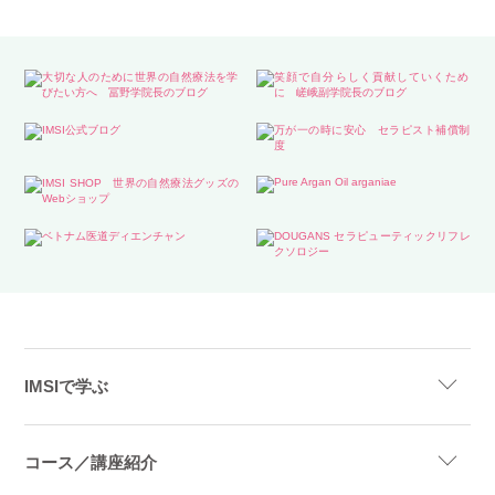
IMSIで学ぶ
コース／講座紹介