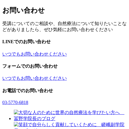
お問い合わせ
受講についてのご相談や、自然療法について知りたいことな
どがありましたら、ぜひ気軽にお問い合わせください
LINEでのお問い合わせ
いつでもお問い合わせください
フォームでのお問い合わせ
いつでもお問い合わせください
お電話でのお問い合わせ
03-5770-6818