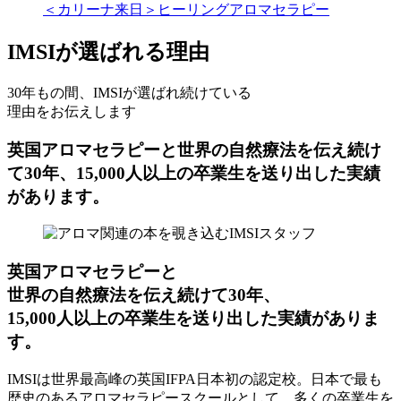
＜カリーナ来日＞ヒーリングアロマセラピー
IMSIが選ばれる理由
30年もの間、IMSIが選ばれ続けている
理由をお伝えします
英国アロマセラピーと世界の自然療法を伝え続け
て30年、15,000人以上の卒業生を送り出した実績
があります。
英国アロマセラピーと
世界の自然療法を伝え続けて30年、
15,000人以上の卒業生を送り出した実績がありま
す。
IMSIは世界最高峰の英国IFPA日本初の認定校。日本で最も
歴史のあるアロマセラピースクールとして、多くの卒業生を