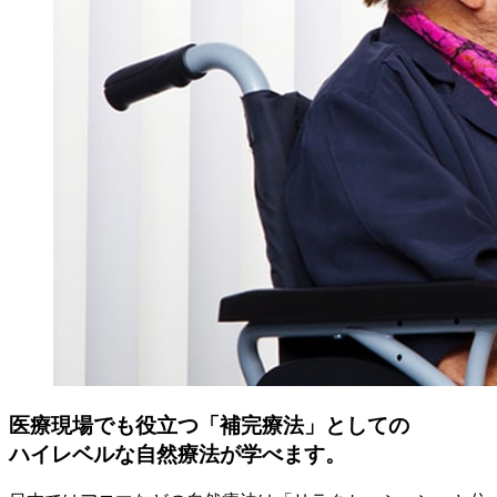
医療現場でも役立つ「補完療法」としての
ハイレベルな自然療法が学べます。