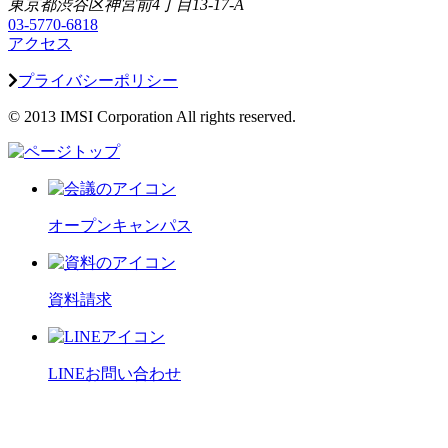
東京都渋谷区神宮前4丁目13-17-A
03-5770-6818
アクセス
プライバシーポリシー
© 2013 IMSI Corporation All rights reserved.
オープンキャンパス
資料請求
LINEお問い合わせ