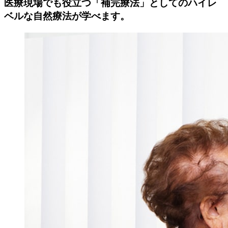
医療現場でも役立つ「補完療法」としてのハイレ
ベルな自然療法が学べます。