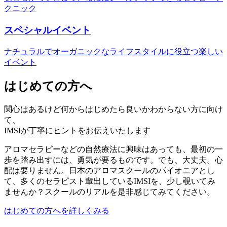
クニック
スペシャルイベント
ナチュラルでオーガニックなライフスタイルに役立つ楽しい
イベント
はじめての方へ
関心はあるけど何からはじめたら良いかわからない方に向け
て、
IMSIが丁寧にヒントをお伝えいたします
アロマセラピーなどの自然療法に興味はあっても、最初の一
歩を踏み出すには、勇気が要るものです。でも、大丈夫。心
配は要りません。日本のアロマスクールのパイオニアとし
て、多くのセラピスト輩出しているIMSIを、少し覗いてみ
ませんか？スクールのリアルを是非感じてみてください。
はじめての方へを詳しくみる