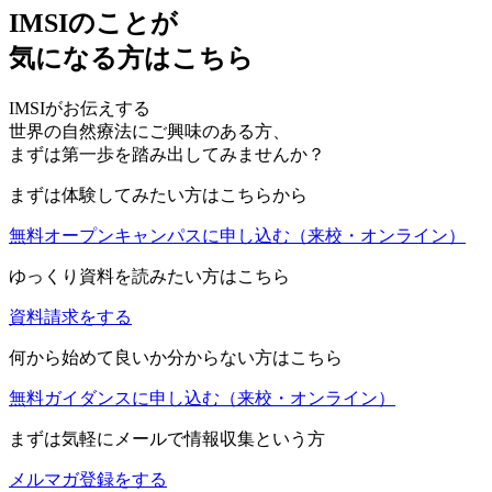
IMSIのことが
気になる方はこちら
IMSIがお伝えする
世界の自然療法にご興味のある方、
まずは第一歩を踏み出してみませんか？
まずは体験してみたい方はこちらから
無料オープンキャンパスに申し込む
（来校・オンライン）
ゆっくり資料を読みたい方はこちら
資料請求をする
何から始めて良いか分からない方はこちら
無料ガイダンスに申し込む
（来校・オンライン）
まずは気軽にメールで情報収集という方
メルマガ登録をする