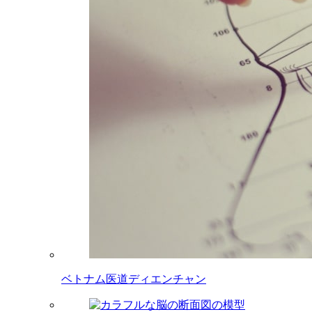
ベトナム医道ディエンチャン