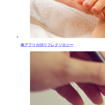
南アフリカDIリフレクソロジー