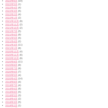
2022年6月
(10)
2022年5月
(1)
2022年4月
(4)
2022年3月
(5)
2022年2月
(4)
2022年1月
(2)
2021年12月
(9)
2021年11月
(2)
2021年10月
(2)
2021年7月
(5)
2021年6月
(9)
2021年5月
(5)
2021年4月
(2)
2021年3月
(11)
2021年1月
(8)
2020年12月
(4)
2020年11月
(6)
2020年10月
(9)
2020年9月
(11)
2020年8月
(8)
2020年7月
(9)
2020年6月
(7)
2020年5月
(4)
2020年4月
(14)
2019年8月
(4)
2019年7月
(4)
2019年6月
(8)
2018年8月
(5)
2018年5月
(3)
2018年4月
(2)
2018年3月
(5)
2018年2月
(1)