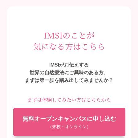
IMSIのことが
気になる方はこちら
IMSIがお伝えする
世界の自然療法にご興味のある方、
まずは第一歩を踏み出してみませんか？
まずは体験してみたい方はこちらから
無料オープンキャンパスに申し込む
（来校・オンライン）