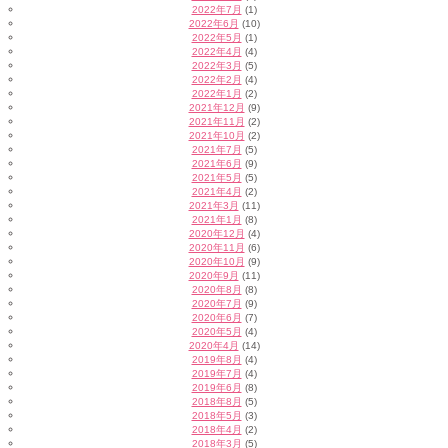
2022年7月
(1)
2022年6月
(10)
2022年5月
(1)
2022年4月
(4)
2022年3月
(5)
2022年2月
(4)
2022年1月
(2)
2021年12月
(9)
2021年11月
(2)
2021年10月
(2)
2021年7月
(5)
2021年6月
(9)
2021年5月
(5)
2021年4月
(2)
2021年3月
(11)
2021年1月
(8)
2020年12月
(4)
2020年11月
(6)
2020年10月
(9)
2020年9月
(11)
2020年8月
(8)
2020年7月
(9)
2020年6月
(7)
2020年5月
(4)
2020年4月
(14)
2019年8月
(4)
2019年7月
(4)
2019年6月
(8)
2018年8月
(5)
2018年5月
(3)
2018年4月
(2)
2018年3月
(5)