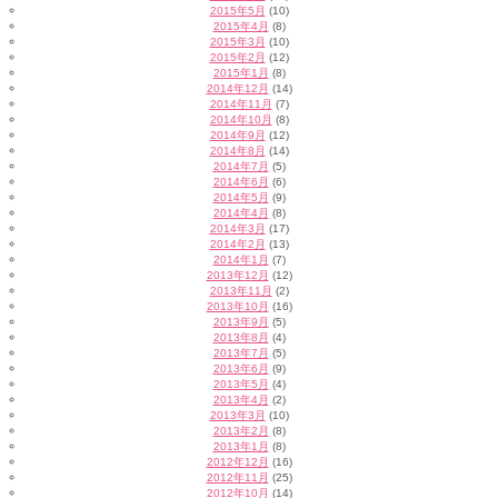
2015年5月
(10)
2015年4月
(8)
2015年3月
(10)
2015年2月
(12)
2015年1月
(8)
2014年12月
(14)
2014年11月
(7)
2014年10月
(8)
2014年9月
(12)
2014年8月
(14)
2014年7月
(5)
2014年6月
(6)
2014年5月
(9)
2014年4月
(8)
2014年3月
(17)
2014年2月
(13)
2014年1月
(7)
2013年12月
(12)
2013年11月
(2)
2013年10月
(16)
2013年9月
(5)
2013年8月
(4)
2013年7月
(5)
2013年6月
(9)
2013年5月
(4)
2013年4月
(2)
2013年3月
(10)
2013年2月
(8)
2013年1月
(8)
2012年12月
(16)
2012年11月
(25)
2012年10月
(14)