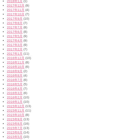
2018年1月
(1)
2017年12月
(9)
2017年11月
(4)
2017年10月
(7)
2017年9月
(10)
2017年8月
(7)
2017年7月
(8)
2017年6月
(8)
2017年5月
(9)
2017年4月
(9)
2017年3月
(9)
2017年2月
(7)
2017年1月
(11)
2016年12月
(10)
2016年11月
(8)
2016年10月
(6)
2016年9月
(2)
2016年8月
(4)
2016年7月
(6)
2016年5月
(5)
2016年4月
(7)
2016年3月
(6)
2016年2月
(10)
2016年1月
(10)
2015年12月
(13)
2015年11月
(11)
2015年10月
(8)
2015年9月
(13)
2015年8月
(16)
2015年7月
(13)
2015年6月
(14)
2015年5月
(10)