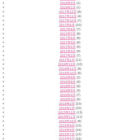
2018年2月
(1)
2018年1月
(1)
2017年12月
(9)
2017年11月
(4)
2017年10月
(7)
2017年9月
(10)
2017年8月
(7)
2017年7月
(8)
2017年6月
(8)
2017年5月
(9)
2017年4月
(9)
2017年3月
(9)
2017年2月
(7)
2017年1月
(11)
2016年12月
(10)
2016年11月
(8)
2016年10月
(6)
2016年9月
(2)
2016年8月
(4)
2016年7月
(6)
2016年5月
(5)
2016年4月
(7)
2016年3月
(6)
2016年2月
(10)
2016年1月
(10)
2015年12月
(13)
2015年11月
(11)
2015年10月
(8)
2015年9月
(13)
2015年8月
(16)
2015年7月
(13)
2015年6月
(14)