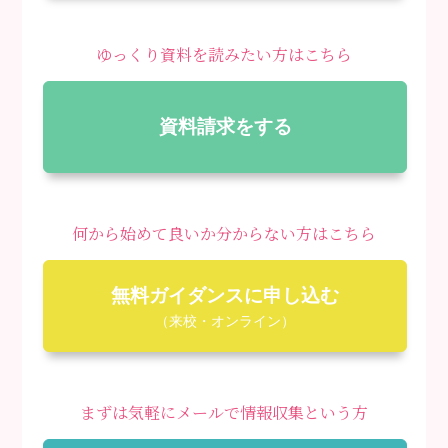
ゆっくり資料を読みたい方はこちら
資料請求をする
何から始めて良いか分からない方はこちら
無料ガイダンスに申し込む
（来校・オンライン）
まずは気軽にメールで情報収集という方