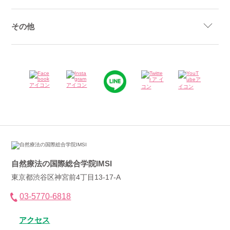
その他
自然療法の国際総合学院IMSI
東京都渋谷区神宮前4丁目13-17-A
03-5770-6818
アクセス