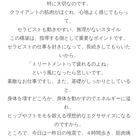
特に大切なのです。
クライアントの筋肉がほぐれ、心地よく感じてもらっ
て、
セラピストも動きやすい、無理がないスタイル
この構築は、指導する側として重要なポイントです。
セラピストの仕事を好きになって、長続きしてもらいた
いから。
「トリートメントって疲れるのよね」
という風になったら悲しいです。
素敵なお仕事ですし、また、基礎がしっかりとしている
と、
身体を壊すどころか、身体を動かすのでエネルギーに溢
れ、
ヒップやフトモモを鍛える理想的なエクササイズになる
のですから。
ところで、今日は一昨日の地震で、４時間歩き、筋肉痛