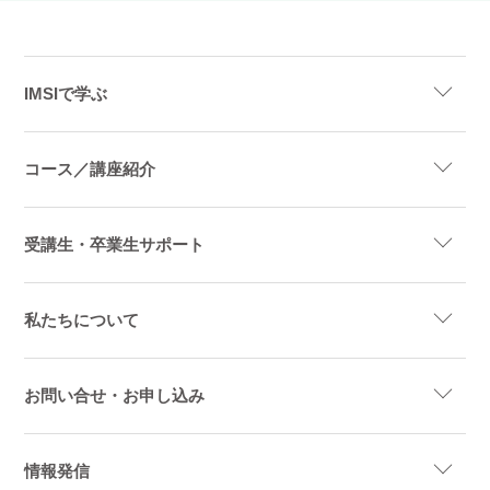
IMSIで学ぶ
コース／講座紹介
受講生・卒業生サポート
私たちについて
お問い合せ・お申し込み
情報発信