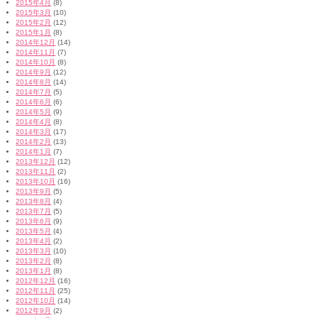
2015年4月
(8)
2015年3月
(10)
2015年2月
(12)
2015年1月
(8)
2014年12月
(14)
2014年11月
(7)
2014年10月
(8)
2014年9月
(12)
2014年8月
(14)
2014年7月
(5)
2014年6月
(6)
2014年5月
(9)
2014年4月
(8)
2014年3月
(17)
2014年2月
(13)
2014年1月
(7)
2013年12月
(12)
2013年11月
(2)
2013年10月
(16)
2013年9月
(5)
2013年8月
(4)
2013年7月
(5)
2013年6月
(9)
2013年5月
(4)
2013年4月
(2)
2013年3月
(10)
2013年2月
(8)
2013年1月
(8)
2012年12月
(16)
2012年11月
(25)
2012年10月
(14)
2012年9月
(2)