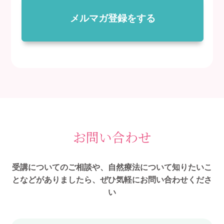
メルマガ登録をする
お問い合わせ
受講についてのご相談や、自然療法について知りたいこ
となどがありましたら、ぜひ気軽にお問い合わせくださ
い