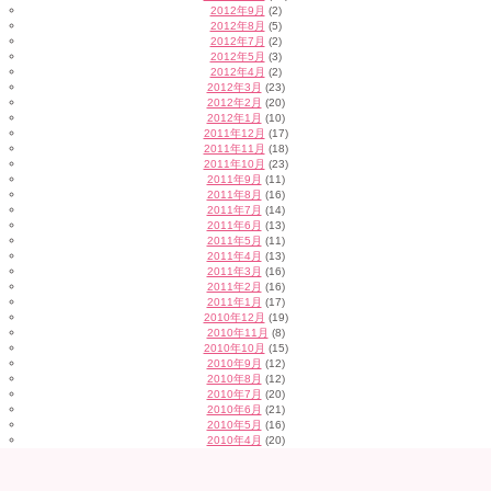
2012年9月
(2)
2012年8月
(5)
2012年7月
(2)
2012年5月
(3)
2012年4月
(2)
2012年3月
(23)
2012年2月
(20)
2012年1月
(10)
2011年12月
(17)
2011年11月
(18)
2011年10月
(23)
2011年9月
(11)
2011年8月
(16)
2011年7月
(14)
2011年6月
(13)
2011年5月
(11)
2011年4月
(13)
2011年3月
(16)
2011年2月
(16)
2011年1月
(17)
2010年12月
(19)
2010年11月
(8)
2010年10月
(15)
2010年9月
(12)
2010年8月
(12)
2010年7月
(20)
2010年6月
(21)
2010年5月
(16)
2010年4月
(20)