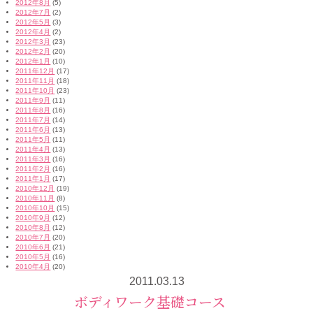
2012年8月
(5)
2012年7月
(2)
2012年5月
(3)
2012年4月
(2)
2012年3月
(23)
2012年2月
(20)
2012年1月
(10)
2011年12月
(17)
2011年11月
(18)
2011年10月
(23)
2011年9月
(11)
2011年8月
(16)
2011年7月
(14)
2011年6月
(13)
2011年5月
(11)
2011年4月
(13)
2011年3月
(16)
2011年2月
(16)
2011年1月
(17)
2010年12月
(19)
2010年11月
(8)
2010年10月
(15)
2010年9月
(12)
2010年8月
(12)
2010年7月
(20)
2010年6月
(21)
2010年5月
(16)
2010年4月
(20)
2011.03.13
ボディワーク基礎コース