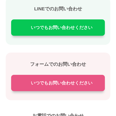
LINEでのお問い合わせ
いつでもお問い合わせください
フォームでのお問い合わせ
いつでもお問い合わせください
お電話でのお問い合わせ