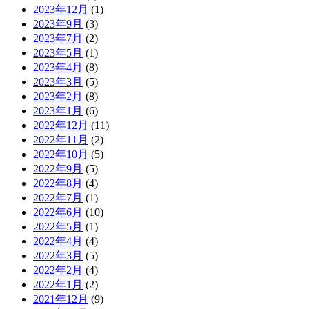
2023年12月
(1)
2023年9月
(3)
2023年7月
(2)
2023年5月
(1)
2023年4月
(8)
2023年3月
(5)
2023年2月
(8)
2023年1月
(6)
2022年12月
(11)
2022年11月
(2)
2022年10月
(5)
2022年9月
(5)
2022年8月
(4)
2022年7月
(1)
2022年6月
(10)
2022年5月
(1)
2022年4月
(4)
2022年3月
(5)
2022年2月
(4)
2022年1月
(2)
2021年12月
(9)