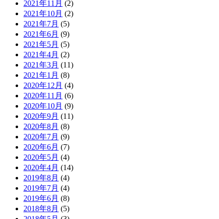
2021年11月
(2)
2021年10月
(2)
2021年7月
(5)
2021年6月
(9)
2021年5月
(5)
2021年4月
(2)
2021年3月
(11)
2021年1月
(8)
2020年12月
(4)
2020年11月
(6)
2020年10月
(9)
2020年9月
(11)
2020年8月
(8)
2020年7月
(9)
2020年6月
(7)
2020年5月
(4)
2020年4月
(14)
2019年8月
(4)
2019年7月
(4)
2019年6月
(8)
2018年8月
(5)
2018年5月
(3)